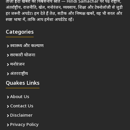
ताज़ा हिंदी खबरों का विश्वसनीय स्रोत — Hindi Samachar पर पढ़ें राष्ट्रीय,
अंतर्राष्ट्रीय, राजनीति, खेल, मनोरंजन, व्यवसाय, शिक्षा और टेक्नोलॉजी से जुड़ी
हर जरूरी अपडेट। हम देते हैं तेज़, सटीक और निष्पक्ष खबरें, वह भी सरल और
स्पष्ट भाषा में, ताकि आप हमेशा अपडेटेड रहें।
Categories
स्वास्थ्य और कल्याण
सरकारी योजना
मनोरंजन
अंतरराष्ट्रीय
Quakes Links
About Us
Contact Us
Disclaimer
Privacy Policy