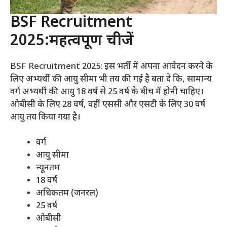
BSF Recruitment
2025:महत्वपूर्ण चीजें
BSF Recruitment 2025: इस भर्ती में अपना आवेदन करने के
लिए अभ्यर्थी की आयु सीमा भी तय की गई है बता दे कि, सामान्य
वर्ग अभ्यर्थी की आयु 18 वर्ष से 25 वर्ष के बीच में होनी चाहिए।
ओबीसी के लिए 28 वर्ष, वहीं एससी और एसटी के लिए 30 वर्ष
आयु तय किया गया है।
वर्ग
आयु सीमा
न्यूनतम
18 वर्ष
अधिकतम (जनरल)
25 वर्ष
ओबीसी