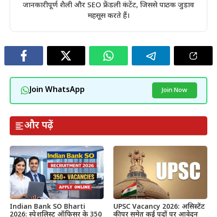
जानकारीपूर्ण शैली और SEO फ्रेंडली कंटेंट, जिससे पाठक जुड़ाव
महसूस करते हैं।
Join WhatsApp
Join Now
और पढ़ें
Indian Bank SO Bharti
UPSC Vacancy 2026: असिस्टेंट
2026: स्पेशलिस्ट ऑफिसर के 350
कीपर समेत कई पदों पर आवेदन