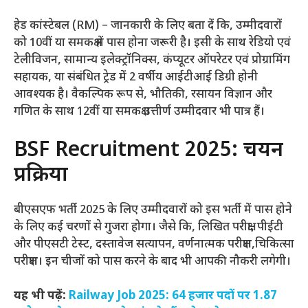
हेड कांस्टेबल (RM) – जानकारी के लिए बता दें कि, उम्मीदवारों
को 10वीं या समकक्ष में पास होना जरूरी है। इसी के साथ रेडियो एवं
टेलीविजन, सामान्य इलेक्ट्रॉनिक्स, कंप्यूटर ऑपरेटर एवं प्रोग्रामिंग
सहायक, या संबंधित ट्रेड में 2 वर्षीय आईटीआई डिग्री होनी
आवश्यक है। वैकल्पिक रूप से, भौतिकी, रसायन विज्ञान और
गणित के साथ 12वीं या समकक्ष उत्तीर्ण उम्मीदवार भी पात्र हैं।
BSF Recruitment 2025: चयन
प्रक्रिया
बीएसएफ भर्ती 2025 के लिए उम्मीदवारों को इस भर्ती में पास होने
के लिए कई चरणों से गुजरा होगा। जैसे कि, लिखित परीक्षा, पीईटी
और पीएसटी टेस्ट, दस्तावेज सत्यापन, वर्णनात्मक परीक्षण,चिकित्सा
परीक्षण। इन चीजों को पास करने के बाद भी आपकी नौकरी लगेगी।
यह भी पढ़ें:
Railway Job 2025: 64 हजार पदों पर 1.87