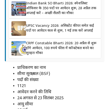
Indian Bank SO Bharti 2026: स्पेशलिस्ट
ऑफिसर के 350 पदों पर आवेदन शुरू, 28 अप्रैल तक
अप्लाई करें – अच्छी सैलरी का मौका
UPSC Vacancy 2026: असिस्टेंट कीपर समेत कई
पदों पर आवेदन कल से शुरू, 1 मई तक करें अप्लाई
CRPF Constable Bharti 2026: 20 अप्रैल से शुरू
होंगे आवेदन, 100 रुपये फीस में कॉन्स्टेबल बनने का
सुनहरा मौका
प्राधिकरण का नाम
सीमा सुरक्षा बल (BSF)
पदों की संख्या
1121
आवेदन करने की तिथि
24 अगस्त से 23 सितंबर 2025
आयु सीमा