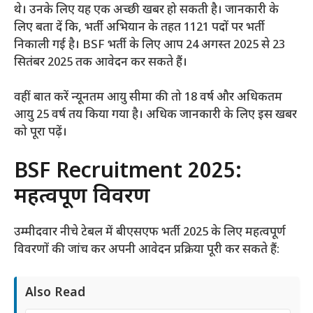
थे। उनके लिए यह एक अच्छी खबर हो सकती है। जानकारी के
लिए बता दें कि, भर्ती अभियान के तहत 1121 पदों पर भर्ती
निकाली गई है। BSF भर्ती के लिए आप 24 अगस्त 2025 से 23
सितंबर 2025 तक आवेदन कर सकते हैं।
वहीं बात करें न्यूनतम आयु सीमा की तो 18 वर्ष और अधिकतम
आयु 25 वर्ष तय किया गया है। अधिक जानकारी के लिए इस खबर
को पूरा पढ़ें।
BSF Recruitment 2025:
महत्वपूर्ण विवरण
उम्मीदवार नीचे टेबल में बीएसएफ भर्ती 2025 के लिए महत्वपूर्ण
विवरणों की जांच कर अपनी आवेदन प्रक्रिया पूरी कर सकते हैं:
Also Read