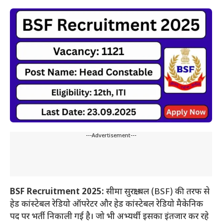
---Advertisement---
BSF Recruitment 2025:
सीमा सुरक्षा बल (BSF) की तरफ से
हेड कांस्टेबल रेडियो ऑपरेटर और हेड कांस्टेबल रेडियो मैकेनिक
पद पर भर्ती निकाली गई है। जो भी अभ्यर्थी इसका इंतजार कर रहे