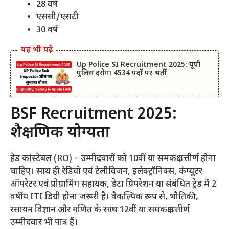
28 वर्ष
एससी/एसटी
30 वर्ष
यह भी पढ़ें
Up Police SI Recruitment 2025: यूपी
पुलिस दरोगा 4534 पदों पर भर्ती
BSF Recruitment 2025:
शैक्षणिक योग्यता
हेड कांस्टेबल (RO) – उम्मीदवारों को 10वीं या समकक्ष उत्तीर्ण होना
चाहिए। साथ ही रेडियो एवं टेलीविजन, इलेक्ट्रॉनिक्स, कंप्यूटर
ऑपरेटर एवं प्रोग्रामिंग सहायक, डेटा प्रिपरेशन या संबंधित ट्रेड में 2
वर्षीय ITI डिग्री होना जरूरी है। वैकल्पिक रूप से, भौतिकी,
रसायन विज्ञान और गणित के साथ 12वीं या समकक्ष उत्तीर्ण
उम्मीदवार भी पात्र हैं।