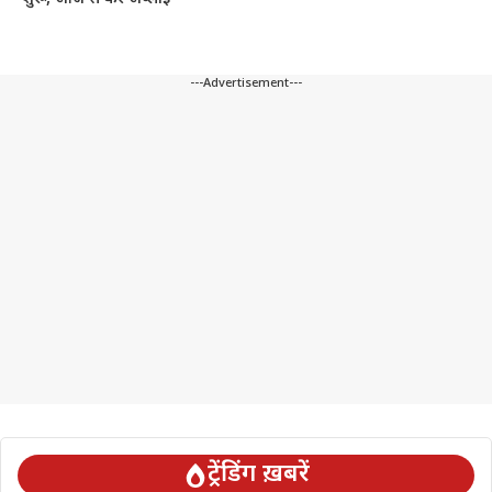
---Advertisement---
ट्रेंडिंग ख़बरें