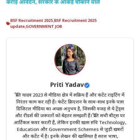
करोड़ आवेदन, सरकार के आंकड़े चौंकाने वाले
BSF Recruitment 2025
,
BSF Recruitment 2025
update
,
GOVERNMENT JOB
Priti Yadav
प्रीति यादव 2023 से मीडिया क्षेत्र में सक्रिय हैं और कंटेंट राइटिंग में
निरंतर काम कर रही हैं। कंटेंट क्रिएशन के साथ-साथ इनके पास
डिजिटल मीडिया का अच्छा अनुभव है, जिसकी वजह से ये ट्रेंड्स
और रीडर्स की जरूरतों को बेहतर समझती हैं। प्रीति सभी बीट्स पर
आर्टिकल कवर करती हैं, लेकिन इनकी खास रुचि Technology,
Education और Government Schemes से जुड़ी खबरों
और कंटेंट में है। इनके लेखन की खासियत है सरल भाषा,