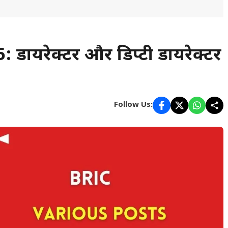
ायरेक्टर और डिप्टी डायरेक्टर
Follow Us: