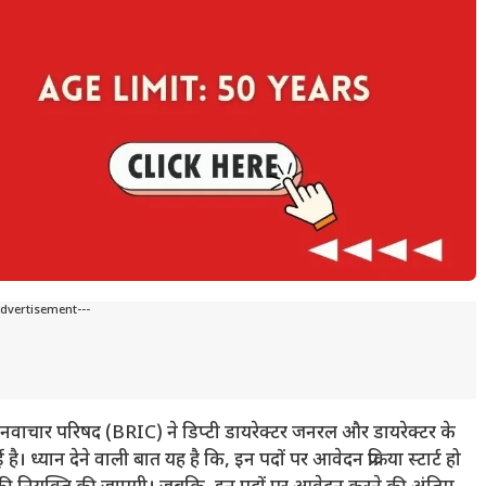
Advertisement---
नवाचार परिषद (BRIC) ने डिप्टी डायरेक्टर जनरल और डायरेक्टर के
्यान देने वाली बात यह है कि, इन पदों पर आवेदन प्रक्रिया स्टार्ट हो