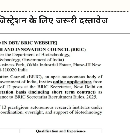
ट्रेशन के लिए जरूरी दस्तावेज