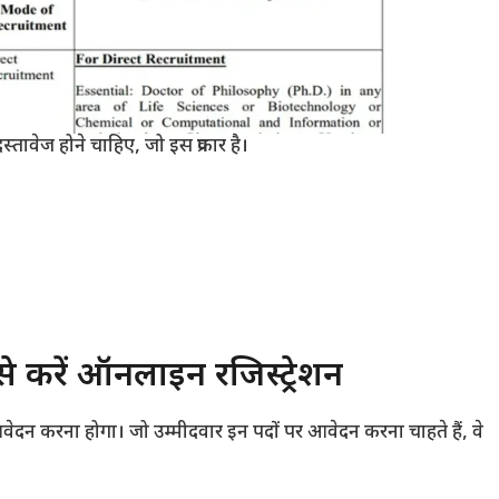
तावेज होने चाहिए, जो इस प्रकार है।
करें ऑनलाइन रजिस्ट्रेशन
दन करना होगा। जो उम्मीदवार इन पदों पर आवेदन करना चाहते हैं, वे