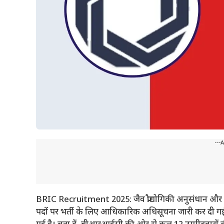
---
BRIC Recruitment 2025: जैव प्रौद्योगिकी अनुसंधान और 
पदों पर भर्ती के लिए आधिकारिक अधिसूचना जारी कर दी गई है। ध