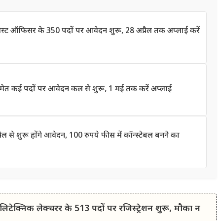
ट ऑफिसर के 350 पदों पर आवेदन शुरू, 28 अप्रैल तक अप्लाई करें
त कई पदों पर आवेदन कल से शुरू, 1 मई तक करें अप्लाई
े शुरू होंगे आवेदन, 100 रुपये फीस में कॉन्स्टेबल बनने का
्निक लेक्चरर के 513 पदों पर रजिस्ट्रेशन शुरू, मौका न