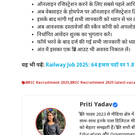
ऑनलाइन रजिस्ट्रेशन करने के लिए सबसे पहले आध
अब वेबसाइट के होमपेज पर ऑनलाइन रजिस्ट्रेशन लि
इसके बाद मांगी गई सभी जानकारी को ध्यान से भर ले
अब आवश्यक दस्तावेजों की स्कैन कॉपी को अपलोड 
निर्धारित आवेदन शुल्क का भुगतान करें।
फॉर्म भरने के बाद दर्ज की गई सभी जानकारी को ध्या
अंत में इसका एक प्रिंट आउट भी अवस्य निकाल लें।
यह भी पढ़ें:
Railway Job 2025: 64 हजार पदों पर 1.87 
BRIC Recruitment 2025
,
BRIC Recruitment 2025 latest vac
Priti Yadav
प्रीति यादव 2023 से मीडिया क्षेत्र 
साथ-साथ इनके पास डिजिटल मीडिय
को बेहतर समझती हैं। प्रीति सभ
Education और Government Sch