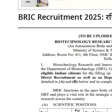
BRIC Recruitment 2025: रजिस्