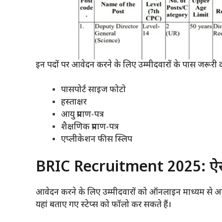
इन पदों पर आवेदन करने के लिए उम्मीदवारों के पास जरूरी दस्
पासपोर्ट साइज फोटो
हस्ताक्षर
आयु प्रमाण-पत्र
शैक्षणिक प्रमाण-पत्र
एप्लीकेशन फीस स्लिप
BRIC Recruitment 2025: ऐसे 
आवेदन करने के लिए उम्मीदवारों को ऑनलाइन माध्यम से आवे
यहां बताए गए स्टेप्स को फॉलो कर सकते हैं।