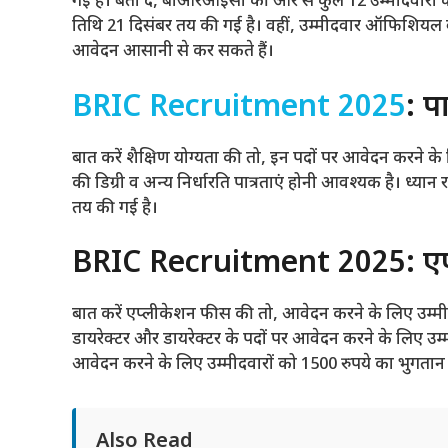
गई है। बता दें, बीआरआईसी की ओर से कुल 12 उम्मीदवारों
तिथि 21 दिसंबर तय की गई है। वहीं, उम्मीदवार ऑफिशियल व
आवेदन आसानी से कर सकते हैं।
BRIC Recruitment 2025
: पा
बात करें शैक्षिण योग्यता की तो, इन पदों पर आवेदन करने के ल
की डिग्री व अन्य निर्धारति पात्रताएं होनी आवश्यक है। ध्य
तय की गई है।
BRIC Recruitment 2025: एप
बात करें एप्लीकेशन फीस की तो, आवेदन करने के लिए उम्मीद
डायरेक्टर और डायरेक्टर के पदों पर आवेदन करने के लिए उम्
आवेदन करने के लिए उम्मीदवारों को 1500 रुपये का भुगतान
Also Read