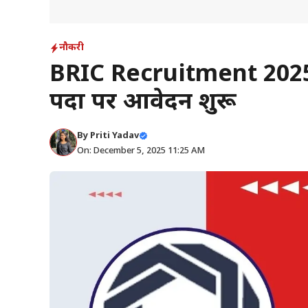
नौकरी
BRIC Recruitment 2025: ड
पदों पर आवेदन शुरू
By
Priti Yadav
On: December 5, 2025 11:25 AM