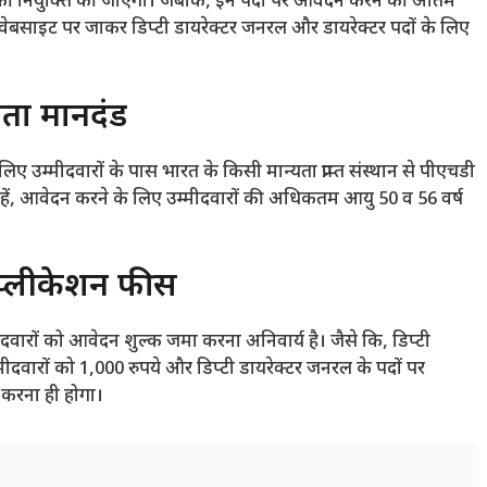
 की नियुक्ति की जाएगी। जबकि, इन पदों पर आवेदन करने की अंतिम
ेबसाइट पर जाकर डिप्टी डायरेक्टर जनरल और डायरेक्टर पदों के लिए
त्रता मानदंड
िए उम्मीदवारों के पास भारत के किसी मान्यता प्राप्त संस्थान से पीएचडी
ान रहें, आवेदन करने के लिए उम्मीदवारों की अधिकतम आयु 50 व 56 वर्ष
्लीकेशन फीस
वारों को आवेदन शुल्क जमा करना अनिवार्य है। जैसे कि, डिप्टी
मीदवारों को 1,000 रुपये और डिप्टी डायरेक्टर जनरल के पदों पर
 करना ही होगा।