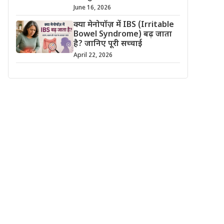
June 16, 2026
क्या मेनोपॉज़ में IBS (Irritable
Bowel Syndrome) बढ़ जाता
है? जानिए पूरी सच्चाई
April 22, 2026