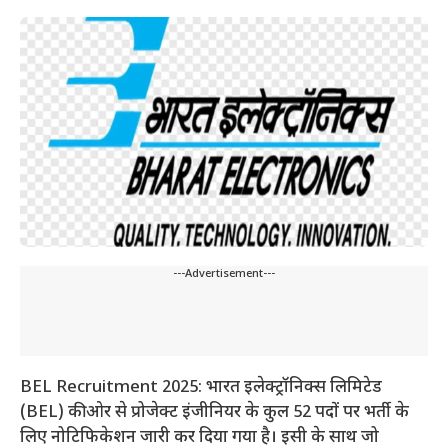
---Advertisement---
BEL Recruitment 2025: भारत इलेक्ट्रॉनिक्स लिमिटेड
(BEL) की ओर से प्रोजेक्ट इंजीनियर के कुल 52 पदों पर भर्ती के
लिए नोटिफिकेशन जारी कर दिया गया है। इसी के साथ जो