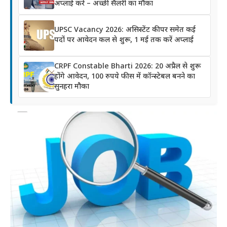
अप्लाई करें – अच्छी सैलरी का मौका
UPSC Vacancy 2026: असिस्टेंट कीपर समेत कई
पदों पर आवेदन कल से शुरू, 1 मई तक करें अप्लाई
CRPF Constable Bharti 2026: 20 अप्रैल से शुरू
होंगे आवेदन, 100 रुपये फीस में कॉन्स्टेबल बनने का
सुनहरा मौका