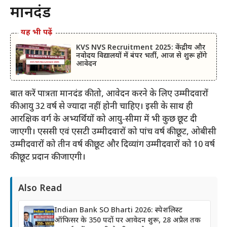
मानदंड
यह भी पढ़ें
KVS NVS Recruitment 2025: केंद्रीय और
नवोदय विद्यालयों में बंपर भर्ती, आज से शुरू होंगे
आवेदन
बात करें पात्रता मानदंड की तो, आवेदन करने के लिए उम्मीदवारों
की आयु 32 वर्ष से ज्यादा नहीं होनी चाहिए। इसी के साथ ही
आरक्षिक वर्ग के अभ्यर्थियों को आयु-सीमा में भी कुछ छूट दी
जाएगी। एससी एवं एसटी उम्मीदवारों को पांच वर्ष की छूट, ओबीसी
उम्मीदवारों को तीन वर्ष की छूट और दिव्यांग उम्मीदवारों को 10 वर्ष
की छूट प्रदान की जाएगी।
Also Read
Indian Bank SO Bharti 2026: स्पेशलिस्ट
ऑफिसर के 350 पदों पर आवेदन शुरू, 28 अप्रैल तक