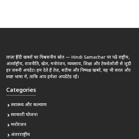
ताज़ा हिंदी खबरों का विश्वसनीय स्रोत — Hindi Samachar पर पढ़ें राष्ट्रीय,
अंतर्राष्ट्रीय, राजनीति, खेल, मनोरंजन, व्यवसाय, शिक्षा और टेक्नोलॉजी से जुड़ी
हर जरूरी अपडेट। हम देते हैं तेज़, सटीक और निष्पक्ष खबरें, वह भी सरल और
स्पष्ट भाषा में, ताकि आप हमेशा अपडेटेड रहें।
Categories
स्वास्थ्य और कल्याण
सरकारी योजना
मनोरंजन
अंतरराष्ट्रीय