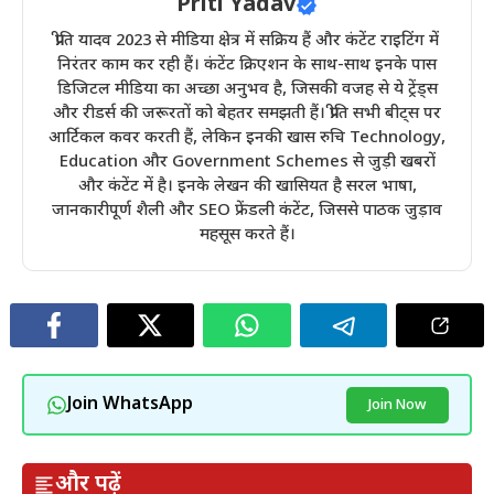
Priti Yadav
प्रीति यादव 2023 से मीडिया क्षेत्र में सक्रिय हैं और कंटेंट राइटिंग में
निरंतर काम कर रही हैं। कंटेंट क्रिएशन के साथ-साथ इनके पास
डिजिटल मीडिया का अच्छा अनुभव है, जिसकी वजह से ये ट्रेंड्स
और रीडर्स की जरूरतों को बेहतर समझती हैं। प्रीति सभी बीट्स पर
आर्टिकल कवर करती हैं, लेकिन इनकी खास रुचि Technology,
Education और Government Schemes से जुड़ी खबरों
और कंटेंट में है। इनके लेखन की खासियत है सरल भाषा,
जानकारीपूर्ण शैली और SEO फ्रेंडली कंटेंट, जिससे पाठक जुड़ाव
महसूस करते हैं।
Join WhatsApp
Join Now
और पढ़ें