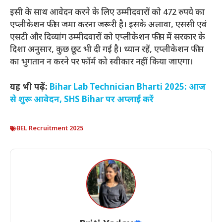
इसी के साथ आवेदन करने के लिए उम्मीदवारों को 472 रुपये का
एप्लीकेशन फीस जमा करना जरूरी है। इसके अलावा, एससी एवं
एसटी और दिव्यांग उम्मीदवारों को एप्लीकेशन फीस में सरकार के
दिशा अनुसार, कुछ छूट भी दी गई है। ध्यान रहें, एप्लीकेशन फीस
का भुगतान न करने पर फॉर्म को स्वीकार नहीं किया जाएगा।
यह भी पढ़ें:
Bihar Lab Technician Bharti 2025: आज
से शुरू आवेदन, SHS Bihar पर अप्लाई करें
BEL Recruitment 2025