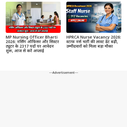
MP Nursing Officer Bharti
HPRCA Nurse Vacancy 2026:
2026: नर्सिंग ऑफिसर और सिस्टर
स्टाफ नर्स भर्ती की लास्ट डेट बढ़ी,
ट्यूटर के 2317 पदों पर आवेदन
उम्मीदवारों को मिला बड़ा मौका
शुरू, आज से करें अप्लाई
---Advertisement---