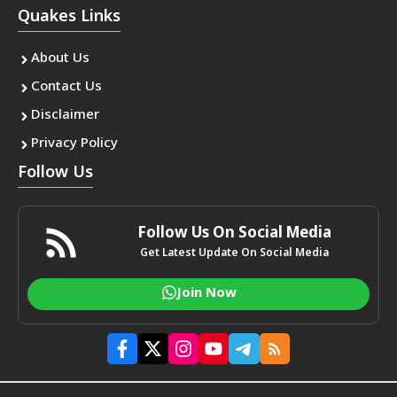
Quakes Links
About Us
Contact Us
Disclaimer
Privacy Policy
Follow Us
Follow Us On Social Media
Get Latest Update On Social Media
Join Now