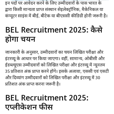
इन पदों पर आवेदन करने के लिए उम्मीदवारों के पास भारत के
द्वारा किसी मान्यता प्राप्त संस्थान सेइलेक्ट्रॉनिक, मैकेनिकल या
कंप्यूटर साइंस में बीई, बीटेक या बीएससी की डिग्री होनी जरूरी है।
BEL Recruitment 2025: कैसे
होगा चयन
जानकारी के अनुसार, उम्मीदवारों का चयन लिखित परीक्षा और
इंटरव्यू के आधार पर किया जाएगा। वहीं, सामान्य, ओबीसी और
ईडब्ल्यूएस उम्मीदवारों को लिखित परीक्षा और इंटरव्यू में न्यूनतम
35 प्रतिशत अंक प्राप्त करने होंगे। इसके अलावा, एससी एवं एसटी
और दिव्यांग उम्मीदवारों को लिखित परीक्षा और इंटरव्यू में 30
प्रतिशत अंक प्राप्त करना जरूरी है।
BEL Recruitment 2025:
एप्लीकेशन फीस