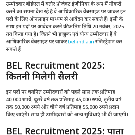
उम्मीदवार बीईएल में बतौर प्रोजेक्ट इंजीनियर के रूप में नौकरी
करने का सपना देख रहे हैं वे आधिकारिक वेबसाइट पर जाकर इन
पदों के लिए ऑनलाइन माध्यम से आवेदन कर सकते हैं। इसी के
साथ इन पदों पर आवेदन करने की अंतिम तिथि 20 नवंबर, 2025
तय किया गया है। जितने भी इच्छुक एवं योग्य उम्मीदवार हैं वे
आधिकारिक वेबसाइट पर जाकर
bel-india.in
रजिस्ट्रेशन कर
सकते हैं।
BEL Recruitment 2025:
कितनी मिलेगी सैलरी
इन पदों पर चयनित उम्मीदवारों को पहले साल तक प्रतिमाह
40,000 रुपये, दूसरे वर्ष तक प्रतिमाह 45,000 रुपये, तृतीय वर्ष
तक 50,000 रुपये और चौथे वर्ष प्रतिमाह 55,000 रुपये प्रदान
किए जाएंगे। साथ ही उम्मीदवारों को अन्य सुविधाएं भी दी जाएगी।
BEL Recruitment 2025: पात्रता