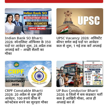
Indian Bank SO Bharti
UPSC Vacancy 2026: असिस्टेंट
2026: स्पेशलिस्ट ऑफिसर के 350
कीपर समेत कई पदों पर आवेदन
पदों पर आवेदन शुरू, 28 अप्रैल तक
कल से शुरू, 1 मई तक करें अप्लाई
अप्लाई करें – अच्छी सैलरी का
मौका
CRPF Constable Bharti
UP Bus Conductor Bharti
2026: 20 अप्रैल से शुरू होंगे
2026: 6 जिलों में बस कंडक्टर भर्ती
आवेदन, 100 रुपये फीस में
कल है आखिरी मौका, आज ही
कॉन्स्टेबल बनने का सुनहरा मौका
अप्लाई कर लें