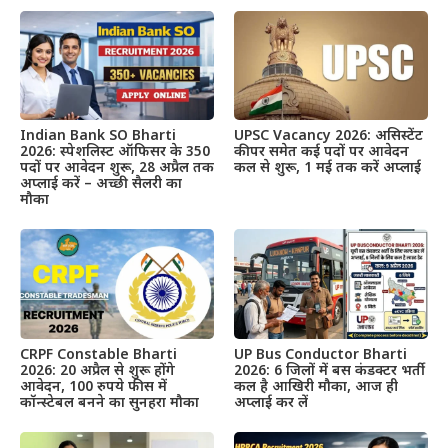
Indian Bank SO Bharti
UPSC Vacancy 2026: असिस्टेंट
2026: स्पेशलिस्ट ऑफिसर के 350
कीपर समेत कई पदों पर आवेदन
पदों पर आवेदन शुरू, 28 अप्रैल तक
कल से शुरू, 1 मई तक करें अप्लाई
अप्लाई करें – अच्छी सैलरी का
मौका
CRPF Constable Bharti
UP Bus Conductor Bharti
2026: 20 अप्रैल से शुरू होंगे
2026: 6 जिलों में बस कंडक्टर भर्ती
आवेदन, 100 रुपये फीस में
कल है आखिरी मौका, आज ही
कॉन्स्टेबल बनने का सुनहरा मौका
अप्लाई कर लें