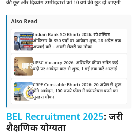
की छूट और दिव्यांग उम्मीदवारों को 10 वर्ष की छूट दी जाएगी।
Also Read
Indian Bank SO Bharti 2026: स्पेशलिस्ट
ऑफिसर के 350 पदों पर आवेदन शुरू, 28 अप्रैल तक
अप्लाई करें – अच्छी सैलरी का मौका
UPSC Vacancy 2026: असिस्टेंट कीपर समेत कई
पदों पर आवेदन कल से शुरू, 1 मई तक करें अप्लाई
CRPF Constable Bharti 2026: 20 अप्रैल से शुरू
होंगे आवेदन, 100 रुपये फीस में कॉन्स्टेबल बनने का
सुनहरा मौका
BEL Recruitment 2025
: जरूरी
शैक्षणिक योग्यता