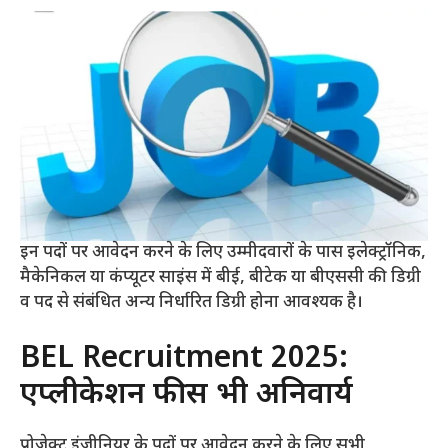
इन पदों पर आवेदन करने के लिए उम्मीदवारों के पास इलेक्ट्रॉनिक,
मैकेनिकल या कंप्यूटर साइंस में बीई, बीटेक या बीएससी की डिग्री
व पद से संबंधित अन्य निर्धारित डिग्री होना आवश्यक है।
BEL Recruitment 2025:
एप्लीकेशन फीस भी अनिवार्य
प्रोजेक्ट इंजीनियर के पदों पर आवेदन करने के लिए सभी