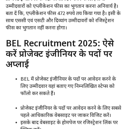
उम्मीदवारों को एप्लीकेशन फीस का भुगतान करना अनिवार्य है।
बता दें कि, एप्लीकेशन फीस 472 रुपये तय किया गया है। इसी के
साथ एससी एवं एसटी और दिव्यांग उम्मीदावरों को रजिस्ट्रेशन
फीस का भुगतान नहीं करना होगा।
BEL Recruitment 2025: ऐसे
करें प्रोजेक्ट इंजीनियर के पदों पर
अप्लाई
BEL में प्रोजेक्ट इंजीनियर के पदों पर आवेदन करने के
लिए उम्मीदवार यहां बताए गए निम्नलिखित स्टेप्स को
फॉलो कर सकते हैं।
प्रोजेक्ट इंजीनियर के पदों पर आवेदन करने के लिए सबसे
पहले आधिकारिक वेबसाइट पर जाकर विजिट करें।
इसके बाद वेबसाइट के होमपेज पर रजिस्ट्रेशन लिंक पर