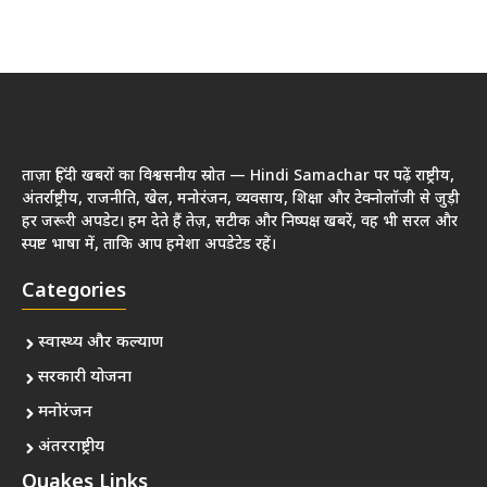
ताज़ा हिंदी खबरों का विश्वसनीय स्रोत — Hindi Samachar पर पढ़ें राष्ट्रीय,
अंतर्राष्ट्रीय, राजनीति, खेल, मनोरंजन, व्यवसाय, शिक्षा और टेक्नोलॉजी से जुड़ी
हर जरूरी अपडेट। हम देते हैं तेज़, सटीक और निष्पक्ष खबरें, वह भी सरल और
स्पष्ट भाषा में, ताकि आप हमेशा अपडेटेड रहें।
Categories
स्वास्थ्य और कल्याण
सरकारी योजना
मनोरंजन
अंतरराष्ट्रीय
Quakes Links