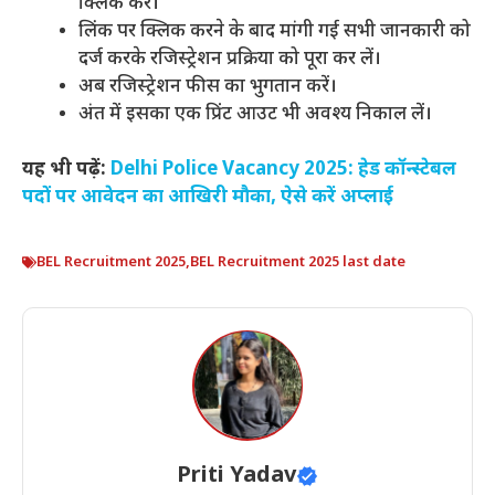
क्लिक करें।
लिंक पर क्लिक करने के बाद मांगी गई सभी जानकारी को
दर्ज करके रजिस्ट्रेशन प्रक्रिया को पूरा कर लें।
अब रजिस्ट्रेशन फीस का भुगतान करें।
अंत में इसका एक प्रिंट आउट भी अवश्य निकाल लें।
यह भी पढ़ें:
Delhi Police Vacancy 2025: हेड कॉन्स्टेबल
पदों पर आवेदन का आखिरी मौका, ऐसे करें अप्लाई
BEL Recruitment 2025
,
BEL Recruitment 2025 last date
Priti Yadav