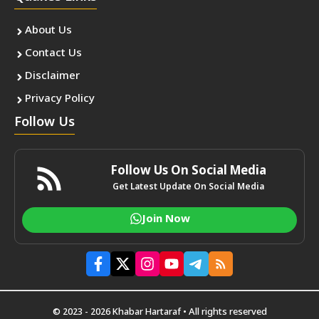
About Us
Contact Us
Disclaimer
Privacy Policy
Follow Us
Follow Us On Social Media
Get Latest Update On Social Media
Join Now
© 2023 - 2026 Khabar Hartaraf • All rights reserved