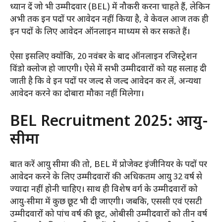
ध्यान दें जो भी उम्मीदवार (BEL) में नौकरी करना चाहते हैं, लेकिन
अभी तक इन पदों पर आवेदन नहीं किया है, वे केवल आज तक ही
इन पदों के लिए आवेदन ऑनलाइन माध्यम से कर सकते हैं।
ऐसा इसलिए क्योंकि, 20 नवंबर के बाद ऑनलाइन रजिस्ट्रेशन
विंडो क्लोज हो जाएगी। ऐसे में सभी उम्मीदवारों को यह सलाह दी
जाती है कि वे इन पदों पर जल्द से जल्द आवेदन कर लें, अन्यथा
आवेदन करने का दोबारा मौका नहीं मिलेगा।
BEL Recruitment 2025: आयु-
सीमा
बात करें आयु सीमा की तो, BEL में प्रोजेक्ट इंजीनियर के पदों पर
आवेदन करने के लिए उम्मीदवारों की अधिकतम आयु 32 वर्ष से
ज्यादा नहीं होनी चाहिए। साथ ही विशेष वर्ग के उम्मीदवारों को
आयु-सीमा में कुछ छूट भी दी जाएगी। जबकि, एससी एवं एसटी
उम्मीदवारों को पांच वर्ष की छूट, ओबीसी उम्मीदवारों को तीन वर्ष