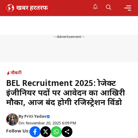
Skip
to
content
Me
---Advertisement---
नौकरी
BEL Recruitment 2025: प्रोजेक्ट
इंजीनियर पदों पर आवेदन का आखिरी
मौका, आज बंद होगी रजिस्ट्रेशन विंडो
By
Priti Yadav
On: November 20, 2025 6:09 PM
Follow Us: