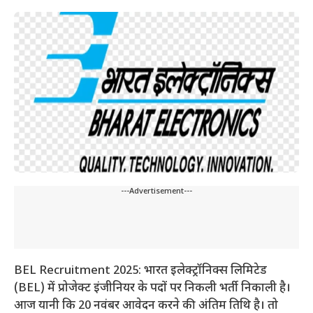
---Advertisement---
BEL Recruitment 2025: भारत इलेक्ट्रॉनिक्स लिमिटेड
(BEL) में प्रोजेक्ट इंजीनियर के पदों पर निकली भर्ती निकाली है।
आज यानी कि 20 नवंबर आवेदन करने की अंतिम तिथि है। तो