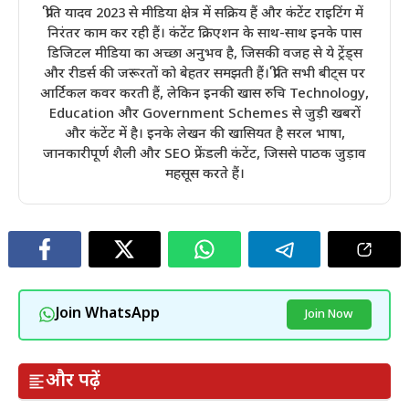
प्रीति यादव 2023 से मीडिया क्षेत्र में सक्रिय हैं और कंटेंट राइटिंग में
निरंतर काम कर रही हैं। कंटेंट क्रिएशन के साथ-साथ इनके पास
डिजिटल मीडिया का अच्छा अनुभव है, जिसकी वजह से ये ट्रेंड्स
और रीडर्स की जरूरतों को बेहतर समझती हैं। प्रीति सभी बीट्स पर
आर्टिकल कवर करती हैं, लेकिन इनकी खास रुचि Technology,
Education और Government Schemes से जुड़ी खबरों
और कंटेंट में है। इनके लेखन की खासियत है सरल भाषा,
जानकारीपूर्ण शैली और SEO फ्रेंडली कंटेंट, जिससे पाठक जुड़ाव
महसूस करते हैं।
Join WhatsApp
Join Now
और पढ़ें