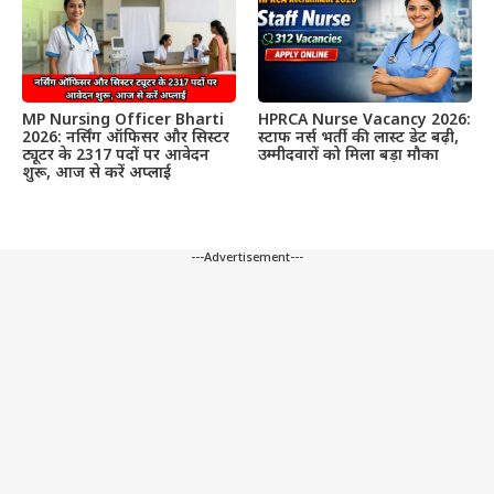
MP Nursing Officer Bharti
HPRCA Nurse Vacancy 2026:
2026: नर्सिंग ऑफिसर और सिस्टर
स्टाफ नर्स भर्ती की लास्ट डेट बढ़ी,
ट्यूटर के 2317 पदों पर आवेदन
उम्मीदवारों को मिला बड़ा मौका
शुरू, आज से करें अप्लाई
---Advertisement---