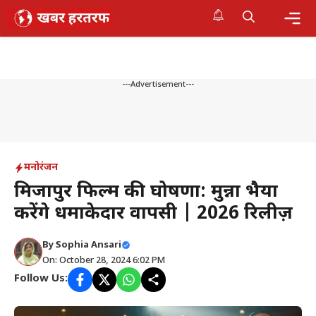
Skip
to
content
Me
---Advertisement---
मनोरंजन
मिर्जापुर फिल्म की घोषणा: मुन्ना भैया
करेंगे धमाकेदार वापसी | 2026 रिलीज़
By
Sophia Ansari
On: October 28, 2024 6:02 PM
Follow Us: