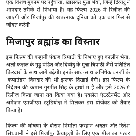
एक विशेष मुकाम पर पहुँचाया, खासकर मुन्ना भैया, जिन्हें दिव्येंदु ने
शानदार तरीके से निभाया है। यह फिल्म 2026 में रिलीज़ की
जाएगी और मिर्जापुर की खतरनाक दुनिया को एक बार फिर से
जीवंत करेगी।
मिर्जापुर ब्रह्मांड का विस्तार
इस फिल्म की कहानी पंकज त्रिपाठी के निभाए हुए कालीन भैया,
अली फज़ल के गुड्डू पंडित और दिव्येंदु के मुन्ना त्रिपाठी जैसे प्रतिष्ठित
किरदारों के साथ आगे बढ़ेगी। इनके साथ-साथ अभिषेक बनर्जी के
‘कंपाउंडर’ किरदार की भी झलक दिखाई देगी। इस फिल्म के
निर्देशन की कमान गुरमीत सिंह के हाथों में है और इसे 2026 में
रिलीज़ किया जाना तय किया गया है। एक्सेल एंटरटेनमेंट और
अमेज़न एमजीएम स्टूडियोज़ ने मिलकर इस प्रोजेक्ट को तैयार
किया है।
फिल्म की घोषणा के दौरान निर्माता फरहान अख्तर और रितेश
सिधवानी ने इसे मिर्जापुर फ्रैंचाइज़ी के लिए एक मील का पत्थर