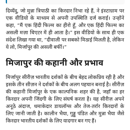
दिव्येंदु, जो मुन्ना त्रिपाठी का किरदार निभा रहे हैं, ने इंस्टाग्राम पर
एक वीडियो के माध्यम से अपनी उपस्थिति दर्ज कराई। उन्होंने
कहा, “मैं एक हिंदी फिल्म का हीरो हूँ, और एक हिंदी फिल्म का
असली मज़ा थिएटर में ही आता है।” इस वीडियो के साथ ही एक
संदेश लिखा गया था, “दीवाली पर सबको मिठाई मिलती है, लेकिन
ये लो, मिर्जापुर की असली बर्फी।”
मिर्जापुर की कहानी और प्रभाव
मिर्जापुर सीरीज़ भारतीय दर्शकों के बीच बेहद लोकप्रिय रही है और
इसके तीन सीज़न ने दर्शकों के बीच अलग पहचान बनाई है। सीरीज़
की कहानी मिर्जापुर के एक काल्पनिक शहर की है, जहाँ का हर
किरदार अपनी जिंदगी के लिए संघर्ष करता है। यह सीरीज़ अपने
अनूठे अंदाज, धमाकेदार डायलॉग्स और तेज-तर्रार किरदारों के
लिए जानी जाती है। कालीन भैया, गुड्डू पंडित और मुन्ना भैया जैसे
किरदार भारतीय दर्शकों के लिए यादगार बन गए हैं।