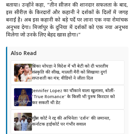
बताया। उन्होंने कहा, “तीन सीज़न की शानदार सफलता के बाद,
इस सीरीज़ के किरदारों और कहानी ने दर्शकों के दिलों में जगह
बनाई है। अब इस कहानी को बड़े पर्दे पर लाना एक नया रोमांचक
अनुभव देगा। मिर्जापुर के दुनिया में दर्शकों को एक नया अनुभव
मिलेगा जो उनके लिए बेहद खास होगा।”
Also Read
प्रियंका चोपड़ा ने विदेश में भी बेटी को दी भारतीय
संस्कृति की सीख, मालती मैरी को सिखाया दुर्गा
सप्तशती का मंत्र; वीडियो ने जीता दिल
Jennifer Lopez का चौंकाने वाला खुलासा, बोलीं-
‘True Romance’ के किसी भी पुरुष किरदार को
कर सकती थी डेट
सुप्रीम कोर्ट ने रद्द की अभिनेता ‘दर्शन’ की जमानत,
कर्नाटक हाईकोर्ट पर गंभीर सवाल