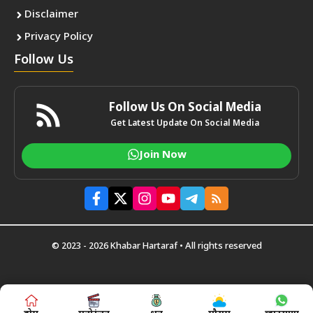
Disclaimer
Privacy Policy
Follow Us
Follow Us On Social Media
Get Latest Update On Social Media
Join Now
© 2023 - 2026 Khabar Hartaraf • All rights reserved