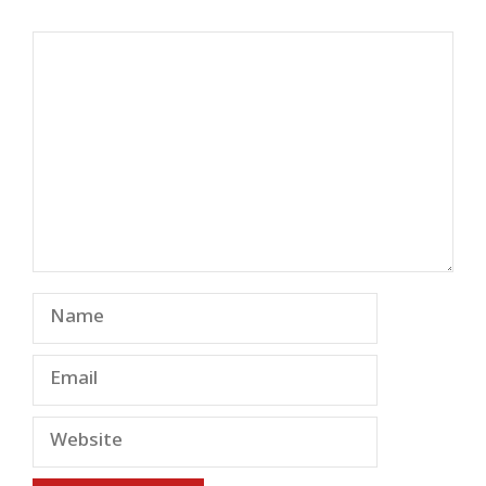
Comment
Name
Email
Website