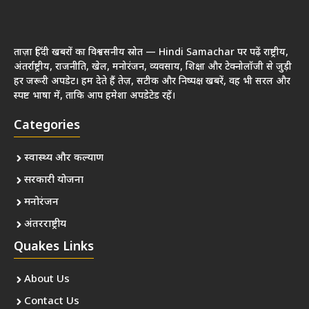
ताज़ा हिंदी खबरों का विश्वसनीय स्रोत — Hindi Samachar पर पढ़ें राष्ट्रीय,
अंतर्राष्ट्रीय, राजनीति, खेल, मनोरंजन, व्यवसाय, शिक्षा और टेक्नोलॉजी से जुड़ी
हर जरूरी अपडेट। हम देते हैं तेज़, सटीक और निष्पक्ष खबरें, वह भी सरल और
स्पष्ट भाषा में, ताकि आप हमेशा अपडेटेड रहें।
Categories
स्वास्थ्य और कल्याण
सरकारी योजना
मनोरंजन
अंतरराष्ट्रीय
Quakes Links
About Us
Contact Us