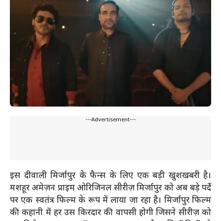
---Advertisement---
इस दीवाली मिर्जापुर के फैन्स के लिए एक बड़ी खुशखबरी है।
मशहूर अमेज़न प्राइम ओरिजिनल सीरीज़ मिर्जापुर को अब बड़े पर्दे
पर एक स्वतंत्र फिल्म के रूप में लाया जा रहा है। मिर्जापुर फिल्म
की कहानी में हर उस किरदार की वापसी होगी जिसने सीरीज़ को