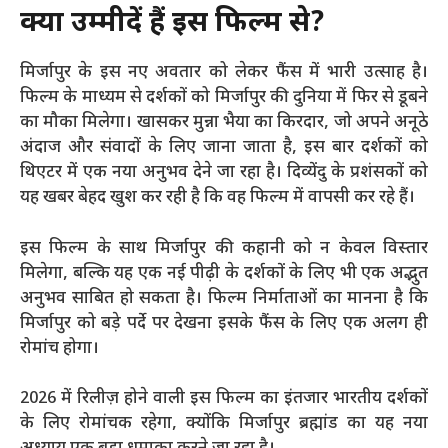
क्या उम्मीदें हैं इस फिल्म से?
मिर्जापुर के इस नए अवतार को लेकर फैंस में भारी उत्साह है।
फिल्म के माध्यम से दर्शकों को मिर्जापुर की दुनिया में फिर से डूबने
का मौका मिलेगा। खासकर मुन्ना भैया का किरदार, जो अपने अनूठे
अंदाज और संवादों के लिए जाना जाता है, इस बार दर्शकों को
थिएटर में एक नया अनुभव देने जा रहा है। दिव्येंदु के प्रशंसकों को
यह खबर बेहद खुश कर रही है कि वह फिल्म में वापसी कर रहे हैं।
इस फिल्म के साथ मिर्जापुर की कहानी को न केवल विस्तार
मिलेगा, बल्कि यह एक नई पीढ़ी के दर्शकों के लिए भी एक अद्भुत
अनुभव साबित हो सकता है। फिल्म निर्माताओं का मानना है कि
मिर्जापुर को बड़े पर्दे पर देखना इसके फैंस के लिए एक अलग ही
रोमांच होगा।
2026 में रिलीज़ होने वाली इस फिल्म का इंतजार भारतीय दर्शकों
के लिए रोमांचक रहेगा, क्योंकि मिर्जापुर ब्रह्मांड का यह नया