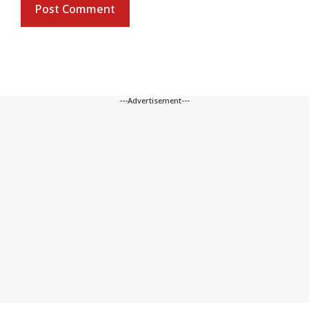
---Advertisement---