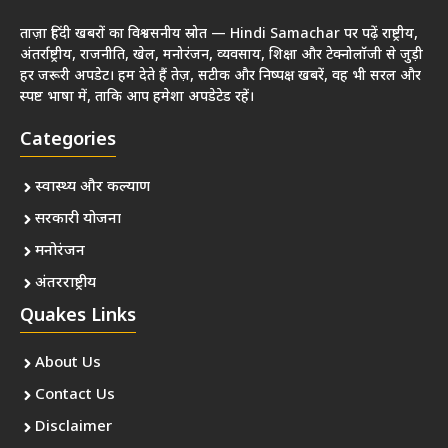
ताज़ा हिंदी खबरों का विश्वसनीय स्रोत — Hindi Samachar पर पढ़ें राष्ट्रीय,
अंतर्राष्ट्रीय, राजनीति, खेल, मनोरंजन, व्यवसाय, शिक्षा और टेक्नोलॉजी से जुड़ी
हर जरूरी अपडेट। हम देते हैं तेज़, सटीक और निष्पक्ष खबरें, वह भी सरल और
स्पष्ट भाषा में, ताकि आप हमेशा अपडेटेड रहें।
Categories
स्वास्थ्य और कल्याण
सरकारी योजना
मनोरंजन
अंतरराष्ट्रीय
Quakes Links
About Us
Contact Us
Disclaimer