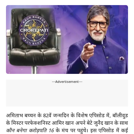
---Advertisement---
अमिताभ बच्चन के 82वें जन्मदिन के विशेष एपिसोड में, बॉलीवुड
के मिस्टर परफेक्शनिस्ट आमिर खान अपने बेटे जुनैद खान के साथ
कौन बनेगा करोड़पति 16
के मंच पर पहुंचे। इस एपिसोड में कई