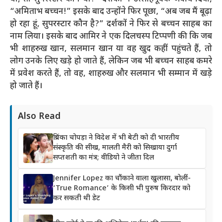
“अमिताभ बच्चन!” इसके बाद उन्होंने फिर पूछा, “अब जब मैं बूढ़ा
हो रहा हूं, सुपरस्टार कौन है?” दर्शकों ने फिर से बच्चन साहब का
नाम लिया। इसके बाद आमिर ने एक दिलचस्प टिप्पणी की कि जब
भी शाहरुख खान, सलमान खान या वह खुद कहीं पहुंचते हैं, तो
लोग उनके लिए खड़े हो जाते हैं, लेकिन जब भी बच्चन साहब कमरे
में प्रवेश करते हैं, तो वह, शाहरुख और सलमान भी सम्मान में खड़े
हो जाते हैं।
Also Read
प्रियंका चोपड़ा ने विदेश में भी बेटी को दी भारतीय
संस्कृति की सीख, मालती मैरी को सिखाया दुर्गा
सप्तशती का मंत्र; वीडियो ने जीता दिल
Jennifer Lopez का चौंकाने वाला खुलासा, बोलीं-
‘True Romance’ के किसी भी पुरुष किरदार को
कर सकती थी डेट