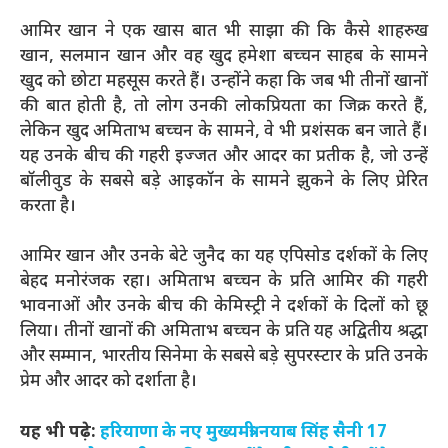
आमिर खान ने एक खास बात भी साझा की कि कैसे शाहरुख
खान, सलमान खान और वह खुद हमेशा बच्चन साहब के सामने
खुद को छोटा महसूस करते हैं। उन्होंने कहा कि जब भी तीनों खानों
की बात होती है, तो लोग उनकी लोकप्रियता का जिक्र करते हैं,
लेकिन खुद अमिताभ बच्चन के सामने, वे भी प्रशंसक बन जाते हैं।
यह उनके बीच की गहरी इज्जत और आदर का प्रतीक है, जो उन्हें
बॉलीवुड के सबसे बड़े आइकॉन के सामने झुकने के लिए प्रेरित
करता है।
आमिर खान और उनके बेटे जुनैद का यह एपिसोड दर्शकों के लिए
बेहद मनोरंजक रहा। अमिताभ बच्चन के प्रति आमिर की गहरी
भावनाओं और उनके बीच की केमिस्ट्री ने दर्शकों के दिलों को छू
लिया। तीनों खानों की अमिताभ बच्चन के प्रति यह अद्वितीय श्रद्धा
और सम्मान, भारतीय सिनेमा के सबसे बड़े सुपरस्टार के प्रति उनके
प्रेम और आदर को दर्शाता है।
यह भी पढ़े:
हरियाणा के नए मुख्यमंत्री नयाब सिंह सैनी 17