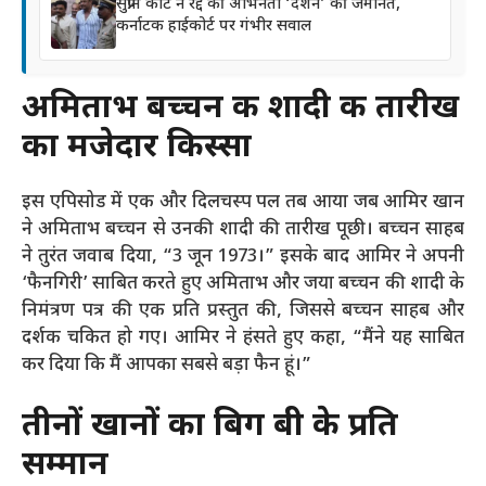
सुप्रीम कोर्ट ने रद्द की अभिनेता ‘दर्शन’ की जमानत,
कर्नाटक हाईकोर्ट पर गंभीर सवाल
अमिताभ बच्चन की शादी की तारीख
का मजेदार किस्सा
इस एपिसोड में एक और दिलचस्प पल तब आया जब आमिर खान
ने अमिताभ बच्चन से उनकी शादी की तारीख पूछी। बच्चन साहब
ने तुरंत जवाब दिया, “3 जून 1973।” इसके बाद आमिर ने अपनी
‘फैनगिरी’ साबित करते हुए अमिताभ और जया बच्चन की शादी के
निमंत्रण पत्र की एक प्रति प्रस्तुत की, जिससे बच्चन साहब और
दर्शक चकित हो गए। आमिर ने हंसते हुए कहा, “मैंने यह साबित
कर दिया कि मैं आपका सबसे बड़ा फैन हूं।”
तीनों खानों का बिग बी के प्रति
सम्मान