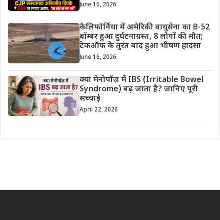
June 16, 2026
कैलिफोर्निया में अमेरिकी वायुसेना का B-52
बॉम्बर हुआ दुर्घटनाग्रस्त, 8 लोगों की मौत;
टेकऑफ के तुरंत बाद हुआ भीषण हादसा
June 16, 2026
क्या मेनोपॉज़ में IBS (Irritable Bowel
Syndrome) बढ़ जाता है? जानिए पूरी
सच्चाई
April 22, 2026