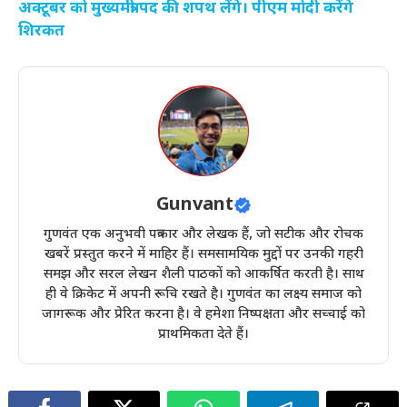
अक्टूबर को मुख्यमंत्री पद की शपथ लेंगे। पीएम मोदी करेंगे
शिरकत
Gunvant
गुणवंत एक अनुभवी पत्रकार और लेखक हैं, जो सटीक और रोचक
खबरें प्रस्तुत करने में माहिर हैं। समसामयिक मुद्दों पर उनकी गहरी
समझ और सरल लेखन शैली पाठकों को आकर्षित करती है। साथ
ही वे क्रिकेट में अपनी रूचि रखते है। गुणवंत का लक्ष्य समाज को
जागरूक और प्रेरित करना है। वे हमेशा निष्पक्षता और सच्चाई को
प्राथमिकता देते हैं।