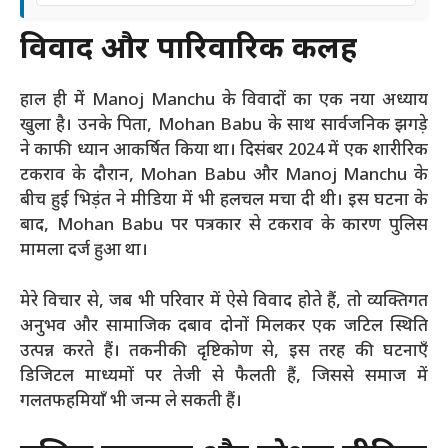
विवाद और पारिवारिक कलह
हाल ही में Manoj Manchu के विवादों का एक नया अध्याय
खुला है। उनके पिता, Mohan Babu के साथ सार्वजनिक झगड़े
ने काफी ध्यान आकर्षित किया था। दिसंबर 2024 में एक शारीरिक
टकराव के दौरान, Mohan Babu और Manoj Manchu के
बीच हुई भिड़ंत ने मीडिया में भी हलचल मचा दी थी। इस घटना के
बाद, Mohan Babu पर पत्रकार से टकराव के कारण पुलिस
मामला दर्ज हुआ था।
मेरे विचार से, जब भी परिवार में ऐसे विवाद होते हैं, तो व्यक्तिगत
अनुभव और सामाजिक दबाव दोनों मिलकर एक जटिल स्थिति
उत्पन्न करते हैं। तकनीकी दृष्टिकोण से, इस तरह की घटनाएँ
डिजिटल माध्यमों पर तेजी से फैलती हैं, जिससे समाज में
गलतफहमियाँ भी जन्म ले सकती हैं।