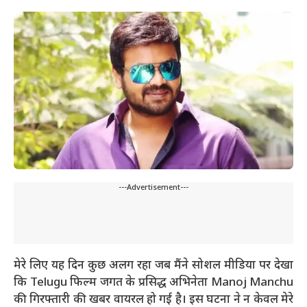
---Advertisement---
मेरे लिए यह दिन कुछ अलग रहा जब मैंने सोशल मीडिया पर देखा
कि Telugu फिल्म जगत के प्रसिद्ध अभिनेता Manoj Manchu
की गिरफ्तारी की खबर वायरल हो गई है। इस घटना ने न केवल मेरे