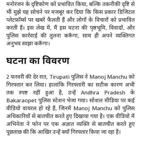
मनोरंजन के दृष्टिकोण को प्रभावित किया, बल्कि तकनीकी दृष्टि से
भी मुझे यह सोचने पर मजबूर कर दिया कि किस प्रकार डिजिटल
प्लेटफ़ॉर्म्स पर खबरें फैलती हैं और लोगों के विचारों को प्रभावित
करती हैं। इस लेख में, मैं इस घटना की पृष्ठभूमि, विवादों, और
पुलिस कार्रवाई की तुलना करूँगा, साथ ही अपने व्यक्तिगत
अनुभव साझा करूँगा।
घटना का विवरण
2 फरवरी की देर रात, Tirupati पुलिस ने Manoj Manchu को
गिरफ्तार कर लिया। हालांकि गिरफ्तारी का सटीक कारण अभी
तक स्पष्ट नहीं हुआ है, उन्हें Andhra Pradesh के
Bakaraopet पुलिस स्टेशन भेजा गया। सोशल मीडिया पर कई
वीडियो वायरल हो रहे हैं, जिनमें Manoj Manchu को पुलिस
अधिकारियों से बातचीत करते हुए दिखाया गया है। एक वीडियो में
अभिनेता ने फोन पर एक अज्ञात व्यक्ति से बातचीत करते हुए
पूछताछ की कि आखिर उन्हें क्यों गिरफ्तार किया जा रहा है।