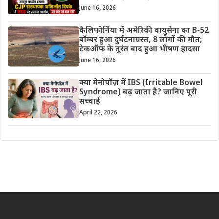
June 16, 2026
कैलिफोर्निया में अमेरिकी वायुसेना का B-52
बॉम्बर हुआ दुर्घटनाग्रस्त, 8 लोगों की मौत;
टेकऑफ के तुरंत बाद हुआ भीषण हादसा
June 16, 2026
क्या मेनोपॉज़ में IBS (Irritable Bowel
Syndrome) बढ़ जाता है? जानिए पूरी
सच्चाई
April 22, 2026