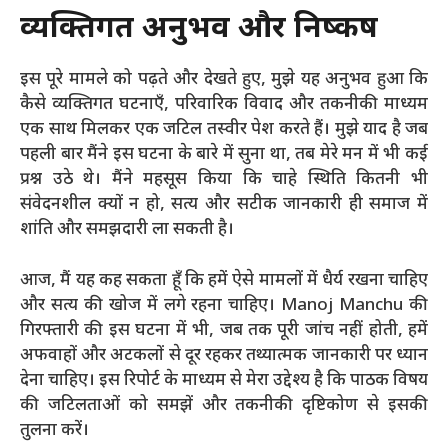
व्यक्तिगत अनुभव और निष्कर्ष
इस पूरे मामले को पढ़ते और देखते हुए, मुझे यह अनुभव हुआ कि
कैसे व्यक्तिगत घटनाएँ, परिवारिक विवाद और तकनीकी माध्यम
एक साथ मिलकर एक जटिल तस्वीर पेश करते हैं। मुझे याद है जब
पहली बार मैंने इस घटना के बारे में सुना था, तब मेरे मन में भी कई
प्रश्न उठे थे। मैंने महसूस किया कि चाहे स्थिति कितनी भी
संवेदनशील क्यों न हो, सत्य और सटीक जानकारी ही समाज में
शांति और समझदारी ला सकती है।
आज, मैं यह कह सकता हूँ कि हमें ऐसे मामलों में धैर्य रखना चाहिए
और सत्य की खोज में लगे रहना चाहिए। Manoj Manchu की
गिरफ्तारी की इस घटना में भी, जब तक पूरी जांच नहीं होती, हमें
अफवाहों और अटकलों से दूर रहकर तथ्यात्मक जानकारी पर ध्यान
देना चाहिए। इस रिपोर्ट के माध्यम से मेरा उद्देश्य है कि पाठक विषय
की जटिलताओं को समझें और तकनीकी दृष्टिकोण से इसकी
तुलना करें।