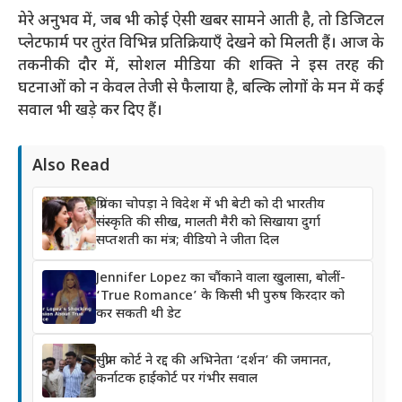
मेरे अनुभव में, जब भी कोई ऐसी खबर सामने आती है, तो डिजिटल
प्लेटफार्म पर तुरंत विभिन्न प्रतिक्रियाएँ देखने को मिलती हैं। आज के
तकनीकी दौर में, सोशल मीडिया की शक्ति ने इस तरह की
घटनाओं को न केवल तेजी से फैलाया है, बल्कि लोगों के मन में कई
सवाल भी खड़े कर दिए हैं।
Also Read
प्रियंका चोपड़ा ने विदेश में भी बेटी को दी भारतीय
संस्कृति की सीख, मालती मैरी को सिखाया दुर्गा
सप्तशती का मंत्र; वीडियो ने जीता दिल
Jennifer Lopez का चौंकाने वाला खुलासा, बोलीं-
‘True Romance’ के किसी भी पुरुष किरदार को
कर सकती थी डेट
सुप्रीम कोर्ट ने रद्द की अभिनेता ‘दर्शन’ की जमानत,
कर्नाटक हाईकोर्ट पर गंभीर सवाल