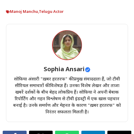
Manoj Manchu
,
Telugu Actor
Sophia Ansari
सोफिया अंसारी "ख़बर हरतरफ" की प्रमुख संवाददाता हैं, जो टीवी
सीरियल समाचारों की विशेषज्ञ हैं। उनका विशेष लेखन और ताजा
खबरें दर्शकों के बीच बेहद लोकप्रिय हैं। सोफिया ने अपनी बेबाक
रिपोर्टिंग और गहन विश्लेषण से टीवी इंडस्ट्री में एक खास पहचान
बनाई है। उनके समर्पण और मेहनत के कारण "ख़बर हरतरफ" को
निरंतर सफलता मिलती है।