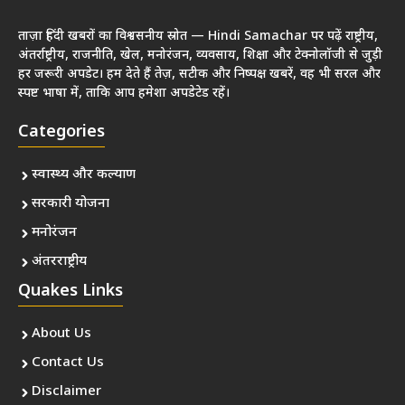
ताज़ा हिंदी खबरों का विश्वसनीय स्रोत — Hindi Samachar पर पढ़ें राष्ट्रीय,
अंतर्राष्ट्रीय, राजनीति, खेल, मनोरंजन, व्यवसाय, शिक्षा और टेक्नोलॉजी से जुड़ी
हर जरूरी अपडेट। हम देते हैं तेज़, सटीक और निष्पक्ष खबरें, वह भी सरल और
स्पष्ट भाषा में, ताकि आप हमेशा अपडेटेड रहें।
Categories
स्वास्थ्य और कल्याण
सरकारी योजना
मनोरंजन
अंतरराष्ट्रीय
Quakes Links
About Us
Contact Us
Disclaimer