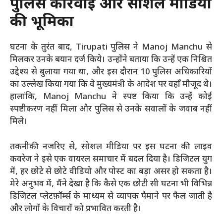
पुलिस कार्रवाई और सोशल मीडिया
की भूमिका
घटना के तुरंत बाद, Tirupati पुलिस ने Manoj Manchu से
मिलकर उनके बयान दर्ज किये। उन्होंने बताया कि उन्हें एक निश्चित
उद्देश्य से बुलाया गया था, और इस दौरान 10 पुलिस अधिकारियों
का उल्लेख किया गया कि वे मुख्यमंत्री के आदेश पर वहाँ मौजूद थे।
हालांकि, Manoj Manchu ने स्पष्ट किया कि उन्हें कोई
स्पष्टीकरण नहीं मिला और पुलिस से उनके सवालों के जवाब नहीं
मिले।
तकनीकी नजरिए से, सोशल मीडिया पर इस घटना की लाइव
कवरेज ने इसे एक वायरल समाचार में बदल दिया है। डिजिटल युग
में, हर छोटे से छोटे वीडियो और पोस्ट का बड़ा असर हो सकता है।
मेरे अनुभव में, मैंने देखा है कि कैसे एक छोटी सी घटना भी विभिन्न
डिजिटल प्लेटफ़ॉर्म्स के माध्यम से व्यापक पैमाने पर फैल जाती है
और लोगों के विचारों को प्रभावित करती है।