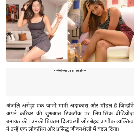
---Advertisement---
अंजलि
अरोड़ा एक जानी मानी अदाकारा और मॉडल हैं जिन्होंने
अपने करियर की शुरुआत टिकटॉक पर लिप-सिंक वीडियोज़
बनाकर की। उनकी प्रियतम दिलचस्पी और बेहद प्राणीक व्यक्तित्व
ने उन्हें एक लोकप्रिय और प्रसिद्ध जीवनशैली में बदल दिया।