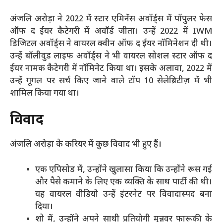
अंजलि अरोड़ा ने 2022 में स्टार एमिनेंस अवॉर्ड्स में पॉपुलर फेस
ऑफ द ईयर कैटेगरी में अवॉर्ड जीता। उन्हें 2022 में IWM
डिजिटल अवॉर्ड्स ने वायरल क्वीन ऑफ द ईयर नॉमिनेशन दी थी।
उन्हें बॉलीवुड लाइफ अवॉर्ड्स ने भी वायरल सोशल स्टार ऑफ द
ईयर नामक कैटेगरी में नॉमिनेट किया था। इसके अलावा, 2022 में
उन्हें गूगल पर सर्च किए जाने वाले टॉप 10 सेलेब्रिटीज़ में भी
शामिल किया गया था।
विवाद
अंजलि अरोड़ा के करियर में कुछ विवाद भी हुए हैं।
एक एपिसोड में, उन्होंने खुलासा किया कि उन्होंने रूस गई
और पैसे कमाने के लिए एक व्यक्ति के साथ पार्टी की थी।
यह वायरल वीडियो उन्हें इंटरनेट पर विवादास्पद बना
दिया।
शो में, उन्होंने अपने साथी प्रतियोगी मुन्नवर फारूकी के