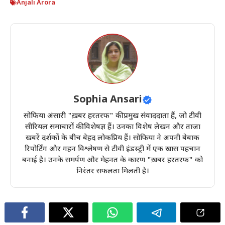
Anjali Arora
Sophia Ansari
सोफिया अंसारी "ख़बर हरतरफ" की प्रमुख संवाददाता हैं, जो टीवी
सीरियल समाचारों की विशेषज्ञ हैं। उनका विशेष लेखन और ताजा
खबरें दर्शकों के बीच बेहद लोकप्रिय हैं। सोफिया ने अपनी बेबाक
रिपोर्टिंग और गहन विश्लेषण से टीवी इंडस्ट्री में एक खास पहचान
बनाई है। उनके समर्पण और मेहनत के कारण "ख़बर हरतरफ" को
निरंतर सफलता मिलती है।