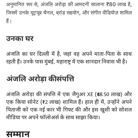
अनुमानित रूप से,
अंजलि
अरोड़ा की आमदनी सालाना ₹80 लाख है,
जिसमें उनके यूट्यूब चैनल, ब्रांड सहयोग, और संगीत वीडियोज़ शामिल
हैं।
उनका घर
अंजलि का घर दिल्ली में है, जहां वह अपने माता-पिता के साथ
रहती हैं। उनके पास मुंबई, महाराष्ट्र में एक शानदार निवास भी है।
अंजलि
अरोड़ा की संपत्ति
अंजलि अरोड़ा की संपत्ति में एक जैगुअर XE (₹48.50 लाख) और
एक किया सोनेट (₹12 लाख) शामिल हैं। हाल ही में, उन्होंने अपने
पिताजी को एक नई कार भी गिफ्ट की और इस खुशी को सोशल
मीडिया पर अपने फॉलोअर्स के साथ साझा किया।
सम्मान