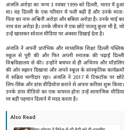
अंजलि
अरोड़ा का जन्म 3 नवंबर 1999 को दिल्ली, भारत में हुआ
था। वह दिल्ली के एक परिवार में पली बढ़ी हैं और उनके माता-
पिता का नाम अश्विनी अरोड़ा और बबिता अरोड़ा है। उनके भाई का
नाम वंश अरोड़ा है। उनके जीवन में एक छोटे पालतू कुत्ता भी है, जो
उन्हें खासकर सोशल मीडिया पर अक्सर दिखाई देता है।
अंजलि
ने अपनी प्रारंभिक और माध्यमिक शिक्षा दिल्ली पब्लिक
स्कूल से पूरी की और फिर अपनी स्नातक की पढ़ाई दिल्ली
विश्वविद्यालय से की। उन्होंने बचपन से ही अभिनय और मॉडलिंग
की ओर रुझान दिखाया और अपने स्कूल के सांस्कृतिक कार्यक्रमों
में सक्रिय भागीदार रहा।
अंजलि
ने 2017 में टिकटॉक पर छोटे
लिप-सिंक और डांस वीडियोज़ बनाने से अपना करियर शुरू किया।
उनके डांस वीडियो का एक वायरल होना उन्हें सामाजिक मीडिया
पर बड़ी पहचान दिलाने में मदद करता है।
Also Read