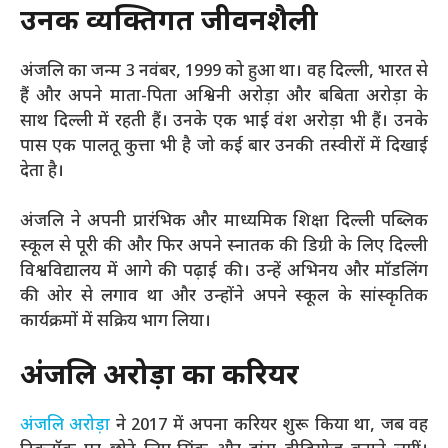
उनकी व्यक्तिगत जीवनशैली
अंजलि
का जन्म 3 नवंबर, 1999 को हुआ था। वह दिल्ली, भारत से
हैं और अपने माता-पिता अश्विनी अरोड़ा और बबिता अरोड़ा के
साथ दिल्ली में रहती हैं। उनके एक भाई वंश अरोड़ा भी हैं। उनके
पास एक पालतू कुत्ता भी है जो कई बार उनकी तस्वीरों में दिखाई
देता है।
अंजलि
ने अपनी प्रारंभिक और माध्यमिक शिक्षा दिल्ली पब्लिक
स्कूल से पूरी की और फिर अपने स्नातक की डिग्री के लिए दिल्ली
विश्वविद्यालय में आगे की पढ़ाई की। उन्हें अभिनय और मॉडलिंग
की ओर से लगाव था और उन्होंने अपने स्कूल के सांस्कृतिक
कार्यक्रमों में सक्रिय भाग लिया।
अंजलि
अरोड़ा का करियर
अंजलि अरोड़ा
ने 2017 में अपना करियर शुरू किया था, जब वह