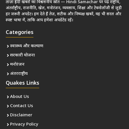
ताज़ा हिंदी खबरों का विश्वसनीय स्रोत — Hindi Samachar पर पढ़ें राष्ट्रीय,
अंतर्राष्ट्रीय, राजनीति, खेल, मनोरंजन, व्यवसाय, शिक्षा और टेक्नोलॉजी से जुड़ी
हर जरूरी अपडेट। हम देते हैं तेज़, सटीक और निष्पक्ष खबरें, वह भी सरल और
स्पष्ट भाषा में, ताकि आप हमेशा अपडेटेड रहें।
Categories
स्वास्थ्य और कल्याण
सरकारी योजना
मनोरंजन
अंतरराष्ट्रीय
Quakes Links
About Us
Contact Us
Disclaimer
Privacy Policy