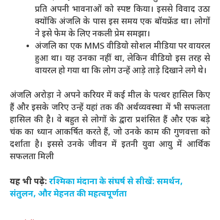
प्रति अपनी भावनाओं को स्पष्ट किया। इससे विवाद उठा
क्योंकि
अंजलि
के पास इस समय एक बॉयफ्रेंड था। लोगों
ने इसे फेम के लिए नकली प्रेम समझा।
अंजलि
का एक MMS वीडियो सोशल मीडिया पर वायरल
हुआ था। यह उनका नहीं था, लेकिन वीडियो इस तरह से
वायरल हो गया था कि लोग उन्हें आड़े ताड़े दिखाने लगे थे।
अंजलि
अरोड़ा ने अपने करियर में कई मील के पत्थर हासिल किए
हैं और इसके जरिए उन्हें यहां तक की अर्थव्यवस्था में भी सफलता
हासिल की है। वे बहुत से लोगों के द्वारा प्रशंसित हैं और एक बड़े
चंक का ध्यान आकर्षित करते हैं, जो उनके काम की गुणवत्ता को
दर्शाता है। इससे उनके जीवन में इतनी युवा आयु में आर्थिक
सफलता मिली
यह भी पढ़े:
रश्मिका मंदाना के संघर्ष से सीखें: समर्थन,
संतुलन, और मेहनत की महत्वपूर्णता