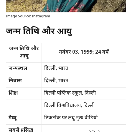
Image Source: Instagram
जन्म तिथि और आयु
जन्म तिथि और
नवंबर 03, 1999; 24 वर्ष
आयु
जन्मस्थल
दिल्ली, भारत
निवास
दिल्ली, भारत
शिक्षा
दिल्ली पब्लिक स्कूल, दिल्ली
दिल्ली विश्वविद्यालय, दिल्ली
डेब्यू
टिकटॉक पर लघु नृत्य वीडियो
सबसे प्रसिद्ध