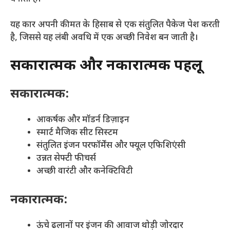
यह कार अपनी कीमत के हिसाब से एक संतुलित पैकेज पेश करती
है, जिससे यह लंबी अवधि में एक अच्छी निवेश बन जाती है।
सकारात्मक और नकारात्मक पहलू
सकारात्मक:
आकर्षक और मॉडर्न डिज़ाइन
स्मार्ट मैजिक सीट सिस्टम
संतुलित इंजन परफॉर्मेंस और फ्यूल एफिशिएंसी
उन्नत सेफ्टी फीचर्स
अच्छी वारंटी और कनेक्टिविटी
नकारात्मक:
ऊंचे ढलानों पर इंजन की आवाज थोड़ी जोरदार