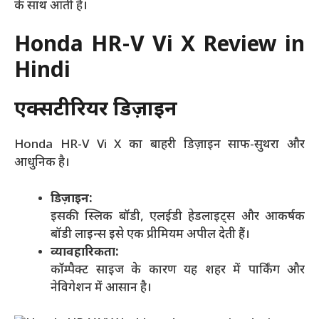
के साथ आती है।
Honda HR-V Vi
X
Review
in
Hindi
एक्सटीरियर डिज़ाइन
Honda HR-V Vi X का बाहरी डिज़ाइन साफ-सुथरा और
आधुनिक है।
डिज़ाइन:
इसकी स्लिक बॉडी, एलईडी हेडलाइट्स और आकर्षक
बॉडी लाइन्स इसे एक प्रीमियम अपील देती हैं।
व्यावहारिकता:
कॉम्पैक्ट साइज के कारण यह शहर में पार्किंग और
नेविगेशन में आसान है।