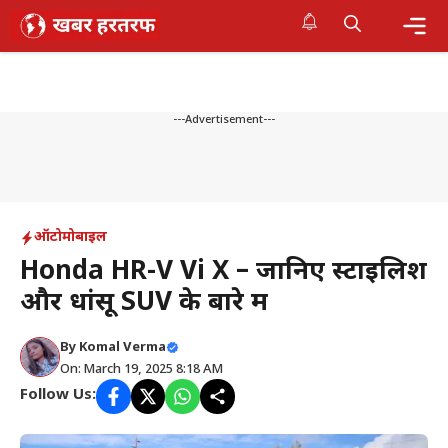
Skip
to
content
Me
---Advertisement---
ऑटोमोबाइल
Honda HR-V Vi X – जानिए स्टाइलिश
और धांसू SUV के बारे में
By
Komal Verma
On: March 19, 2025 8:18 AM
Follow Us: