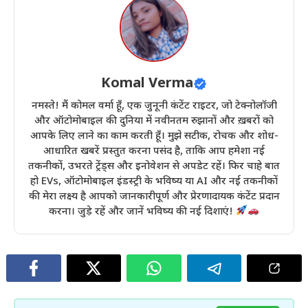
Komal Verma
नमस्ते! मैं कोमल वर्मा हूँ, एक जुनूनी कंटेंट राइटर, जो टेक्नोलॉजी
और ऑटोमोबाइल की दुनिया में नवीनतम रुझानों और ख़बरों को
आपके लिए लाने का काम करती हूँ। मुझे सटीक, रोचक और शोध-
आधारित खबरें प्रस्तुत करना पसंद है, ताकि आप हमेशा नई
तकनीकों, उभरते ट्रेंड्स और इनोवेशन से अपडेट रहें। फिर चाहे बात
हो EVs, ऑटोमोबाइल इंडस्ट्री के भविष्य या AI और नई तकनीकों
की मेरा लक्ष्य है आपको जानकारीपूर्ण और प्रेरणादायक कंटेंट प्रदान
करना। जुड़े रहें और जानें भविष्य की नई दिशाएं!