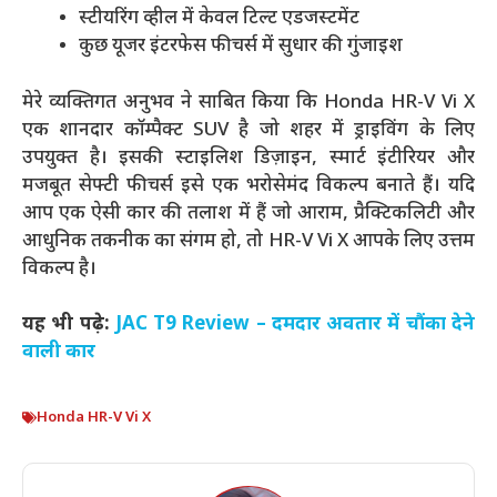
स्टीयरिंग व्हील में केवल टिल्ट एडजस्टमेंट
कुछ यूजर इंटरफेस फीचर्स में सुधार की गुंजाइश
मेरे व्यक्तिगत अनुभव ने साबित किया कि Honda HR-V Vi X
एक शानदार कॉम्पैक्ट SUV है जो शहर में ड्राइविंग के लिए
उपयुक्त है। इसकी स्टाइलिश डिज़ाइन, स्मार्ट इंटीरियर और
मजबूत सेफ्टी फीचर्स इसे एक भरोसेमंद विकल्प बनाते हैं। यदि
आप एक ऐसी कार की तलाश में हैं जो आराम, प्रैक्टिकलिटी और
आधुनिक तकनीक का संगम हो, तो HR-V Vi X आपके लिए उत्तम
विकल्प है।
यह भी पढ़े:
JAC T9 Review – दमदार अवतार में चौंका देने
वाली कार
Honda HR-V Vi X