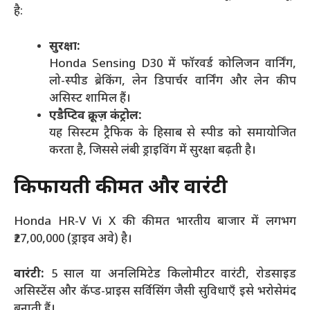
है:
सुरक्षा:
Honda Sensing D30 में फॉरवर्ड कोलिजन वार्निंग,
लो-स्पीड ब्रेकिंग, लेन डिपार्चर वार्निंग और लेन कीप
असिस्ट शामिल हैं।
एडैप्टिव क्रूज़ कंट्रोल:
यह सिस्टम ट्रैफिक के हिसाब से स्पीड को समायोजित
करता है, जिससे लंबी ड्राइविंग में सुरक्षा बढ़ती है।
किफायती कीमत और वारंटी
Honda HR-V Vi X की कीमत भारतीय बाजार में लगभग
₹27,00,000 (ड्राइव अवे) है।
वारंटी:
5 साल या अनलिमिटेड किलोमीटर वारंटी, रोडसाइड
असिस्टेंस और कॅप्ड-प्राइस सर्विसिंग जैसी सुविधाएँ इसे भरोसेमंद
बनाती हैं।