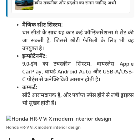
नवीन तकनीक और प्रदर्शन का संगम जानिए अभी
मैजिक सीट सिस्टम:
चार सीटों के साथ यह कार कई कॉन्फ़िगरेशन्स में सेट की
जा सकती है, जिससे छोटी फैमिली के लिए भी यह
उपयुक्त है।
इन्फोटेनमेंट:
9.0-इंच का टचस्क्रीन सिस्टम, वायरलेस Apple
CarPlay, वायर्ड Android Auto और USB-A/USB-
C पोर्ट्स से कनेक्टिविटी आसान होती है।
कम्फर्ट:
सीटें आरामदायक हैं, और पर्याप्त स्पेस होने से लंबी ड्राइव्स
भी सुखद होती हैं।
Honda HR-V Vi X modern interior design