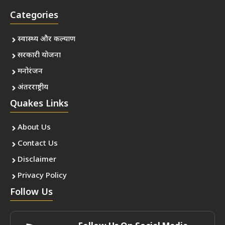
Categories
स्वास्थ्य और कल्याण
सरकारी योजना
मनोरंजन
अंतरराष्ट्रीय
Quakes Links
About Us
Contact Us
Disclaimer
Privacy Policy
Follow Us