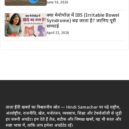
June 16, 2026
क्या मेनोपॉज़ में IBS (Irritable Bowel
Syndrome) बढ़ जाता है? जानिए पूरी
सच्चाई
April 22, 2026
ताज़ा हिंदी खबरों का विश्वसनीय स्रोत — Hindi Samachar पर पढ़ें राष्ट्रीय,
अंतर्राष्ट्रीय, राजनीति, खेल, मनोरंजन, व्यवसाय, शिक्षा और टेक्नोलॉजी से जुड़ी
हर जरूरी अपडेट। हम देते हैं तेज़, सटीक और निष्पक्ष खबरें, वह भी सरल और
स्पष्ट भाषा में, ताकि आप हमेशा अपडेटेड रहें।