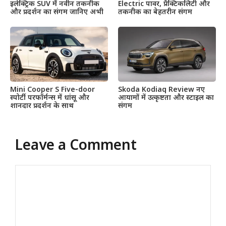
इलेक्ट्रिक SUV में नवीन तकनीक
Electric पावर, प्रैक्टिकलिटी और
और प्रदर्शन का संगम जानिए अभी
तकनीक का बेहतरीन संगम
Mini Cooper S Five-door
Skoda Kodiaq Review नए
स्पोर्टी परफॉर्मन्स में धांसू और
आयामों में उत्कृष्टता और स्टाइल का
शानदार प्रदर्शन के साथ
संगम
Leave a Comment
Comment