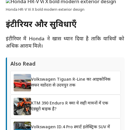
Honda HR-V Vi X bold modern exterior design
इंटीरियर और सुविधाएँ
इंटीरियर में Honda ने खास ध्यान दिया है ताकि यात्रियों को
अधिक आराम मिले।
Also Read
Volkswagen Tiguan R-Line का आइकोनिक
सफर वडोदरा से उदयपुर तक
KTM 390 Enduro R क्या ये सही मायनों में एक
एंड्यूरो बाइक है?
Volkswagen ID.4 Pro स्मार्ट इलेक्ट्रिक SUV में