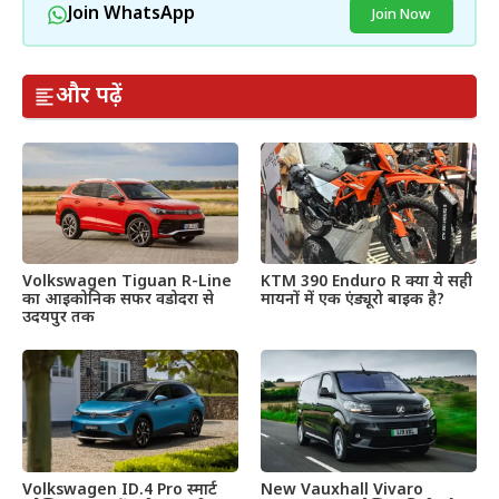
Join WhatsApp
Join Now
और पढ़ें
Volkswagen Tiguan R-Line
KTM 390 Enduro R क्या ये सही
का आइकोनिक सफर वडोदरा से
मायनों में एक एंड्यूरो बाइक है?
उदयपुर तक
Volkswagen ID.4 Pro स्मार्ट
New Vauxhall Vivaro