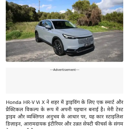
---Advertisement---
Honda HR-V Vi X ने शहर में ड्राइविंग के लिए एक स्मार्ट और
प्रैक्टिकल विकल्प के रूप में अपनी पहचान बनाई है। मेरी टेस्ट
ड्राइव और व्यक्तिगत अनुभव के आधार पर, यह कार स्टाइलिश
डिज़ाइन, आरामदायक इंटीरियर और उन्नत सेफ्टी फीचर्स के संगम