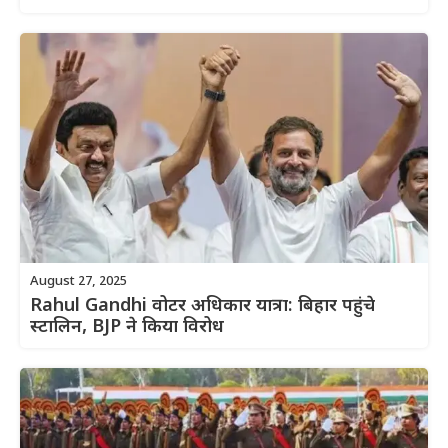
August 27, 2025
Rahul Gandhi वोटर अधिकार यात्रा: बिहार पहुंचे
स्टालिन, BJP ने किया विरोध