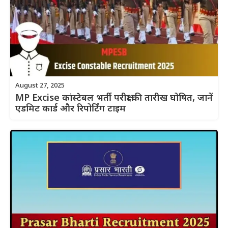
August 27, 2025
MP Excise कांस्टेबल भर्ती परीक्षा की तारीख घोषित, जानें
एडमिट कार्ड और रिपोर्टिंग टाइम