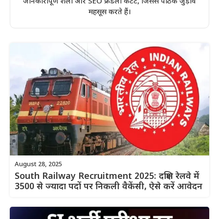
जानकारीपूर्ण शैली और SEO फ्रेंडली कंटेंट, जिससे पाठक जुड़ाव
महसूस करते हैं।
August 28, 2025
South Railway Recruitment 2025: दक्षिण रेलवे में
3500 से ज्यादा पदों पर निकली वैकेंसी, ऐसे करें आवेदन