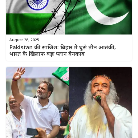
August 28, 2025
Pakistan की साजिश: बिहार में घुसे तीन आतंकी,
भारत के खिलाफ बड़ा प्लान बेनकाब