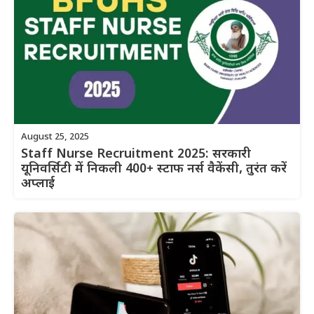
August 25, 2025
Staff Nurse Recruitment 2025: सरकारी
यूनिवर्सिटी में निकली 400+ स्टाफ नर्स वैकेंसी, तुरंत करें
अप्लाई