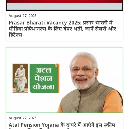
August 27, 2025
Prasar Bharati Vacancy 2025: प्रसार भारती में
मीडिया प्रोफेशनल्स के लिए बंपर भर्ती, जानें सैलरी और
डिटेल्स
August 27, 2025
Atal Pension Yojana के दायरे में आएंगे इस स्कीम