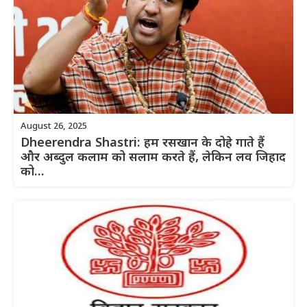
August 26, 2025
Dheerendra Shastri: हम रसखान के दोहे गाते हैं
और अब्दुल कलाम को सलाम करते हैं, लेकिन लव जिहाद
को…