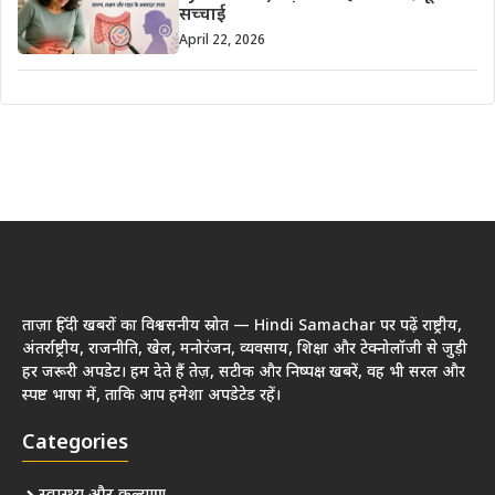
सच्चाई
April 22, 2026
ताज़ा हिंदी खबरों का विश्वसनीय स्रोत — Hindi Samachar पर पढ़ें राष्ट्रीय,
अंतर्राष्ट्रीय, राजनीति, खेल, मनोरंजन, व्यवसाय, शिक्षा और टेक्नोलॉजी से जुड़ी
हर जरूरी अपडेट। हम देते हैं तेज़, सटीक और निष्पक्ष खबरें, वह भी सरल और
स्पष्ट भाषा में, ताकि आप हमेशा अपडेटेड रहें।
Categories