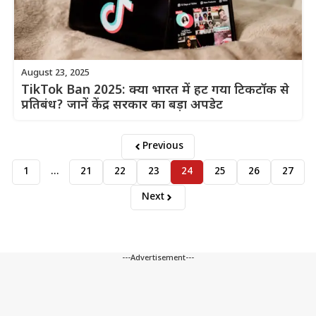
August 23, 2025
TikTok Ban 2025: क्या भारत में हट गया टिकटॉक से
प्रतिबंध? जानें केंद्र सरकार का बड़ा अपडेट
Previous
1
…
21
22
23
24
25
26
27
Next
---Advertisement---