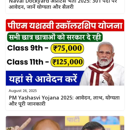
Naval Dockyard अप्रेंटिस भर्ती 2025: 301 पदों पर
आवेदन, जानें योग्यता और सैलरी
August 26, 2025
PM Yashasvi Yojana 2025: आवेदन, लाभ, योग्यता
और पूरी जानकारी