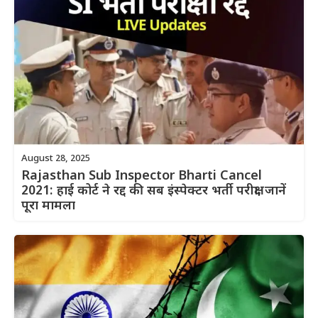
August 28, 2025
Rajasthan Sub Inspector Bharti Cancel
2021: हाई कोर्ट ने रद्द की सब इंस्पेक्टर भर्ती परीक्षा, जानें
पूरा मामला