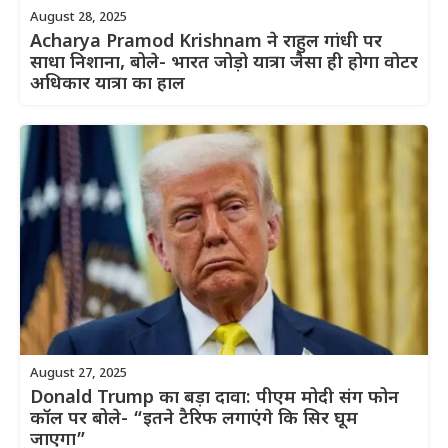
August 28, 2025
Acharya Pramod Krishnam ने राहुल गांधी पर
साधा निशाना, बोले- भारत जोड़ो यात्रा जैसा ही होगा वोटर
अधिकार यात्रा का हाल
August 27, 2025
Donald Trump का बड़ा दावा: पीएम मोदी संग फोन
कॉल पर बोले- “इतने टैरिफ लगाएंगे कि सिर घूम
जाएगा”