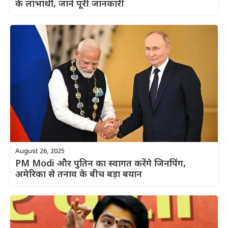
के लाभार्थी, जानें पूरी जानकारी
August 26, 2025
PM Modi और पुतिन का स्वागत करेंगे जिनपिंग,
अमेरिका से तनाव के बीच बड़ा बयान