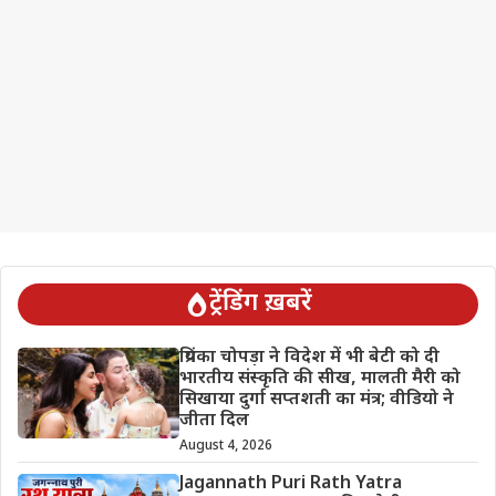
ट्रेंडिंग ख़बरें
प्रियंका चोपड़ा ने विदेश में भी बेटी को दी
भारतीय संस्कृति की सीख, मालती मैरी को
सिखाया दुर्गा सप्तशती का मंत्र; वीडियो ने
जीता दिल
August 4, 2026
Jagannath Puri Rath Yatra