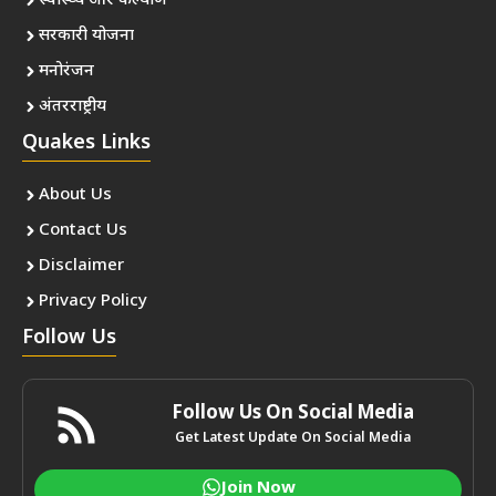
स्वास्थ्य और कल्याण
सरकारी योजना
मनोरंजन
अंतरराष्ट्रीय
Quakes Links
About Us
Contact Us
Disclaimer
Privacy Policy
Follow Us
Follow Us On Social Media
Get Latest Update On Social Media
Join Now