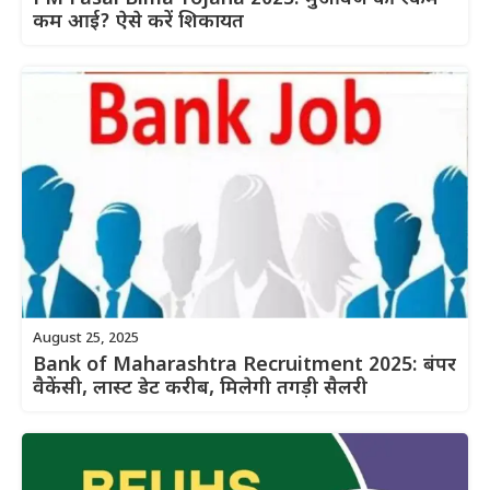
कम आई? ऐसे करें शिकायत
August 25, 2025
Bank of Maharashtra Recruitment 2025: बंपर
वैकेंसी, लास्ट डेट करीब, मिलेगी तगड़ी सैलरी