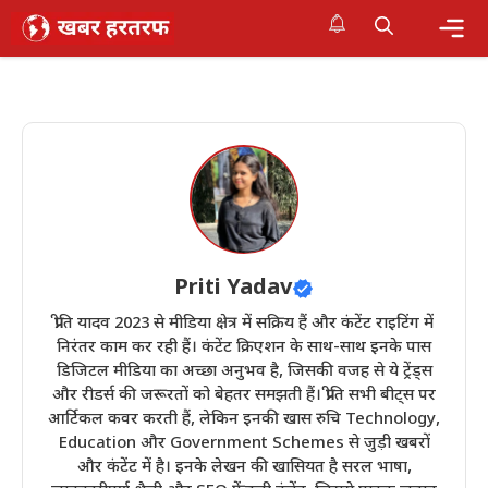
Skip
to
content
Me
Priti Yadav
प्रीति यादव 2023 से मीडिया क्षेत्र में सक्रिय हैं और कंटेंट राइटिंग में
निरंतर काम कर रही हैं। कंटेंट क्रिएशन के साथ-साथ इनके पास
डिजिटल मीडिया का अच्छा अनुभव है, जिसकी वजह से ये ट्रेंड्स
और रीडर्स की जरूरतों को बेहतर समझती हैं। प्रीति सभी बीट्स पर
आर्टिकल कवर करती हैं, लेकिन इनकी खास रुचि Technology,
Education और Government Schemes से जुड़ी खबरों
और कंटेंट में है। इनके लेखन की खासियत है सरल भाषा,