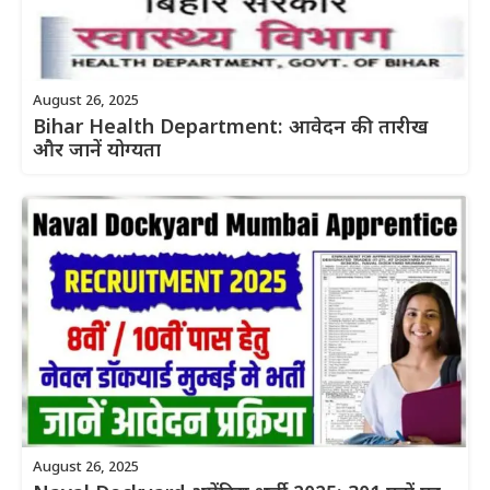
August 26, 2025
Bihar Health Department: आवेदन की तारीख
और जानें योग्यता
August 26, 2025