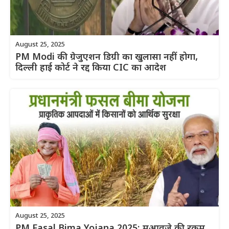
August 25, 2025
PM Modi की ग्रेजुएशन डिग्री का खुलासा नहीं होगा,
दिल्ली हाई कोर्ट ने रद्द किया CIC का आदेश
August 25, 2025
PM Fasal Bima Yojana 2025: मुआवजे की रकम