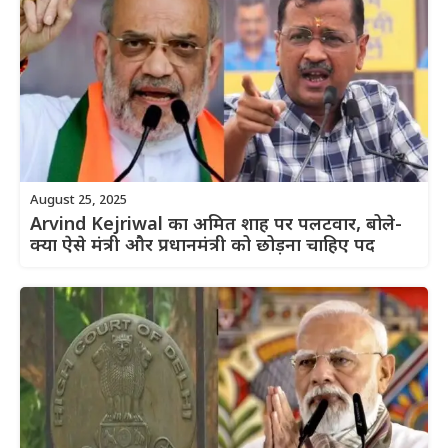
August 25, 2025
Arvind Kejriwal का अमित शाह पर पलटवार, बोले-
क्या ऐसे मंत्री और प्रधानमंत्री को छोड़ना चाहिए पद