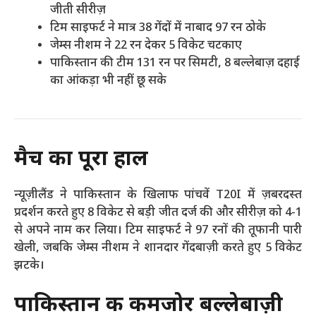
जीती सीरीज़
टिम साइफर्ट ने मात्र 38 गेंदों में नाबाद 97 रन ठोके
जेम्स नीशम ने 22 रन देकर 5 विकेट चटकाए
पाकिस्तान की टीम 131 रन पर सिमटी, 8 बल्लेबाज़ दहाई
का आंकड़ा भी नहीं छू सके
मैच का पूरा हाल
न्यूज़ीलैंड ने पाकिस्तान के खिलाफ पांचवें T20I में ज़बरदस्त
प्रदर्शन करते हुए 8 विकेट से बड़ी जीत दर्ज की और सीरीज़ को 4-1
से अपने नाम कर लिया। टिम साइफर्ट ने 97 रनों की तूफानी पारी
खेली, जबकि जेम्स नीशम ने शानदार गेंदबाज़ी करते हुए 5 विकेट
झटके।
पाकिस्तान की कमजोर बल्लेबाज़ी