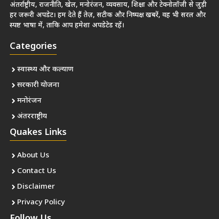
अंतर्राष्ट्रीय, राजनीति, खेल, मनोरंजन, व्यवसाय, शिक्षा और टेक्नोलॉजी से जुड़ी
हर जरूरी अपडेट। हम देते हैं तेज़, सटीक और निष्पक्ष खबरें, वह भी सरल और
स्पष्ट भाषा में, ताकि आप हमेशा अपडेटेड रहें।
Categories
स्वास्थ्य और कल्याण
सरकारी योजना
मनोरंजन
अंतरराष्ट्रीय
Quakes Links
About Us
Contact Us
Disclaimer
Privacy Policy
Follow Us