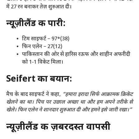
में 27 रन बनाकर तेज़ शुरुआत दी।
न्यूज़ीलैंड की पारी:
टिम साइफर्ट – 97*(38)
फिन एलेन – 27(12)
पाकिस्तान की ओर से हारिस रऊफ और शाहीन अफरीदी
को 1-1 विकेट मिला।
Seifert का बयान:
मैच के बाद साइफर्ट ने कहा,
“हमारा इरादा सिर्फ आक्रामक क्रिकेट
खेलने का था। पिच पर उछाल अच्छा था और हम अपने तरीके से
खेले। फिन एलेन ने शानदार शुरुआत दी और हमने इसे जारी रखा।”
न्यूज़ीलैंड की ज़बरदस्त वापसी