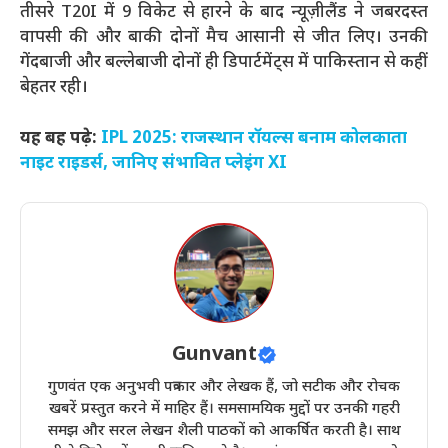
तीसरे T20I में 9 विकेट से हारने के बाद न्यूज़ीलैंड ने जबरदस्त
वापसी की और बाकी दोनों मैच आसानी से जीत लिए। उनकी
गेंदबाजी और बल्लेबाजी दोनों ही डिपार्टमेंट्स में पाकिस्तान से कहीं
बेहतर रही।
यह बह पढ़े:
IPL 2025: राजस्थान रॉयल्स बनाम कोलकाता
नाइट राइडर्स, जानिए संभावित प्लेइंग XI
Gunvant
गुणवंत एक अनुभवी पत्रकार और लेखक हैं, जो सटीक और रोचक
खबरें प्रस्तुत करने में माहिर हैं। समसामयिक मुद्दों पर उनकी गहरी
समझ और सरल लेखन शैली पाठकों को आकर्षित करती है। साथ