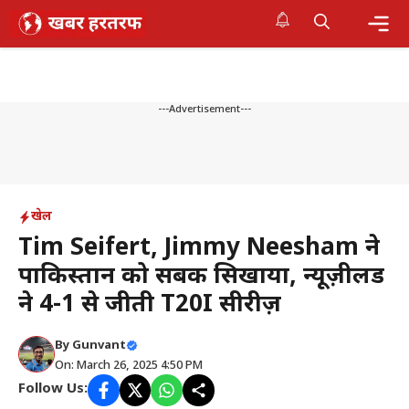
Skip
to
content
Me
---Advertisement---
खेल
Tim Seifert, Jimmy Neesham ने
पाकिस्तान को सबक सिखाया, न्यूज़ीलैंड
ने 4-1 से जीती T20I सीरीज़
By
Gunvant
On: March 26, 2025 4:50 PM
Follow Us: