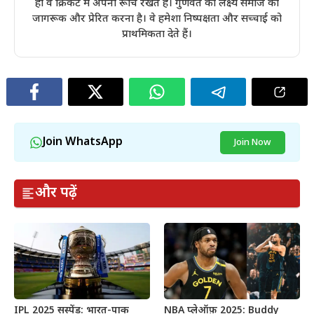
ही वे क्रिकेट में अपनी रूचि रखते है। गुणवंत का लक्ष्य समाज को
जागरूक और प्रेरित करना है। वे हमेशा निष्पक्षता और सच्चाई को
प्राथमिकता देते हैं।
Join WhatsApp
Join Now
और पढ़ें
IPL 2025 सस्पेंड: भारत-पाक
NBA प्लेऑफ़ 2025: Buddy