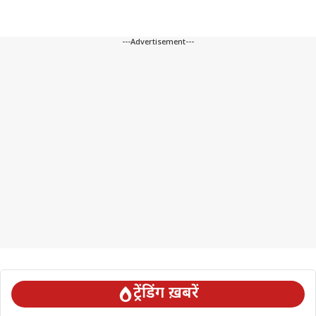
---Advertisement---
ट्रेंडिंग ख़बरें