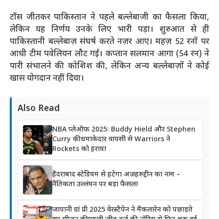
टॉस जीतकर पाकिस्तान ने पहले बल्लेबाजी का फैसला किया,
लेकिन यह निर्णय उनके लिए भारी पड़ा। शुरुआत से ही
पाकिस्तानी बल्लेबाज़ संघर्ष करते नज़र आए। महज़ 52 रनों पर
आधी टीम पवेलियन लौट गई। कप्तान सलमान आगा (54 रन) ने
पारी संभालने की कोशिश की, लेकिन अन्य बल्लेबाज़ों ने कोई
खास योगदान नहीं दिया।
Also Read
NBA प्लेऑफ़ 2025: Buddy Hield और Stephen
Curry की धमाकेदार वापसी से Warriors ने
Rockets को हराया
हैदराबाद स्टेडियम से हटेगा अज़हरुद्दीन का नाम –
नैतिकता उल्लंघन पर बड़ा फैसला
जापानी ग्रां प्री 2025 वेरस्टैपेन ने मैकलारेन को पछाड़ते