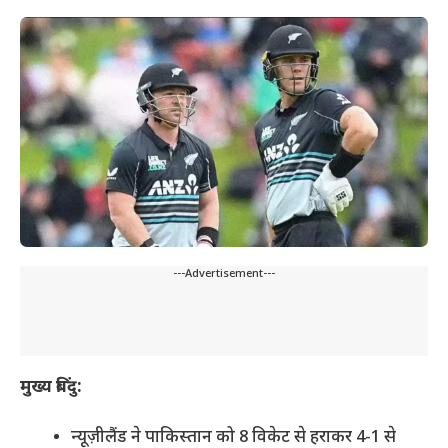
---Advertisement---
मुख्य बिंदु:
न्यूज़ीलैंड ने पाकिस्तान को 8 विकेट से हराकर 4-1 से