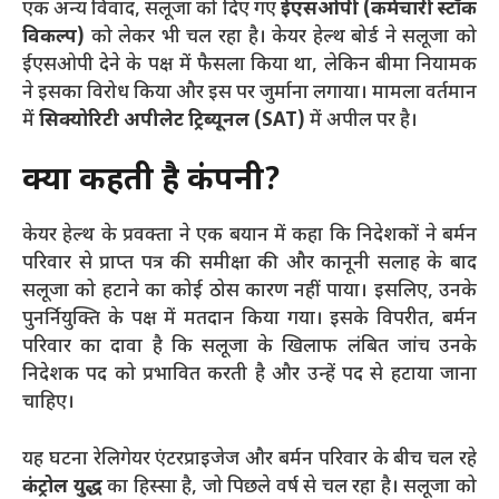
एक अन्य विवाद, सलूजा को दिए गए
ईएसओपी (कर्मचारी स्टॉक
विकल्प)
को लेकर भी चल रहा है। केयर हेल्थ बोर्ड ने सलूजा को
ईएसओपी देने के पक्ष में फैसला किया था, लेकिन बीमा नियामक
ने इसका विरोध किया और इस पर जुर्माना लगाया। मामला वर्तमान
में
सिक्योरिटी अपीलेट ट्रिब्यूनल (SAT)
में अपील पर है।
क्या कहती है कंपनी?
केयर हेल्थ के प्रवक्ता ने एक बयान में कहा कि निदेशकों ने बर्मन
परिवार से प्राप्त पत्र की समीक्षा की और कानूनी सलाह के बाद
सलूजा को हटाने का कोई ठोस कारण नहीं पाया। इसलिए, उनके
पुनर्नियुक्ति के पक्ष में मतदान किया गया। इसके विपरीत, बर्मन
परिवार का दावा है कि सलूजा के खिलाफ लंबित जांच उनके
निदेशक पद को प्रभावित करती है और उन्हें पद से हटाया जाना
चाहिए।
यह घटना रेलिगेयर एंटरप्राइजेज और बर्मन परिवार के बीच चल रहे
कंट्रोल युद्ध
का हिस्सा है, जो पिछले वर्ष से चल रहा है। सलूजा को