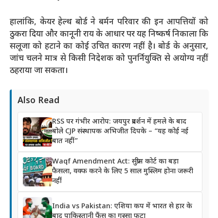
हालांकि, केयर हेल्थ बोर्ड ने बर्मन परिवार की इन आपत्तियों को
ठुकरा दिया और कानूनी राय के आधार पर यह निष्कर्ष निकाला कि
सलूजा को हटाने का कोई उचित कारण नहीं है। बोर्ड के अनुसार,
जांच चलने मात्र से किसी निदेशक को पुनर्नियुक्ति से अयोग्य नहीं
ठहराया जा सकता।
Also Read
RSS पर गंभीर आरोप: जयपुर प्रदर्शन में हमले के बाद
बोले CJP संस्थापक अभिजीत दिपके – “यह कोई नई
बात नहीं”
Waqf Amendment Act: सुप्रीम कोर्ट का बड़ा
फैसला, वक्फ करने के लिए 5 साल मुस्लिम होना जरूरी
नहीं
India vs Pakistan: एशिया कप में भारत से हार के
बाद पाकिस्तानी फैंस का गुस्सा फूटा