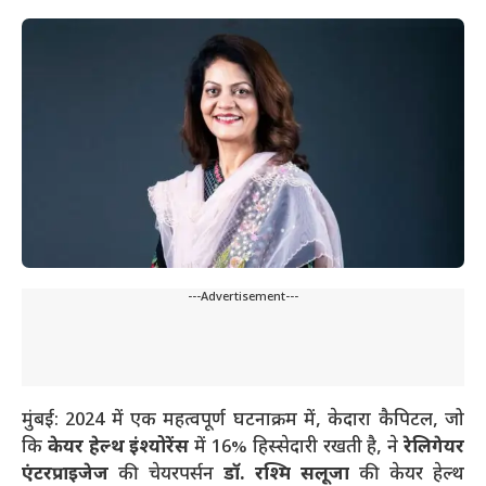
---Advertisement---
मुंबई: 2024 में एक महत्वपूर्ण घटनाक्रम में, केदारा कैपिटल, जो
कि
केयर हेल्थ इंश्योरेंस
में 16% हिस्सेदारी रखती है, ने
रेलिगेयर
एंटरप्राइजेज
की चेयरपर्सन
डॉ. रश्मि सलूजा
की केयर हेल्थ