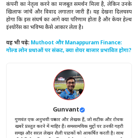
कंपनी का नेतृत्व करने का मजबूत समर्थन मिला है, लेकिन उनके
खिलाफ जांचें और विवाद लगातार जारी हैं। यह देखना दिलचस्प
होगा कि इस संघर्ष का आगे क्या परिणाम होता है और केयर हेल्थ
इंश्योरेंस का भविष्य कैसे आकार लेता है।
यह भी पढ़े:
Muthoot और Manappuram Finance:
गोल्ड लोन प्रथाओं पर संकट, क्या शेयर बाजार प्रभावित होगा?
Gunvant
गुणवंत एक अनुभवी पत्रकार और लेखक हैं, जो सटीक और रोचक
खबरें प्रस्तुत करने में माहिर हैं। समसामयिक मुद्दों पर उनकी गहरी
समझ और सरल लेखन शैली पाठकों को आकर्षित करती है। साथ