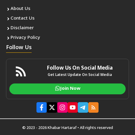
About Us
Contact Us
Disclaimer
Privacy Policy
Follow Us
Follow Us On Social Media
Get Latest Update On Social Media
Join Now
© 2023 - 2026 Khabar Hartaraf • All rights reserved