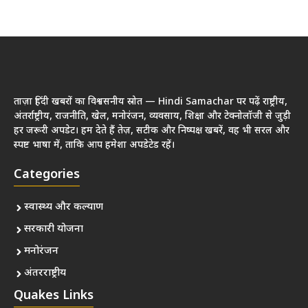
ताज़ा हिंदी खबरों का विश्वसनीय स्रोत — Hindi Samachar पर पढ़ें राष्ट्रीय,
अंतर्राष्ट्रीय, राजनीति, खेल, मनोरंजन, व्यवसाय, शिक्षा और टेक्नोलॉजी से जुड़ी
हर जरूरी अपडेट। हम देते हैं तेज़, सटीक और निष्पक्ष खबरें, वह भी सरल और
स्पष्ट भाषा में, ताकि आप हमेशा अपडेटेड रहें।
Categories
स्वास्थ्य और कल्याण
सरकारी योजना
मनोरंजन
अंतरराष्ट्रीय
Quakes Links