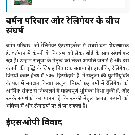
बर्मन परिवार और रेलिगेयर के बीच
संघर्ष
बर्मन परिवार, जो रेलिगेयर एंटरप्राइजेज में सबसे बड़ा शेयरधारक
है, वर्तमान में कंपनी के नियंत्रण को लेकर बोर्ड के साथ संघर्ष कर
रहा है। उन्होंने सलूजा के नेतृत्व को लेकर आपत्ति जताई है और इसे
कंपनी की वृद्धि के लिए हानिकारक बताया है। हालाँकि, रेलिगेयर,
जिसमें केयर हेल्थ में 64% हिस्सेदारी है, ने सलूजा की पुनर्नियुक्ति
के पक्ष में मतदान किया। सलूजा पिछले छह वर्षों में रेलिगेयर को
आर्थिक संकट से निकालने में महत्वपूर्ण भूमिका निभा चुकी हैं, और
उनके समर्थकों का मानना है कि उनकी नेतृत्व क्षमता कंपनी को
भविष्य में और ऊँचाइयों पर ले जा सकती है।
ईएसओपी विवाद