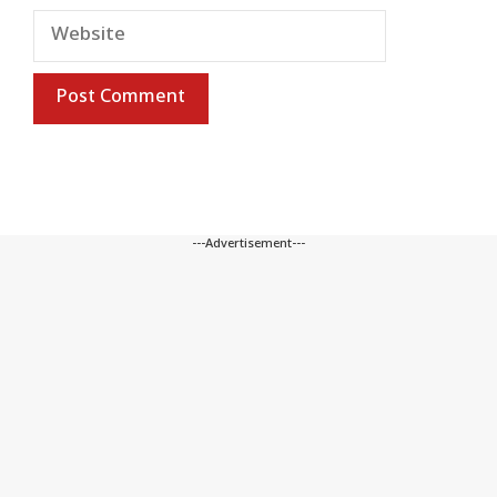
Website
---Advertisement---