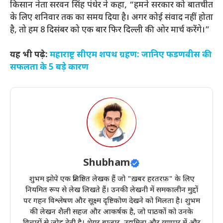
किसान नेता सरवन सिंह पंधेर ने कहा, “हमने सरकार को बातचीत
के लिए शनिवार तक का समय दिया है। अगर कोई संवाद नहीं होता
है, तो हम 8 दिसंबर को एक बार फिर दिल्ली की ओर मार्च करेंगे।”
यह भी पढ़े:
महाराष्ट्र सीएम शपथ ग्रहण: जानिए फडणवीस की
सफलता के 5 बड़े कारण
Shubham
शुभम झोपे एक प्रतिष्ठित लेखक हैं जो "ख़बर हरतरफ़" के लिए
नियमित रूप से लेख लिखते हैं। उनकी लेखनी में समकालीन मुद्दों
पर गहन विश्लेषण और सूक्ष्म दृष्टिकोण देखने को मिलता है। शुभम
की लेखन शैली सहज और आकर्षक है, जो पाठकों को उनके