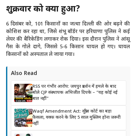
शुक्रवार को क्या हुआ?
6 दिसंबर को, 101 किसानों का जत्था दिल्ली की ओर बढ़ने की
कोशिश कर रहा था, जिसे शंभू बॉर्डर पर हरियाणा पुलिस ने कई
लेयर की बैरिकेडिंग लगाकर रोक दिया। इस दौरान पुलिस ने आंसू
गैस के गोले दागे, जिससे 5-6 किसान घायल हो गए। घायल
किसानों को अस्पताल ले जाया गया।
Also Read
RSS पर गंभीर आरोप: जयपुर प्रदर्शन में हमले के बाद
बोले CJP संस्थापक अभिजीत दिपके – “यह कोई नई
बात नहीं”
Waqf Amendment Act: सुप्रीम कोर्ट का बड़ा
फैसला, वक्फ करने के लिए 5 साल मुस्लिम होना जरूरी
नहीं