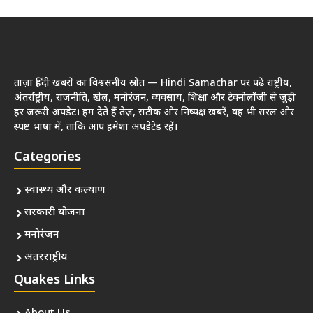
ताज़ा हिंदी खबरों का विश्वसनीय स्रोत — Hindi Samachar पर पढ़ें राष्ट्रीय,
अंतर्राष्ट्रीय, राजनीति, खेल, मनोरंजन, व्यवसाय, शिक्षा और टेक्नोलॉजी से जुड़ी
हर जरूरी अपडेट। हम देते हैं तेज़, सटीक और निष्पक्ष खबरें, वह भी सरल और
स्पष्ट भाषा में, ताकि आप हमेशा अपडेटेड रहें।
Categories
स्वास्थ्य और कल्याण
सरकारी योजना
मनोरंजन
अंतरराष्ट्रीय
Quakes Links