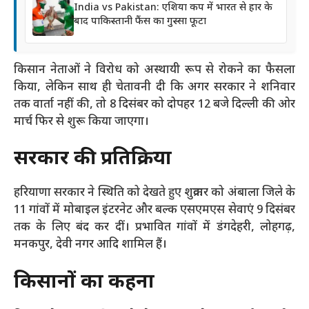
India vs Pakistan: एशिया कप में भारत से हार के
बाद पाकिस्तानी फैंस का गुस्सा फूटा
किसान नेताओं ने विरोध को अस्थायी रूप से रोकने का फैसला
किया, लेकिन साथ ही चेतावनी दी कि अगर सरकार ने शनिवार
तक वार्ता नहीं की, तो 8 दिसंबर को दोपहर 12 बजे दिल्ली की ओर
मार्च फिर से शुरू किया जाएगा।
सरकार की प्रतिक्रिया
हरियाणा सरकार ने स्थिति को देखते हुए शुक्रवार को अंबाला जिले के
11 गांवों में मोबाइल इंटरनेट और बल्क एसएमएस सेवाएं 9 दिसंबर
तक के लिए बंद कर दीं। प्रभावित गांवों में डंगदेहरी, लोहगढ़,
मनकपुर, देवी नगर आदि शामिल हैं।
किसानों का कहना