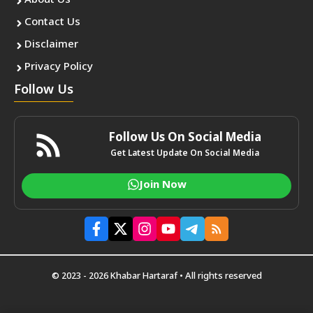
About Us
Contact Us
Disclaimer
Privacy Policy
Follow Us
Follow Us On Social Media
Get Latest Update On Social Media
Join Now
© 2023 - 2026 Khabar Hartaraf • All rights reserved