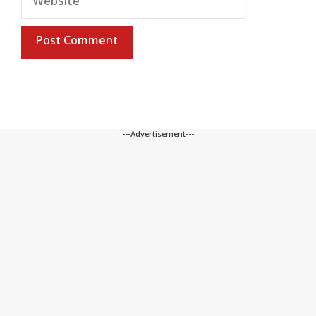
---Advertisement---