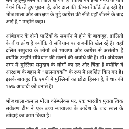
सब हिंदू-मुस्लिम का खेल हो गया है। किसी को इंजीनियरों के चाय
बेचने फिरते हुए पूछना है, और दाल की कीमत रेकॉर्ड तोड़ रही है।
भोजशाला और आरक्षण के मुद्दे कांग्रेस की सीटें यहाँ जीतने के बाद
आई हैं,” उन्होंने कहा।
आंबेडकर के दोनों पार्टियों के समर्थन में होने के बावजूद, डालितों
के बीच क्रोध है क्योंकि वे संविधान पर राजनीति खेल रहे हैं। यहाँ
दलित समुदाय के लोगों को भाजपा और कांग्रेस से असंतोष है
क्योंकि उन्होंने संविधान की खेलने की अवधि की है। डॉ। अंबेडकर
नगर में मुस्लिम समुदाय के लोगों का डर और चिंता है क्योंकि वे
आरक्षण के बहस में “खलनायकों” के रूप में प्रदर्शित किए गए हैं।
इसके बावजूद कि एमपी में मुस्लिमों का छोटा हिस्सा है, वे धार की
16% आबादी को बनाते हैं।
भोजशाला-कमाल मौला कॉम्प्लेक्स पर, एक भारतीय पुरातात्विक
सर्वेक्षण टीम ने एक उच्च न्यायालय के आदेश के बाद स्थल के
खोदाई का काम किया है।