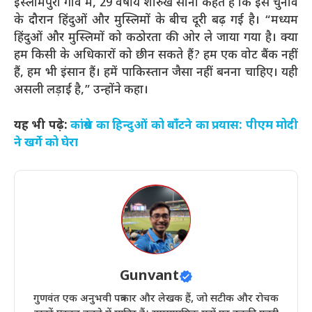
इस्लामपुरा गाँव में, 29 वर्षीय शारुख सोनी कहते हैं कि इस चुनाव
के दौरान हिंदुओं और मुस्लिमों के बीच दूरी बढ़ गई है। “मध्यम
हिंदुओं और मुस्लिमों को कठोरता की ओर ले जाया गया है। क्या
हम किसी के अधिकारों को छीन सकते हैं? हम एक वोट बैंक नहीं
हैं, हम भी इंसान हैं। हमें पाकिस्तान जैसा नहीं बनना चाहिए। यही
असली लड़ाई है,” उन्होंने कहा।
यह भी पढ़े:
कांग्रेस का हिन्दुओं को बाँटने का प्रयास: पीएम मोदी
ने खर्गे को घेरा
Gunvant
गुणवंत एक अनुभवी पत्रकार और लेखक हैं, जो सटीक और रोचक