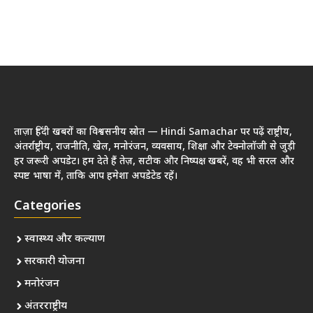
ताज़ा हिंदी खबरों का विश्वसनीय स्रोत — Hindi Samachar पर पढ़ें राष्ट्रीय,
अंतर्राष्ट्रीय, राजनीति, खेल, मनोरंजन, व्यवसाय, शिक्षा और टेक्नोलॉजी से जुड़ी
हर जरूरी अपडेट। हम देते हैं तेज़, सटीक और निष्पक्ष खबरें, वह भी सरल और
स्पष्ट भाषा में, ताकि आप हमेशा अपडेटेड रहें।
Categories
स्वास्थ्य और कल्याण
सरकारी योजना
मनोरंजन
अंतरराष्ट्रीय