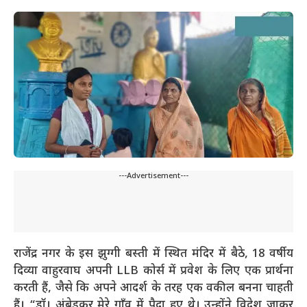
---Advertisement---
राजेंद्र नगर के इस झुग्गी बस्ती में स्थित मंदिर में बैठे, 18 वर्षीय
दिव्या वाहुरवाघ अपनी LLB कोर्स में प्रवेश के लिए एक प्रार्थना
करती हैं, जैसे कि अपने आदर्श के तरह एक वकील बनना चाहती
हैं। “डॉ। अंबेडकर मेरे गाँव में पैदा हुए थे। उन्होंने विदेश जाकर