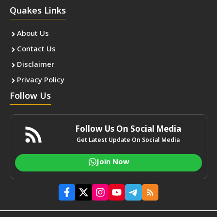
Quakes Links
About Us
Contact Us
Disclaimer
Privacy Policy
Follow Us
Follow Us On Social Media
Get Latest Update On Social Media
Join Now