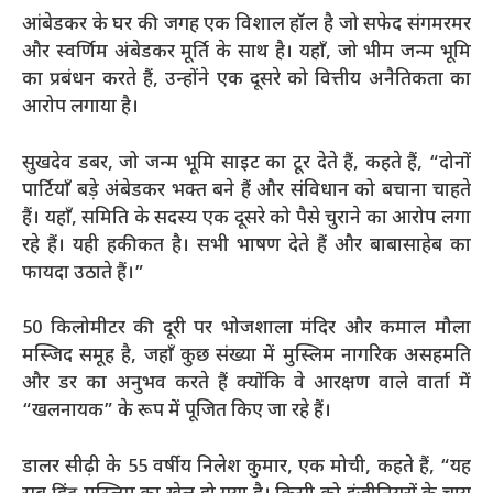
आंबेडकर के घर की जगह एक विशाल हॉल है जो सफेद संगमरमर
और स्वर्णिम अंबेडकर मूर्ति के साथ है। यहाँ, जो भीम जन्म भूमि
का प्रबंधन करते हैं, उन्होंने एक दूसरे को वित्तीय अनैतिकता का
आरोप लगाया है।
सुखदेव डबर, जो जन्म भूमि साइट का टूर देते हैं, कहते हैं, “दोनों
पार्टियाँ बड़े अंबेडकर भक्त बने हैं और संविधान को बचाना चाहते
हैं। यहाँ, समिति के सदस्य एक दूसरे को पैसे चुराने का आरोप लगा
रहे हैं। यही हकीकत है। सभी भाषण देते हैं और बाबासाहेब का
फायदा उठाते हैं।”
50 किलोमीटर की दूरी पर भोजशाला मंदिर और कमाल मौला
मस्जिद समूह है, जहाँ कुछ संख्या में मुस्लिम नागरिक असहमति
और डर का अनुभव करते हैं क्योंकि वे आरक्षण वाले वार्ता में
“खलनायक” के रूप में पूजित किए जा रहे हैं।
डालर सीढ़ी के 55 वर्षीय निलेश कुमार, एक मोची, कहते हैं, “यह