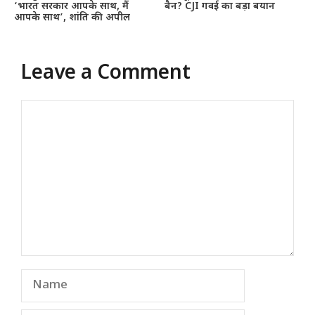
‘भारत सरकार आपके साथ, मैं
बैन? CJI गवई का बड़ा बयान
आपके साथ’, शांति की अपील
Leave a Comment
Comment
Name