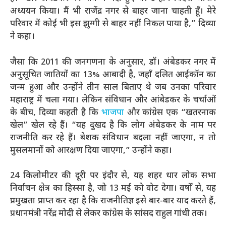
अध्ययन किया। मैं भी राजेंद्र नगर से बाहर जाना चाहती हूँ। मेरे
परिवार में कोई भी इस झुग्गी से बाहर नहीं निकल पाया है,” दिव्या
ने कहा।
जैसा कि 2011 की जनगणना के अनुसार, डॉ। अंबेडकर नगर में
अनुसूचित जातियों का 13% आबादी है, जहाँ दलित आईकॉन का
जन्म हुआ और उन्होंने तीन साल बिताए थे जब उनका परिवार
महाराष्ट्र में चला गया। लेकिन संविधान और आंबेडकर के चर्चाओं
के बीच, दिव्या कहती है कि
भाजपा
और कांग्रेस एक “खतरनाक
खेल” खेल रहे हैं। “यह दुखद है कि लोग अंबेडकर के नाम पर
राजनीति कर रहे हैं। बेशक संविधान बदला नहीं जाएगा, न तो
मुसलमानों को आरक्षण दिया जाएगा,” उन्होंने कहा।
24 किलोमीटर की दूरी पर इंदौर से, यह शहर धार लोक सभा
निर्वाचन क्षेत्र का हिस्सा है, जो 13 मई को वोट देगा। वर्षों से, यह
प्रमुखता प्राप्त कर रहा है कि राजनीतिज्ञ इसे बार-बार याद करते हैं,
प्रधानमंत्री नरेंद्र मोदी से लेकर कांग्रेस के सांसद राहुल गांधी तक।