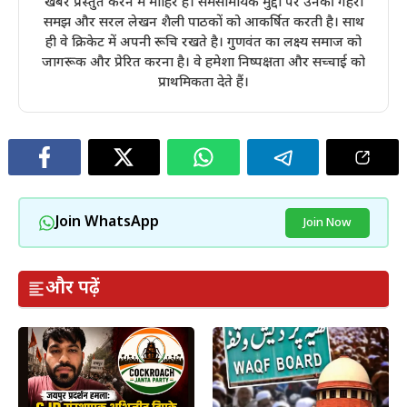
खबरें प्रस्तुत करने में माहिर हैं। समसामयिक मुद्दों पर उनकी गहरी
समझ और सरल लेखन शैली पाठकों को आकर्षित करती है। साथ
ही वे क्रिकेट में अपनी रूचि रखते है। गुणवंत का लक्ष्य समाज को
जागरूक और प्रेरित करना है। वे हमेशा निष्पक्षता और सच्चाई को
प्राथमिकता देते हैं।
Join WhatsApp
Join Now
और पढ़ें