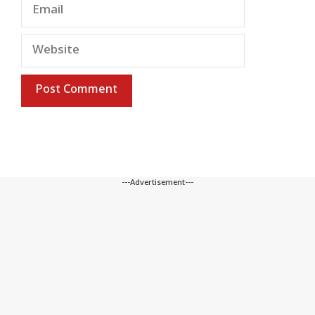
Email
Website
---Advertisement---