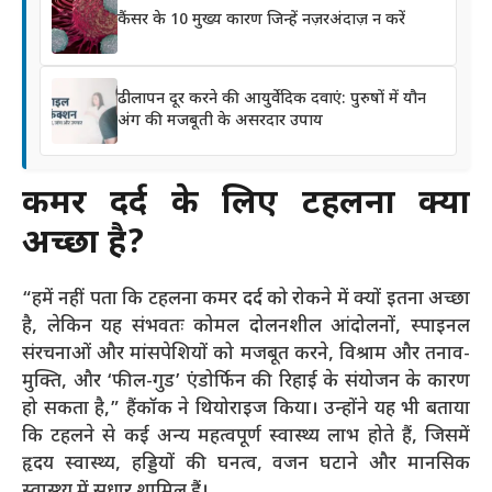
कैंसर के 10 मुख्य कारण जिन्हें नज़रअंदाज़ न करें
ढीलापन दूर करने की आयुर्वेदिक दवाएं: पुरुषों में यौन
अंग की मजबूती के असरदार उपाय
कमर दर्द के लिए टहलना क्यों
अच्छा है?
“हमें नहीं पता कि टहलना कमर दर्द को रोकने में क्यों इतना अच्छा
है, लेकिन यह संभवतः कोमल दोलनशील आंदोलनों, स्पाइनल
संरचनाओं और मांसपेशियों को मजबूत करने, विश्राम और तनाव-
मुक्ति, और ‘फील-गुड’ एंडोर्फिन की रिहाई के संयोजन के कारण
हो सकता है,” हैंकॉक ने थियोराइज किया। उन्होंने यह भी बताया
कि टहलने से कई अन्य महत्वपूर्ण स्वास्थ्य लाभ होते हैं, जिसमें
हृदय स्वास्थ्य, हड्डियों की घनत्व, वजन घटाने और मानसिक