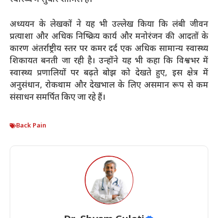
स्वास्थ्य में सुधार शामिल हैं।
अध्ययन के लेखकों ने यह भी उल्लेख किया कि लंबी जीवन
प्रत्याशा और अधिक निष्क्रिय कार्य और मनोरंजन की आदतों के
कारण अंतर्राष्ट्रीय स्तर पर कमर दर्द एक अधिक सामान्य स्वास्थ्य
शिकायत बनती जा रही है। उन्होंने यह भी कहा कि विश्वभर में
स्वास्थ्य प्रणालियों पर बढ़ते बोझ को देखते हुए, इस क्षेत्र में
अनुसंधान, रोकथाम और देखभाल के लिए असमान रूप से कम
संसाधन समर्पित किए जा रहे हैं।
Back Pain