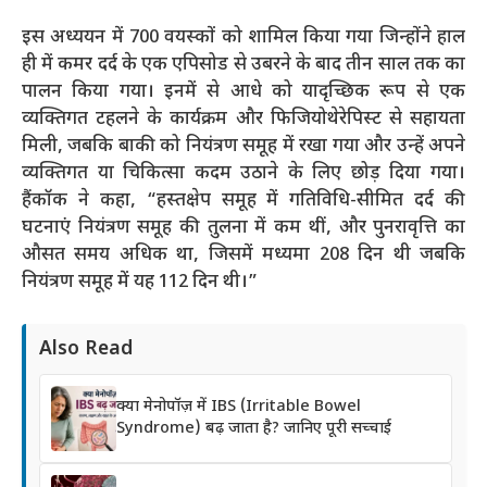
इस अध्ययन में 700 वयस्कों को शामिल किया गया जिन्होंने हाल
ही में कमर दर्द के एक एपिसोड से उबरने के बाद तीन साल तक का
पालन किया गया। इनमें से आधे को यादृच्छिक रूप से एक
व्यक्तिगत टहलने के कार्यक्रम और फिजियोथेरेपिस्ट से सहायता
मिली, जबकि बाकी को नियंत्रण समूह में रखा गया और उन्हें अपने
व्यक्तिगत या चिकित्सा कदम उठाने के लिए छोड़ दिया गया।
हैंकॉक ने कहा, “हस्तक्षेप समूह में गतिविधि-सीमित दर्द की
घटनाएं नियंत्रण समूह की तुलना में कम थीं, और पुनरावृत्ति का
औसत समय अधिक था, जिसमें मध्यमा 208 दिन थी जबकि
नियंत्रण समूह में यह 112 दिन थी।”
Also Read
क्या मेनोपॉज़ में IBS (Irritable Bowel
Syndrome) बढ़ जाता है? जानिए पूरी सच्चाई