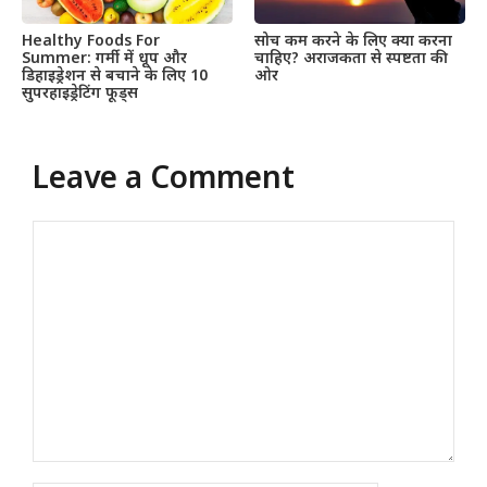
Healthy Foods For
सोच कम करने के लिए क्या करना
Summer: गर्मी में धूप और
चाहिए? अराजकता से स्पष्टता की
डिहाइड्रेशन से बचाने के लिए 10
ओर
सुपरहाइड्रेटिंग फूड्स
Leave a Comment
Comment