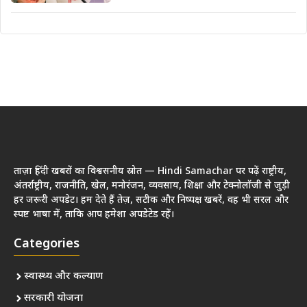
ताज़ा हिंदी खबरों का विश्वसनीय स्रोत — Hindi Samachar पर पढ़ें राष्ट्रीय,
अंतर्राष्ट्रीय, राजनीति, खेल, मनोरंजन, व्यवसाय, शिक्षा और टेक्नोलॉजी से जुड़ी
हर जरूरी अपडेट। हम देते हैं तेज़, सटीक और निष्पक्ष खबरें, वह भी सरल और
स्पष्ट भाषा में, ताकि आप हमेशा अपडेटेड रहें।
Categories
स्वास्थ्य और कल्याण
सरकारी योजना