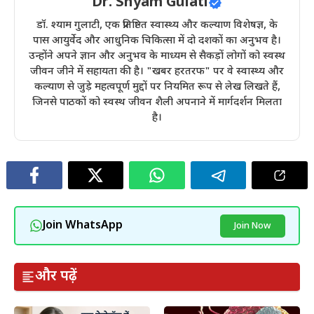
Dr. Shyam Gulati
डॉ. श्याम गुलाटी, एक प्रतिष्ठित स्वास्थ्य और कल्याण विशेषज्ञ, के
पास आयुर्वेद और आधुनिक चिकित्सा में दो दशकों का अनुभव है।
उन्होंने अपने ज्ञान और अनुभव के माध्यम से सैकड़ों लोगों को स्वस्थ
जीवन जीने में सहायता की है। "खबर हरतरफ" पर वे स्वास्थ्य और
कल्याण से जुड़े महत्वपूर्ण मुद्दों पर नियमित रूप से लेख लिखते हैं,
जिनसे पाठकों को स्वस्थ जीवन शैली अपनाने में मार्गदर्शन मिलता
है।
Join WhatsApp
Join Now
और पढ़ें