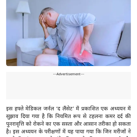
---Advertisement---
इस हफ्ते मेडिकल जर्नल ‘द लैंसेट’ में प्रकाशित एक अध्ययन में
सुझाव दिया गया है कि नियमित रूप से टहलना कमर दर्द की
पुनरावृत्ति को रोकने का एक सस्ता और आसान तरीका हो सकता
है। इस अध्ययन के परीक्षणों में यह पाया गया कि जिन मरीजों ने