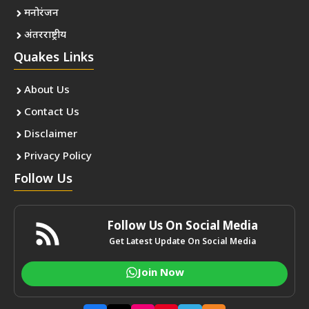
मनोरंजन
अंतरराष्ट्रीय
Quakes Links
About Us
Contact Us
Disclaimer
Privacy Policy
Follow Us
Follow Us On Social Media
Get Latest Update On Social Media
Join Now