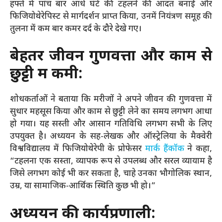
हफ्ते में पांच बार आधे घंटे की टहलने की आदत बनाई और
फिजियोथेरेपिस्ट से मार्गदर्शन प्राप्त किया, उनमें नियंत्रण समूह की
तुलना में कम बार कमर दर्द के दौरे देखे गए।
बेहतर जीवन गुणवत्ता और काम से
छुट्टी में कमी:
शोधकर्ताओं ने बताया कि मरीजों ने अपने जीवन की गुणवत्ता में
सुधार महसूस किया और काम से छुट्टी लेने का समय लगभग आधा
हो गया। यह सस्ती और आसान गतिविधि लगभग सभी के लिए
उपयुक्त है। अध्ययन के सह-लेखक और ऑस्ट्रेलिया के मैक्वेरी
विश्वविद्यालय में फिजियोथेरेपी के प्रोफेसर
मार्क हैंकॉक
ने कहा,
“टहलना एक सस्ता, व्यापक रूप से उपलब्ध और सरल व्यायाम है
जिसे लगभग कोई भी कर सकता है, चाहे उनका भौगोलिक स्थान,
उम्र, या सामाजिक-आर्थिक स्थिति कुछ भी हो।”
अध्ययन की कार्यप्रणाली: