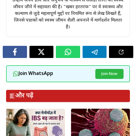
उन्होंने अपने ज्ञान और अनुभव के माध्यम से सैकड़ों लोगों को स्वस्थ
जीवन जीने में सहायता की है। "खबर हरतरफ" पर वे स्वास्थ्य और
कल्याण से जुड़े महत्वपूर्ण मुद्दों पर नियमित रूप से लेख लिखते हैं,
जिनसे पाठकों को स्वस्थ जीवन शैली अपनाने में मार्गदर्शन मिलता
है।
Join WhatsApp
Join Now
और पढ़ें