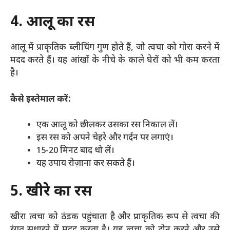
4. आलू का रस
आलू में प्राकृतिक ब्लीचिंग गुण होते हैं, जो त्वचा को गोरा करने में
मदद करते हैं। यह आंखों के नीचे के काले घेरों को भी कम करता
है।
कैसे इस्तेमाल करें:
एक आलू को छीलकर उसका रस निकाल लें।
इस रस को अपने चेहरे और गर्दन पर लगाएं।
15-20 मिनट बाद धो लें।
यह उपाय रोज़ाना कर सकते हैं।
5. खीरे का रस
खीरा त्वचा को ठंडक पहुंचाता है और प्राकृतिक रूप से त्वचा की
रंगत सुधारने में मदद करता है। यह त्वचा को टोन करने और उसे