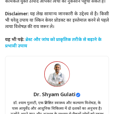
केमिकल युक्त उत्पाद आपकी त्वचा को नुकसान पहुंचा सकते हैं।
Disclaimer:
यह लेख सामान्य जानकारी के उद्देश्य से है। किसी
भी घरेलू उपाय या स्किन केयर प्रोडक्ट का इस्तेमाल करने से पहले
त्वचा विशेषज्ञ की राय जरूर ले।
यह भी पढ़े:
ब्रेस्ट और जांघ को प्राकृतिक तरीके से बढ़ाने के
प्रभावी उपाय
Dr. Shyam Gulati
डॉ. श्याम गुलाटी, एक प्रतिष्ठित स्वास्थ्य और कल्याण विशेषज्ञ, के
पास आयुर्वेद और आधुनिक चिकित्सा में दो दशकों का अनुभव है।