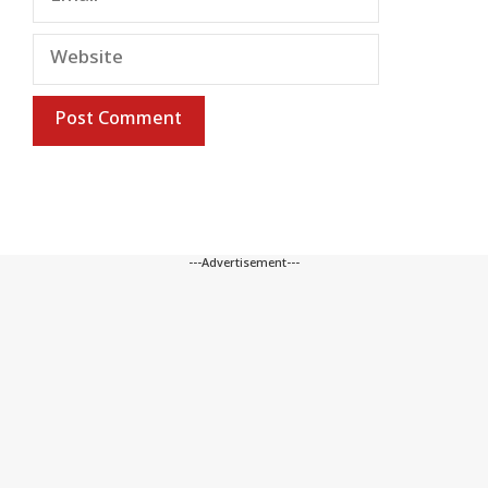
Website
---Advertisement---