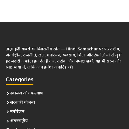
ताज़ा हिंदी खबरों का विश्वसनीय स्रोत — Hindi Samachar पर पढ़ें राष्ट्रीय,
अंतर्राष्ट्रीय, राजनीति, खेल, मनोरंजन, व्यवसाय, शिक्षा और टेक्नोलॉजी से जुड़ी
हर जरूरी अपडेट। हम देते हैं तेज़, सटीक और निष्पक्ष खबरें, वह भी सरल और
स्पष्ट भाषा में, ताकि आप हमेशा अपडेटेड रहें।
Categories
स्वास्थ्य और कल्याण
सरकारी योजना
मनोरंजन
अंतरराष्ट्रीय