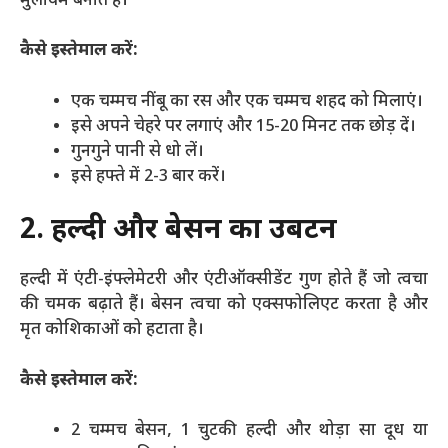
मुलायम बनाते हैं।
कैसे इस्तेमाल करें:
एक चम्मच नींबू का रस और एक चम्मच शहद को मिलाएं।
इसे अपने चेहरे पर लगाएं और 15-20 मिनट तक छोड़ दें।
गुनगुने पानी से धो लें।
इसे हफ्ते में 2-3 बार करें।
2. हल्दी और बेसन का उबटन
हल्दी में एंटी-इंफ्लेमेटरी और एंटीऑक्सीडेंट गुण होते हैं जो त्वचा
की चमक बढ़ाते हैं। बेसन त्वचा को एक्सफोलिएट करता है और
मृत कोशिकाओं को हटाता है।
कैसे इस्तेमाल करें:
2 चम्मच बेसन, 1 चुटकी हल्दी और थोड़ा सा दूध या