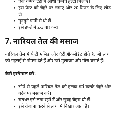
एक चम्मच दही में आधा चम्मच हल्दी मिलाएं।
इस पेस्ट को चेहरे पर लगाएं और 20 मिनट के लिए छोड़
दें।
गुनगुने पानी से धो लें।
इसे हफ्ते में 2-3 बार करें।
7. नारियल तेल की मसाज
नारियल तेल में फैटी एसिड और एंटीऑक्सीडेंट होते हैं, जो त्वचा
को गहराई से पोषण देते हैं और उसे मुलायम और गोरा बनाते हैं।
कैसे इस्तेमाल करें:
सोने से पहले नारियल तेल को हल्का गर्म करके चेहरे और
गर्दन पर मसाज करें।
रातभर इसे लगा रहने दें और सुबह चेहरा धो लें।
इसे रोजाना करने से त्वचा में निखार आता है।