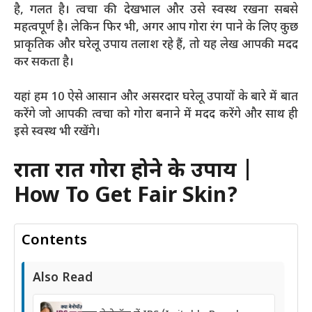
है, गलत है। त्वचा की देखभाल और उसे स्वस्थ रखना सबसे
महत्वपूर्ण है। लेकिन फिर भी, अगर आप गोरा रंग पाने के लिए कुछ
प्राकृतिक और घरेलू उपाय तलाश रहे हैं, तो यह लेख आपकी मदद
कर सकता है।
यहां हम 10 ऐसे आसान और असरदार घरेलू उपायों के बारे में बात
करेंगे जो आपकी त्वचा को गोरा बनाने में मदद करेंगे और साथ ही
इसे स्वस्थ भी रखेंगे।
रातों रात गोरा होने के उपाय |
How To Get Fair Skin?
Contents
Also Read