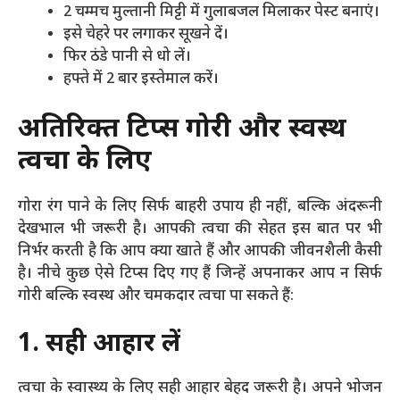
2 चम्मच मुल्तानी मिट्टी में गुलाबजल मिलाकर पेस्ट बनाएं।
इसे चेहरे पर लगाकर सूखने दें।
फिर ठंडे पानी से धो लें।
हफ्ते में 2 बार इस्तेमाल करें।
अतिरिक्त टिप्स गोरी और स्वस्थ
त्वचा के लिए
गोरा रंग पाने के लिए सिर्फ बाहरी उपाय ही नहीं, बल्कि अंदरूनी
देखभाल भी जरूरी है। आपकी त्वचा की सेहत इस बात पर भी
निर्भर करती है कि आप क्या खाते हैं और आपकी जीवनशैली कैसी
है। नीचे कुछ ऐसे टिप्स दिए गए हैं जिन्हें अपनाकर आप न सिर्फ
गोरी बल्कि स्वस्थ और चमकदार त्वचा पा सकते हैं:
1. सही आहार लें
त्वचा के स्वास्थ्य के लिए सही आहार बेहद जरूरी है। अपने भोजन