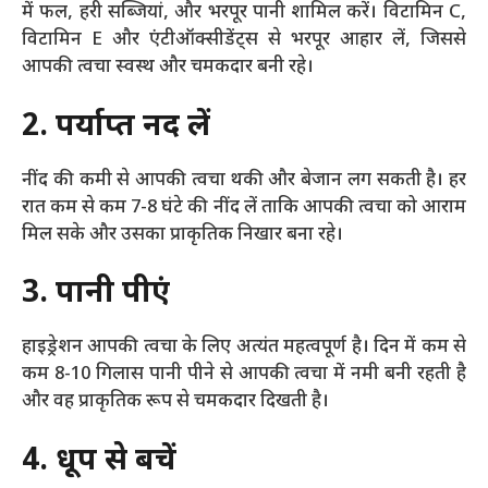
में फल, हरी सब्जियां, और भरपूर पानी शामिल करें। विटामिन C,
विटामिन E और एंटीऑक्सीडेंट्स से भरपूर आहार लें, जिससे
आपकी त्वचा स्वस्थ और चमकदार बनी रहे।
2. पर्याप्त नींद लें
नींद की कमी से आपकी त्वचा थकी और बेजान लग सकती है। हर
रात कम से कम 7-8 घंटे की नींद लें ताकि आपकी त्वचा को आराम
मिल सके और उसका प्राकृतिक निखार बना रहे।
3. पानी पीएं
हाइड्रेशन आपकी त्वचा के लिए अत्यंत महत्वपूर्ण है। दिन में कम से
कम 8-10 गिलास पानी पीने से आपकी त्वचा में नमी बनी रहती है
और वह प्राकृतिक रूप से चमकदार दिखती है।
4. धूप से बचें