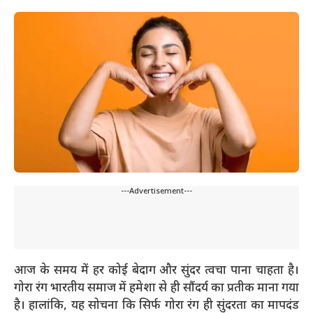
---Advertisement---
आज के समय में हर कोई बेदाग और सुंदर त्वचा पाना चाहता है।
गोरा रंग भारतीय समाज में हमेशा से ही सौंदर्य का प्रतीक माना गया
है। हालांकि, यह सोचना कि सिर्फ गोरा रंग ही सुंदरता का मापदंड