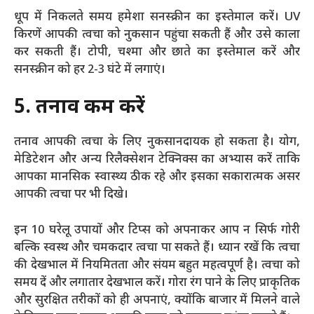
धूप में निकलते समय हमेशा सनस्क्रीन का इस्तेमाल करें। UV
किरणें आपकी त्वचा को नुकसान पहुंचा सकती हैं और उसे काला
कर सकती हैं। टोपी, चश्मा और छाते का इस्तेमाल करें और
सनस्क्रीन को हर 2-3 घंटे में लगाएं।
5. तनाव कम करें
तनाव आपकी त्वचा के लिए नुकसानदायक हो सकता है। योग,
मेडिटेशन और अन्य रिलैक्सेशन टेक्निक्स का अभ्यास करें ताकि
आपका मानसिक स्वास्थ्य ठीक रहे और इसका सकारात्मक असर
आपकी त्वचा पर भी दिखे।
इन 10 घरेलू उपायों और टिप्स को अपनाकर आप न सिर्फ गोरी
बल्कि स्वस्थ और चमकदार त्वचा पा सकते हैं। ध्यान रखें कि त्वचा
की देखभाल में नियमितता और संयम बहुत महत्वपूर्ण है। त्वचा को
समय दें और लगातार देखभाल करें। गोरा रंग पाने के लिए प्राकृतिक
और सुरक्षित तरीकों को ही अपनाएं, क्योंकि बाजार में मिलने वाले