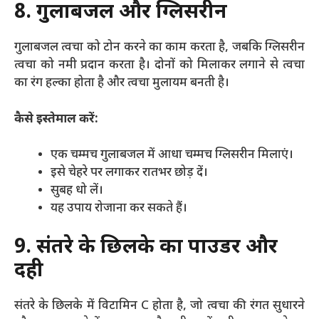
8. गुलाबजल और ग्लिसरीन
गुलाबजल त्वचा को टोन करने का काम करता है, जबकि ग्लिसरीन
त्वचा को नमी प्रदान करता है। दोनों को मिलाकर लगाने से त्वचा
का रंग हल्का होता है और त्वचा मुलायम बनती है।
कैसे इस्तेमाल करें:
एक चम्मच गुलाबजल में आधा चम्मच ग्लिसरीन मिलाएं।
इसे चेहरे पर लगाकर रातभर छोड़ दें।
सुबह धो लें।
यह उपाय रोजाना कर सकते हैं।
9. संतरे के छिलके का पाउडर और
दही
संतरे के छिलके में विटामिन C होता है, जो त्वचा की रंगत सुधारने