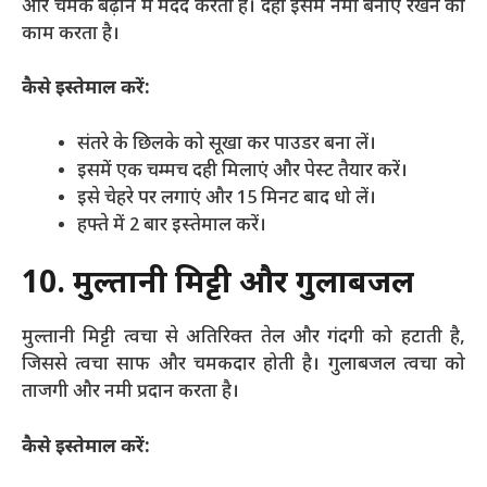
और चमक बढ़ाने में मदद करता है। दही इसमें नमी बनाए रखने का
काम करता है।
कैसे इस्तेमाल करें:
संतरे के छिलके को सूखा कर पाउडर बना लें।
इसमें एक चम्मच दही मिलाएं और पेस्ट तैयार करें।
इसे चेहरे पर लगाएं और 15 मिनट बाद धो लें।
हफ्ते में 2 बार इस्तेमाल करें।
10. मुल्तानी मिट्टी और गुलाबजल
मुल्तानी मिट्टी त्वचा से अतिरिक्त तेल और गंदगी को हटाती है,
जिससे त्वचा साफ और चमकदार होती है। गुलाबजल त्वचा को
ताजगी और नमी प्रदान करता है।
कैसे इस्तेमाल करें: