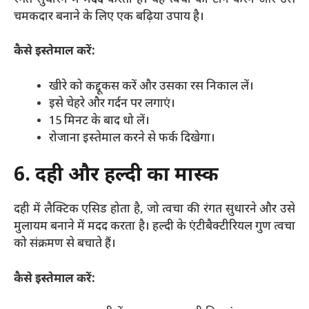
चमकदार बनाने के लिए एक बढ़िया उपाय है।
कैसे इस्तेमाल करें:
खीरे को कद्दूकस करें और उसका रस निकाल लें।
इसे चेहरे और गर्दन पर लगाएं।
15 मिनट के बाद धो लें।
रोजाना इस्तेमाल करने से फर्क दिखेगा।
6. दही और हल्दी का मास्क
दही में लैक्टिक एसिड होता है, जो त्वचा की रंगत सुधारने और उसे
मुलायम बनाने में मदद करता है। हल्दी के एंटीबैक्टीरियल गुण त्वचा
को संक्रमण से बचाते हैं।
कैसे इस्तेमाल करें: