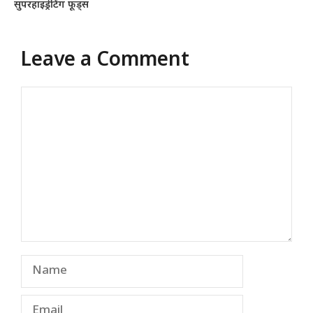
सुपरहाइड्रेटिंग फूड्स
Leave a Comment
Comment
Name
Email