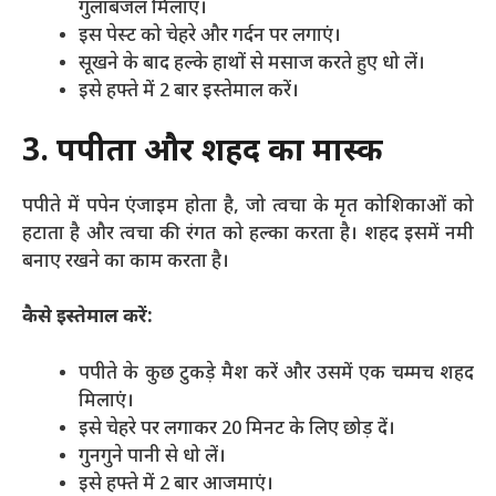
गुलाबजल मिलाएं।
इस पेस्ट को चेहरे और गर्दन पर लगाएं।
सूखने के बाद हल्के हाथों से मसाज करते हुए धो लें।
इसे हफ्ते में 2 बार इस्तेमाल करें।
3. पपीता और शहद का मास्क
पपीते में पपेन एंजाइम होता है, जो त्वचा के मृत कोशिकाओं को
हटाता है और त्वचा की रंगत को हल्का करता है। शहद इसमें नमी
बनाए रखने का काम करता है।
कैसे इस्तेमाल करें:
पपीते के कुछ टुकड़े मैश करें और उसमें एक चम्मच शहद
मिलाएं।
इसे चेहरे पर लगाकर 20 मिनट के लिए छोड़ दें।
गुनगुने पानी से धो लें।
इसे हफ्ते में 2 बार आजमाएं।