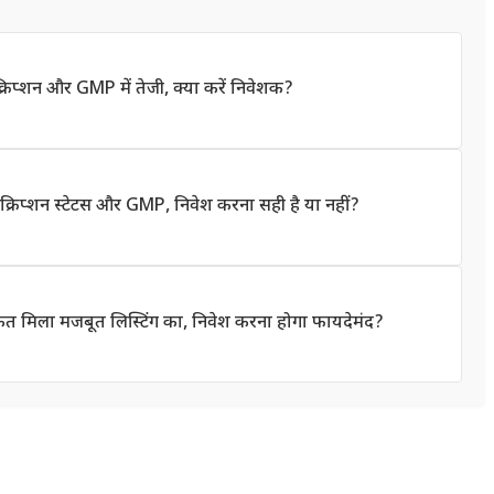
प्शन और GMP में तेजी, क्या करें निवेशक?
िप्शन स्टेटस और GMP, निवेश करना सही है या नहीं?
संकेत मिला मजबूत लिस्टिंग का, निवेश करना होगा फायदेमंद?