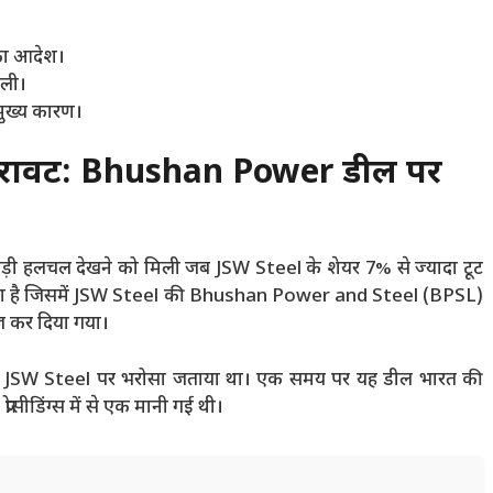
का आदेश।
ली।
 मुख्य कारण।
ी गिरावट: Bhushan Power डील पर
 बड़ी हलचल देखने को मिली जब JSW Steel के शेयर 7% से ज्यादा टूट
 फैसला है जिसमें JSW Steel की Bhushan Power and Steel (BPSL)
िज कर दिया गया।
ोंने JSW Steel पर भरोसा जताया था। एक समय पर यह डील भारत की
ीडिंग्स में से एक मानी गई थी।