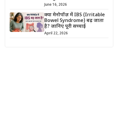
June 16, 2026
क्या मेनोपॉज़ में IBS (Irritable
Bowel Syndrome) बढ़ जाता
है? जानिए पूरी सच्चाई
April 22, 2026