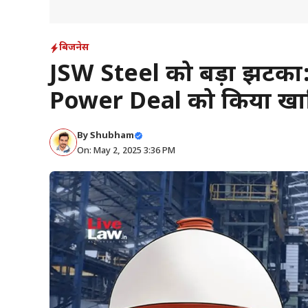
बिजनेस
JSW Steel को बड़ा झटका: स
Power Deal को किया खार
By
Shubham
On: May 2, 2025 3:36 PM