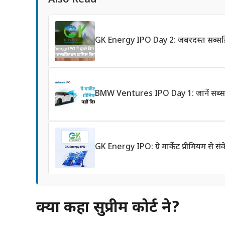
GK Energy IPO Day 2: जबरदस्त सब्सक्रि
BMW Ventures IPO Day 1: जानें सब्सक्र
GK Energy IPO: ग्रे मार्केट प्रीमियम से 
क्या कहा सुप्रीम कोर्ट ने?