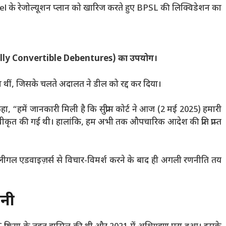
teel के रेजोल्यूशन प्लान को खारिज करते हुए BPSL की लिक्विडेशन का
ally Convertible Debentures) का उपयोग।
ंघन थीं, जिसके चलते अदालत ने डील को रद्द कर दिया।
कहा, “हमें जानकारी मिली है कि सुप्रीम कोर्ट ने आज (2 मई 2025) हमारी
वीकृत की गई थी। हालांकि, हम अभी तक औपचारिक आदेश की प्रति प्राप्त
लीगल एडवाइज़र्स से विचार-विमर्श करने के बाद ही अगली रणनीति तय
नी