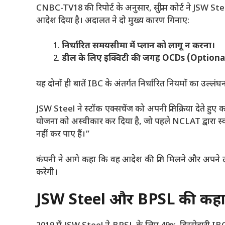
CNBC-TV18 की रिपोर्ट के अनुसार, सुप्रीम कोर्ट ने JSW S
आदेश दिया है। अदालत ने दो मुख्य कारण गिनाए:
निर्धारित समयसीमा में प्लान को लागू न करना।
डील के लिए इक्विटी की जगह OCDs (Option
यह दोनों ही बातें IBC के अंतर्गत निर्धारित नियमों का उल्ल
JSW Steel ने स्टॉक एक्सचेंज को अपनी प्रतिक्रिया देते हुए 
योजना को अस्वीकार कर दिया है, जो पहले NCLAT द्वारा स्
नहीं कर पाए हैं।”
कंपनी ने आगे कहा कि वह आदेश की प्रति मिलने और अपने 
करेगी।
JSW Steel और BPSL की कहा