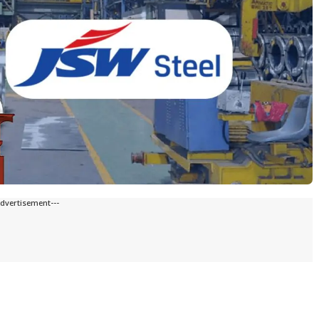
Advertisement---