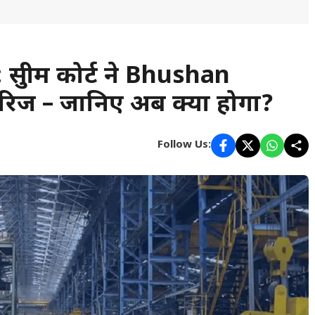
ुप्रीम कोर्ट ने Bhushan
िज – जानिए अब क्या होगा?
Follow Us: