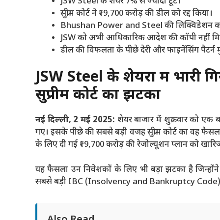
JSW Steel के शेयर 7% से ज्यादा टूटे।
सुप्रीम कोर्ट ने ₹19,700 करोड़ की डील को रद्द किया।
Bhushan Power and Steel की लिक्विडेशन 
JSW को अभी आधिकारिक आदेश की कॉपी नहीं मि
डील की विफलता के पीछे देरी और फाइनेंसिंग पैटर्न
JSW Steel के शेयरों में भार
सुप्रीम कोर्ट का झटका
नई दिल्ली, 2 मई 2025:
शेयर बाजार में शुक्रवार को एक
गए। इसके पीछे की सबसे बड़ी वजह सुप्रीम कोर्ट का वह
के लिए दी गई ₹19,700 करोड़ की रेजोल्यूशन प्लान को खार
यह फैसला उन निवेशकों के लिए भी बड़ा झटका है जिन्ह
सबसे बड़ी IBC (Insolvency and Bankruptcy Code) प्रोस
Also Read