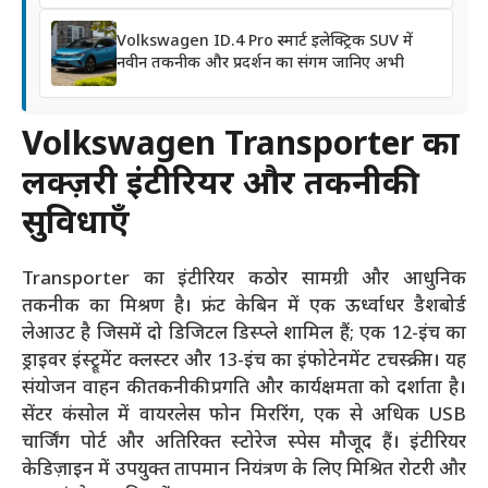
Volkswagen ID.4 Pro स्मार्ट इलेक्ट्रिक SUV में
नवीन तकनीक और प्रदर्शन का संगम जानिए अभी
Volkswagen Transporter का
लक्ज़री इंटीरियर और तकनीकी
सुविधाएँ
Transporter का इंटीरियर कठोर सामग्री और आधुनिक
तकनीक का मिश्रण है। फ्रंट केबिन में एक ऊर्ध्वाधर डैशबोर्ड
लेआउट है जिसमें दो डिजिटल डिस्प्ले शामिल हैं; एक 12-इंच का
ड्राइवर इंस्ट्रूमेंट क्लस्टर और 13-इंच का इंफोटेनमेंट टचस्क्रीन। यह
संयोजन वाहन की तकनीकी प्रगति और कार्यक्षमता को दर्शाता है।
सेंटर कंसोल में वायरलेस फोन मिररिंग, एक से अधिक USB
चार्जिंग पोर्ट और अतिरिक्त स्टोरेज स्पेस मौजूद हैं। इंटीरियर
केडिज़ाइन में उपयुक्त तापमान नियंत्रण के लिए मिश्रित रोटरी और