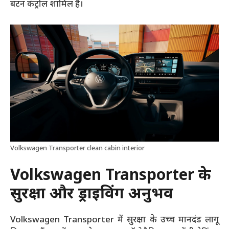
बटन कंट्रोल शामिल हैं।
Volkswagen Transporter clean cabin interior
Volkswagen Transporter के
सुरक्षा और ड्राइविंग अनुभव
Volkswagen Transporter में सुरक्षा के उच्च मानदंड लागू