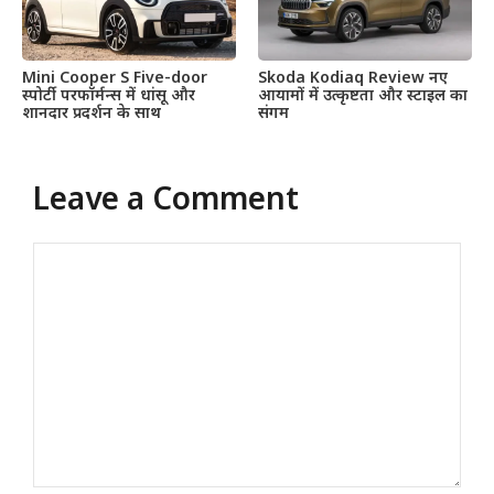
Mini Cooper S Five-door
Skoda Kodiaq Review नए
स्पोर्टी परफॉर्मन्स में धांसू और
आयामों में उत्कृष्टता और स्टाइल का
शानदार प्रदर्शन के साथ
संगम
Leave a Comment
Comment