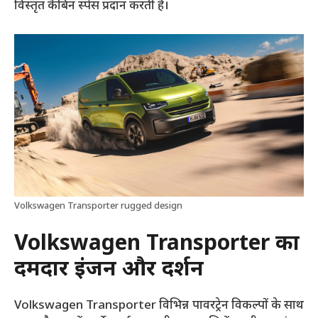
विस्तृत कैबिन स्पेस प्रदान करती है।
Volkswagen Transporter rugged design
Volkswagen Transporter का
दमदार इंजन और प्रदर्शन
Volkswagen Transporter विभिन्न पावरट्रेन विकल्पों के साथ