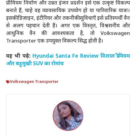
प्रीमियम निर्माण और उन्नत इंजन प्रदर्शन इसे एक उत्कृष्ट विकल्प
बनाते हैं, चाहे वह व्यावसायिक उपयोग हो या पारिवारिक यात्रा।
इसकी डिज़ाइन, इंटीरियर और तकनीकी सुविधाएँ इसे प्रतिस्पर्धी वैन
से अलग पहचान देती हैं। अगर एक विस्तृत, विश्वसनीय और
आधुनिक वैन की आवश्यकता है, तो Volkswagen
Transporter एक उपयुक्त विकल्प सिद्ध होती है।
यह भी पढ़े:
Hyundai Santa Fe Review विशाल प्रीमियम
और बहुमुखी SUV का रोमांच
Volkswagen Transporter