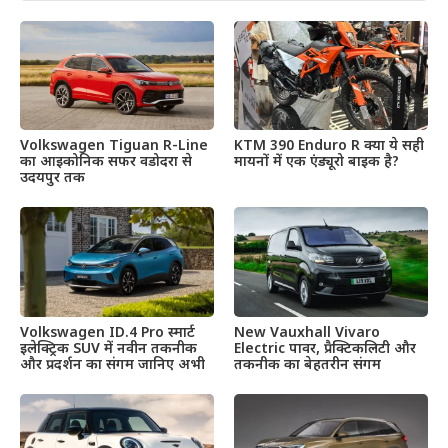
Volkswagen Tiguan R-Line
KTM 390 Enduro R क्या ये सही
का आइकोनिक सफर वडोदरा से
मायनों में एक एंड्यूरो बाइक है?
उदयपुर तक
Volkswagen ID.4 Pro स्मार्ट
New Vauxhall Vivaro
इलेक्ट्रिक SUV में नवीन तकनीक
Electric पावर, प्रैक्टिकलिटी और
और प्रदर्शन का संगम जानिए अभी
तकनीक का बेहतरीन संगम