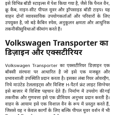
इसे विभिन्न बॉडी स्टाइल्स में पेश किया गया है, जैसे कि पैनल वैन,
क्रू कैब, नाइन-सीट पीपल मूवर और ड्रॉपसाइड बॉडी टाइप। यह
वाहन दोनों व्यावसायिक उपयोगकर्ताओं और परिवारों के लिए
उपयुक्त है, जो बड़े कैबिन स्पेस, अनुकूलन क्षमता और आधुनिक
तकनीकी सुविधाओं की मांग करते हैं।
Volkswagen
Transporter
का
डिज़ाइन और एक्सटीरियर
Volkswagen Transporter का एक्सटीरियर डिज़ाइन एक
बॉक्सी संरचना पर आधारित है जो इसे एक मजबूत और
प्रभावशाली उपस्थिति प्रदान करता है। इसका लंबा रियर ओवरहैंग,
निचे माउंटेड टेललाइट्स और विशिष्ट H-पैटर्न फ्रंट लाइट सिग्नेचर
इसे बाज़ार में विशिष्ट पहचान देते हैं। निर्माण में उपयोग की गई
तकनीक और गुणवत्ता इसे एक प्रीमियम अनुभव प्रदान करती है।
वाहन के आयाम इसे एक विशाल वैन के रूप में प्रस्तुत करते हैं,
जिससे यह न केवल कार्गो के लिए बल्कि पीपल मूवर वर्शन में भी