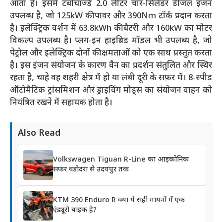
आता है। इसमें टर्बोचार्ज्ड 2.0 लीटर चार-सिलेंडर डीजल इंजन
उपलब्ध है, जो 125kW की पावर और 390Nm टॉर्क प्रदान करता
है। इलेक्ट्रिक वर्शन में 63.8kWh की बैटरी और 160kW का मोटर
विकल्प उपलब्ध है। प्लग-इन हाइब्रिड मॉडल भी उपलब्ध है, जो
पेट्रोल और इलेक्ट्रिक दोनों की क्षमताओं को एक साथ प्रस्तुत करता
है। इस इंजन संयोजन के कारण वैन का प्रदर्शन संतुलित और स्थिर
रहता है, चाहे वह शहरी क्षेत्र में हो या लंबी दूरी के सफ़र में। 8-स्पीड
ऑटोमैटिक ट्रांसमिशन और ड्राइविंग मोड्स का संयोजन वाहन को
नियंत्रित रखने में सहायक होता है।
Also Read
Volkswagen Tiguan R-Line का आइकोनिक
सफर वडोदरा से उदयपुर तक
KTM 390 Enduro R क्या ये सही मायनों में एक
एंड्यूरो बाइक है?