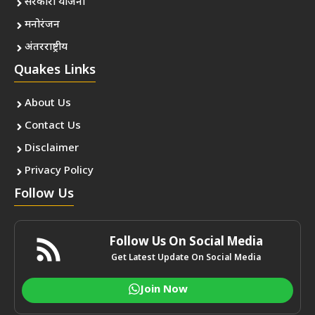
सरकारी योजना
मनोरंजन
अंतरराष्ट्रीय
Quakes Links
About Us
Contact Us
Disclaimer
Privacy Policy
Follow Us
Follow Us On Social Media
Get Latest Update On Social Media
Join Now