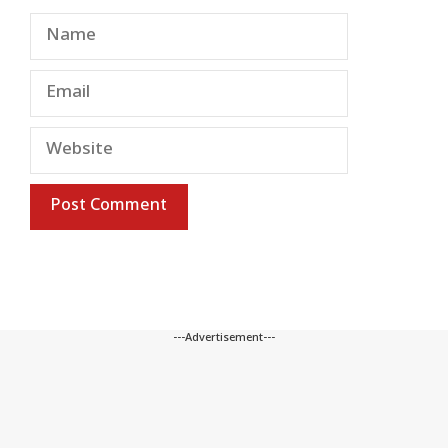
Name
Email
Website
---Advertisement---