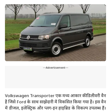
---Advertisement---
Volkswagen Transporter एक मध्य आकार की डिलीवरी वैन
है जिसे Ford के साथ साझेदारी में विकसित किया गया है। इस वैन
में डीजल, इलेक्ट्रिक और प्लग-इन हाइब्रिड के विकल्प उपलब्ध हैं।