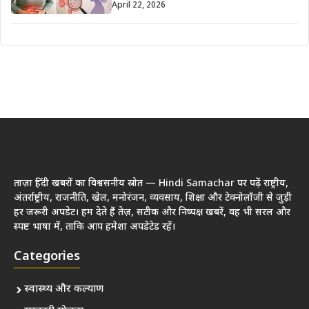
April 22, 2026
ताज़ा हिंदी खबरों का विश्वसनीय स्रोत — Hindi Samachar पर पढ़ें राष्ट्रीय,
अंतर्राष्ट्रीय, राजनीति, खेल, मनोरंजन, व्यवसाय, शिक्षा और टेक्नोलॉजी से जुड़ी
हर जरूरी अपडेट। हम देते हैं तेज़, सटीक और निष्पक्ष खबरें, वह भी सरल और
स्पष्ट भाषा में, ताकि आप हमेशा अपडेटेड रहें।
Categories
स्वास्थ्य और कल्याण