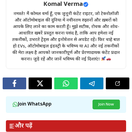
Komal Verma
नमस्ते! मैं कोमल वर्मा हूँ, एक जुनूनी कंटेंट राइटर, जो टेक्नोलॉजी
और ऑटोमोबाइल की दुनिया में नवीनतम रुझानों और ख़बरों को
आपके लिए लाने का काम करती हूँ। मुझे सटीक, रोचक और शोध-
आधारित खबरें प्रस्तुत करना पसंद है, ताकि आप हमेशा नई
तकनीकों, उभरते ट्रेंड्स और इनोवेशन से अपडेट रहें। फिर चाहे बात
हो EVs, ऑटोमोबाइल इंडस्ट्री के भविष्य या AI और नई तकनीकों
की मेरा लक्ष्य है आपको जानकारीपूर्ण और प्रेरणादायक कंटेंट प्रदान
करना। जुड़े रहें और जानें भविष्य की नई दिशाएं!
Join WhatsApp
Join Now
और पढ़ें