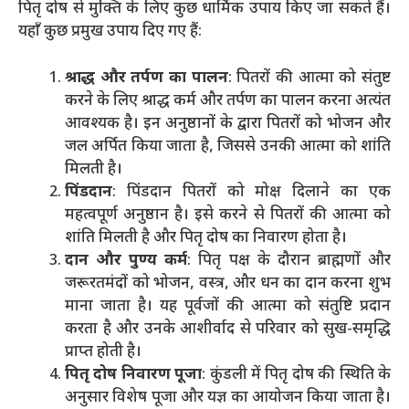
पितृ दोष से मुक्ति के लिए कुछ धार्मिक उपाय किए जा सकते हैं।
यहाँ कुछ प्रमुख उपाय दिए गए हैं:
श्राद्ध और तर्पण का पालन
: पितरों की आत्मा को संतुष्ट
करने के लिए श्राद्ध कर्म और तर्पण का पालन करना अत्यंत
आवश्यक है। इन अनुष्ठानों के द्वारा पितरों को भोजन और
जल अर्पित किया जाता है, जिससे उनकी आत्मा को शांति
मिलती है।
पिंडदान
: पिंडदान पितरों को मोक्ष दिलाने का एक
महत्वपूर्ण अनुष्ठान है। इसे करने से पितरों की आत्मा को
शांति मिलती है और पितृ दोष का निवारण होता है।
दान और पुण्य कर्म
: पितृ पक्ष के दौरान ब्राह्मणों और
जरूरतमंदों को भोजन, वस्त्र, और धन का दान करना शुभ
माना जाता है। यह पूर्वजों की आत्मा को संतुष्टि प्रदान
करता है और उनके आशीर्वाद से परिवार को सुख-समृद्धि
प्राप्त होती है।
पितृ दोष निवारण पूजा
: कुंडली में पितृ दोष की स्थिति के
अनुसार विशेष पूजा और यज्ञ का आयोजन किया जाता है।