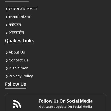
स्वास्थ्य और कल्याण
सरकारी योजना
मनोरंजन
अंतरराष्ट्रीय
Quakes Links
About Us
Contact Us
Disclaimer
Privacy Policy
Follow Us
Follow Us On Social Media
Get Latest Update On Social Media