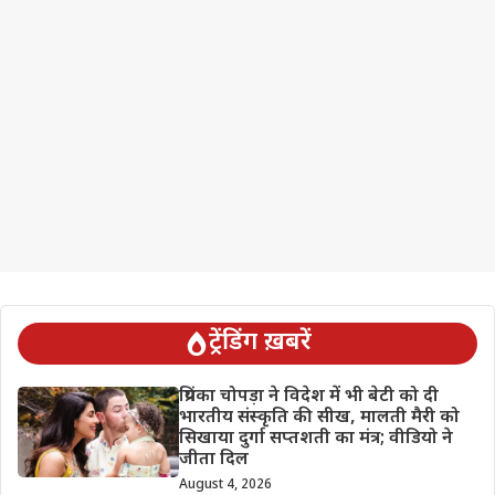
ट्रेंडिंग ख़बरें
प्रियंका चोपड़ा ने विदेश में भी बेटी को दी
भारतीय संस्कृति की सीख, मालती मैरी को
सिखाया दुर्गा सप्तशती का मंत्र; वीडियो ने
जीता दिल
August 4, 2026