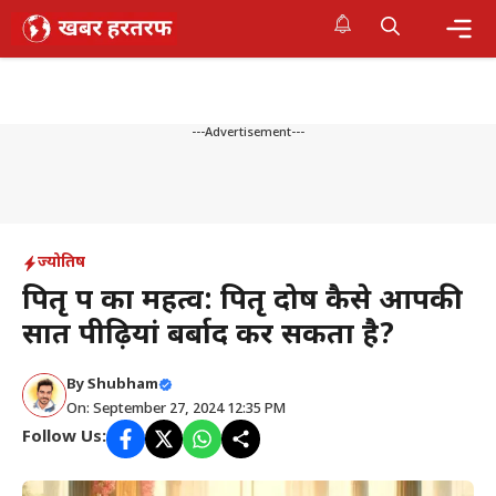
Skip
to
content
Me
---Advertisement---
ज्योतिष
पितृ पक्ष का महत्व: पितृ दोष कैसे आपकी
सात पीढ़ियां बर्बाद कर सकता है?
By
Shubham
On: September 27, 2024 12:35 PM
Follow Us: