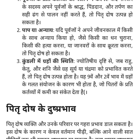
के सदस्य अपने पूर्वजों के श्राद्ध, पिंडदान, और तर्पण का
सही ढंग से पालन नहीं करते हैं, तो पितृ दोष उत्पन्न हो
सकता है।
पाप या अन्याय
: यदि पूर्वजों ने अपने जीवनकाल में किसी
के साथ अन्याय किया हो, जैसे किसी का धन चुराना,
किसी की हत्या करना, या जानवरों के साथ क्रूरता करना,
तो पितृ दोष हो सकता है​।
कुंडली में ग्रहों की स्थिति
: ज्योतिषीय दृष्टि से, जब राहु,
केतु, और शनि जैसे ग्रह सूर्य या चंद्रमा को प्रभावित करते
हैं, तो पितृ दोष उत्पन्न होता है। यह 9वें और 2वें भाव में ग्रहों
के गलत संयोजन के कारण भी होता है, जो पितरों के प्रति
कर्तव्यों में कमी का संकेत देता है​
(
।
पितृ दोष के दुष्प्रभाव
पितृ दोष व्यक्ति और उनके परिवार पर गहरा प्रभाव डाल सकता है।
इस दोष के कारण न केवल वर्तमान पीढ़ी, बल्कि आने वाली सात