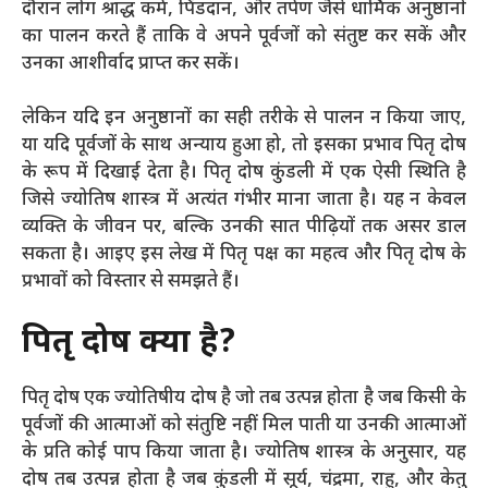
दौरान लोग श्राद्ध कर्म, पिंडदान, और तर्पण जैसे धार्मिक अनुष्ठानों
का पालन करते हैं ताकि वे अपने पूर्वजों को संतुष्ट कर सकें और
उनका आशीर्वाद प्राप्त कर सकें।
लेकिन यदि इन अनुष्ठानों का सही तरीके से पालन न किया जाए,
या यदि पूर्वजों के साथ अन्याय हुआ हो, तो इसका प्रभाव पितृ दोष
के रूप में दिखाई देता है। पितृ दोष कुंडली में एक ऐसी स्थिति है
जिसे ज्योतिष शास्त्र में अत्यंत गंभीर माना जाता है। यह न केवल
व्यक्ति के जीवन पर, बल्कि उनकी सात पीढ़ियों तक असर डाल
सकता है। आइए इस लेख में पितृ पक्ष का महत्व और पितृ दोष के
प्रभावों को विस्तार से समझते हैं।
पितृ दोष क्या है?
पितृ दोष एक ज्योतिषीय दोष है जो तब उत्पन्न होता है जब किसी के
पूर्वजों की आत्माओं को संतुष्टि नहीं मिल पाती या उनकी आत्माओं
के प्रति कोई पाप किया जाता है। ज्योतिष शास्त्र के अनुसार, यह
दोष तब उत्पन्न होता है जब कुंडली में सूर्य, चंद्रमा, राहु, और केतु