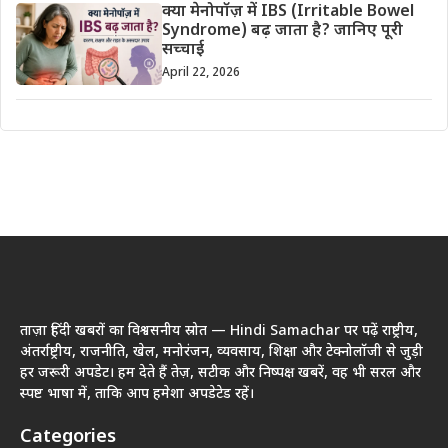
क्या मेनोपॉज़ में IBS (Irritable Bowel
Syndrome) बढ़ जाता है? जानिए पूरी
सच्चाई
April 22, 2026
ताज़ा हिंदी खबरों का विश्वसनीय स्रोत — Hindi Samachar पर पढ़ें राष्ट्रीय,
अंतर्राष्ट्रीय, राजनीति, खेल, मनोरंजन, व्यवसाय, शिक्षा और टेक्नोलॉजी से जुड़ी
हर जरूरी अपडेट। हम देते हैं तेज़, सटीक और निष्पक्ष खबरें, वह भी सरल और
स्पष्ट भाषा में, ताकि आप हमेशा अपडेटेड रहें।
Categories