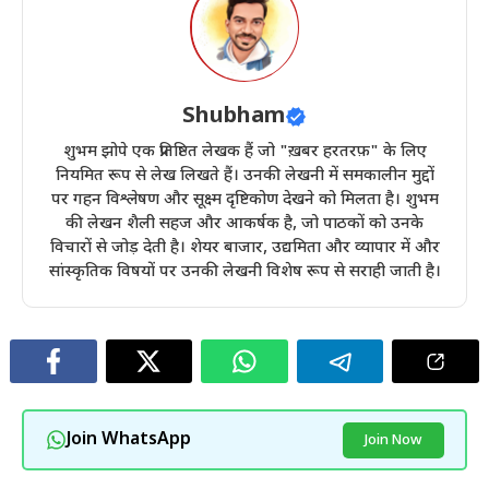
Shubham
शुभम झोपे एक प्रतिष्ठित लेखक हैं जो "ख़बर हरतरफ़" के लिए
नियमित रूप से लेख लिखते हैं। उनकी लेखनी में समकालीन मुद्दों
पर गहन विश्लेषण और सूक्ष्म दृष्टिकोण देखने को मिलता है। शुभम
की लेखन शैली सहज और आकर्षक है, जो पाठकों को उनके
विचारों से जोड़ देती है। शेयर बाजार, उद्यमिता और व्यापार में और
सांस्कृतिक विषयों पर उनकी लेखनी विशेष रूप से सराही जाती है।
Join WhatsApp
Join Now