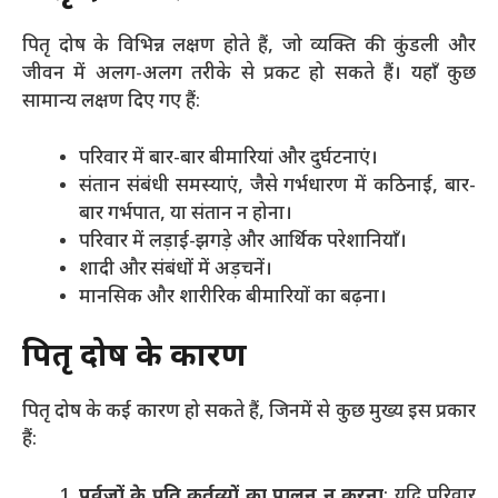
पितृ दोष के विभिन्न लक्षण होते हैं, जो व्यक्ति की कुंडली और
जीवन में अलग-अलग तरीके से प्रकट हो सकते हैं। यहाँ कुछ
सामान्य लक्षण दिए गए हैं:
परिवार में बार-बार बीमारियां और दुर्घटनाएं।
संतान संबंधी समस्याएं, जैसे गर्भधारण में कठिनाई, बार-
बार गर्भपात, या संतान न होना।
परिवार में लड़ाई-झगड़े और आर्थिक परेशानियाँ।
शादी और संबंधों में अड़चनें।
मानसिक और शारीरिक बीमारियों का बढ़ना​।
पितृ दोष के कारण
पितृ दोष के कई कारण हो सकते हैं, जिनमें से कुछ मुख्य इस प्रकार
हैं:
पूर्वजों के प्रति कर्तव्यों का पालन न करना
: यदि परिवार