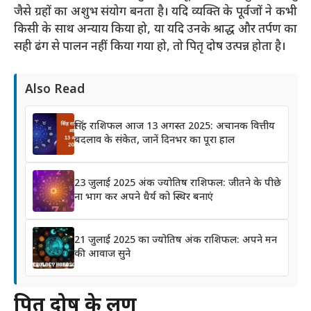
जैसे ग्रहों का अशुभ संयोग बनता है। यदि व्यक्ति के पूर्वजों ने कभी
किसी के साथ अन्याय किया हो, या यदि उनके श्राद्ध और तर्पण का
सही ढंग से पालन नहीं किया गया हो, तो पितृ दोष उत्पन्न होता है​।
Also Read
सिंह राशिफल आज 13 अगस्त 2025: अचानक वित्तीय
बदलाव के संकेत, जानें दिनभर का पूरा हाल
23 जुलाई 2025 अंक ज्योतिष राशिफल: जीतने के पीछे
ना भाग कर अपने धैर्य को स्थिर बनाएं
21 जुलाई 2025 का ज्योतिष अंक राशिफल: अपने मन
की आवाज सुने
पितृ दोष के लक्षण