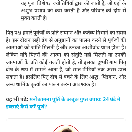
यह पूजा विशेषज्ञ ज्योतिषियों द्वारा की जाती है, जो ग्रहों के
अशुभ प्रभाव को कम करती है और परिवार को दोष से
मुक्त करती है।
पितृ पक्ष हमारे पूर्वजों के प्रति सम्मान और कर्तव्य निभाने का समय
है। इस दौरान सही ढंग से अनुष्ठानों का पालन करने से पूर्वजों की
आत्माओं को शांति मिलती है और उनका आशीर्वाद प्राप्त होता है।
लेकिन यदि पितरों की आत्मा को संतुष्टि नहीं मिलती या उनकी
आत्माओं के प्रति कोई गलती होती है, तो इसका दुष्परिणाम पितृ
दोष के रूप में सामने आता है, जो सात पीढ़ियों तक असर डाल
सकता है। इसलिए पितृ दोष से बचने के लिए श्राद्ध, पिंडदान, और
अन्य धार्मिक कृत्यों का पालन करना आवश्यक है।
यह भी पढ़े:
मनोकामना पूर्ति के अचूक गुप्त उपाय: 24 घंटे में
इच्छाएं कैसे करें पूर्ण?