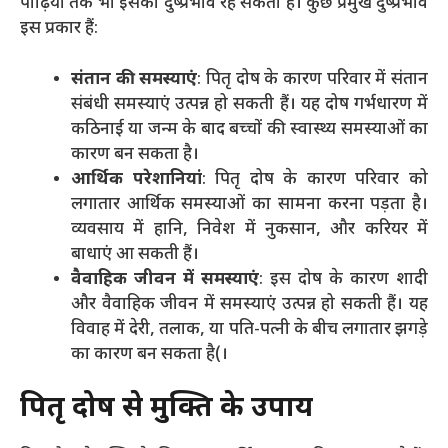
पीढ़ियों तक भी इसका दुष्प्रभाव रह सकता है। कुछ प्रमुख दुष्प्रभाव
इस प्रकार हैं:
संतान की समस्याएं
: पितृ दोष के कारण परिवार में संतान
संबंधी समस्याएं उत्पन्न हो सकती हैं। यह दोष गर्भधारण में
कठिनाई या जन्म के बाद बच्चों की स्वास्थ्य समस्याओं का
कारण बन सकता है।
आर्थिक परेशानियां
: पितृ दोष के कारण परिवार को
लगातार आर्थिक समस्याओं का सामना करना पड़ता है।
व्यवसाय में हानि, निवेश में नुकसान, और करियर में
बाधाएं आ सकती हैं।
वैवाहिक जीवन में समस्याएं
: इस दोष के कारण शादी
और वैवाहिक जीवन में समस्याएं उत्पन्न हो सकती हैं। यह
विवाह में देरी, तलाक, या पति-पत्नी के बीच लगातार झगड़े
का कारण बन सकता है​
(
।
पितृ दोष से मुक्ति के उपाय