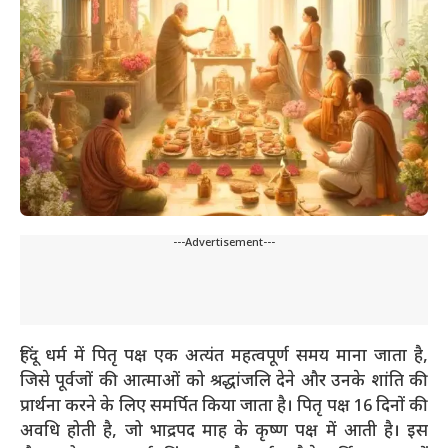
---Advertisement---
हिंदू धर्म में पितृ पक्ष एक अत्यंत महत्वपूर्ण समय माना जाता है,
जिसे पूर्वजों की आत्माओं को श्रद्धांजलि देने और उनके शांति की
प्रार्थना करने के लिए समर्पित किया जाता है। पितृ पक्ष 16 दिनों की
अवधि होती है, जो भाद्रपद माह के कृष्ण पक्ष में आती है। इस