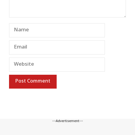
Name
Email
Website
---Advertisement---