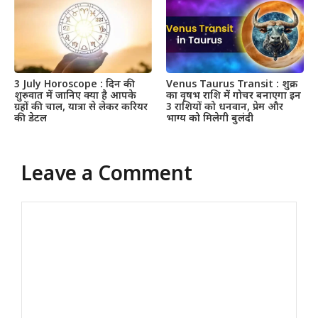
3 July Horoscope : दिन की
Venus Taurus Transit : शुक्र
शुरुवात में जानिए क्या है आपके
का वृषभ राशि में गोचर बनाएगा इन
ग्रहों की चाल, यात्रा से लेकर करियर
3 राशियों को धनवान, प्रेम और
की डेटल
भाग्य को मिलेगी बुलंदी
Leave a Comment
Comment