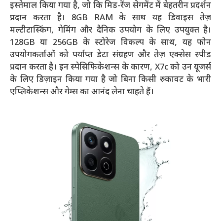
इस्तेमाल किया गया है, जो कि मिड-रेंज सेगमेंट में बेहतरीन प्रदर्शन
प्रदान करता है। 8GB RAM के साथ यह डिवाइस तेज़
मल्टीटास्किंग, गेमिंग और दैनिक उपयोग के लिए उपयुक्त है।
128GB या 256GB के स्टोरेज विकल्प के साथ, यह फोन
उपयोगकर्ताओं को पर्याप्त डेटा संग्रहण और तेज़ एक्सेस स्पीड
प्रदान करता है। इन स्पेसिफिकेशन्स के कारण, X7c को उन यूजर्स
के लिए डिज़ाइन किया गया है जो बिना किसी रुकावट के भारी
एप्लिकेशन्स और गेम्स का आनंद लेना चाहते हैं।