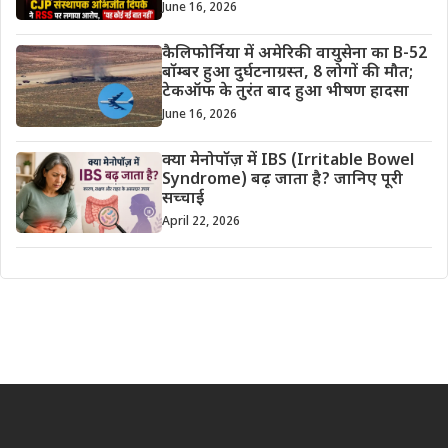
June 16, 2026
कैलिफोर्निया में अमेरिकी वायुसेना का B-52
बॉम्बर हुआ दुर्घटनाग्रस्त, 8 लोगों की मौत;
टेकऑफ के तुरंत बाद हुआ भीषण हादसा
June 16, 2026
क्या मेनोपॉज़ में IBS (Irritable Bowel
Syndrome) बढ़ जाता है? जानिए पूरी
सच्चाई
April 22, 2026