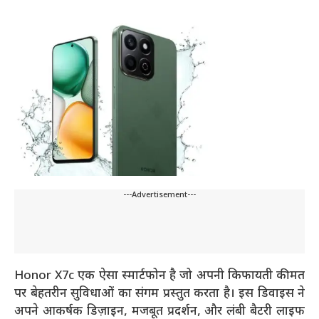
---Advertisement---
Honor X7c एक ऐसा स्मार्टफोन है जो अपनी किफायती कीमत
पर बेहतरीन सुविधाओं का संगम प्रस्तुत करता है। इस डिवाइस ने
अपने आकर्षक डिज़ाइन, मजबूत प्रदर्शन, और लंबी बैटरी लाइफ