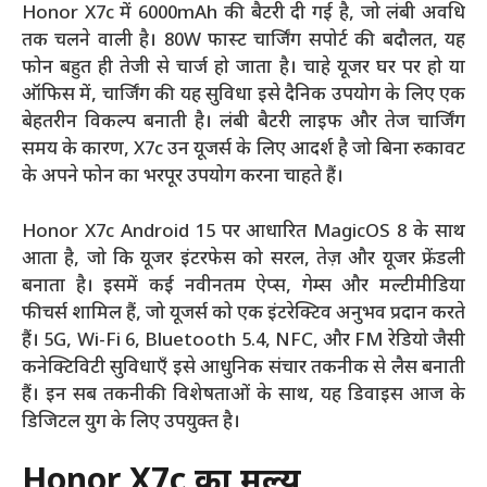
Honor X7c में 6000mAh की बैटरी दी गई है, जो लंबी अवधि
तक चलने वाली है। 80W फास्ट चार्जिंग सपोर्ट की बदौलत, यह
फोन बहुत ही तेजी से चार्ज हो जाता है। चाहे यूजर घर पर हो या
ऑफिस में, चार्जिंग की यह सुविधा इसे दैनिक उपयोग के लिए एक
बेहतरीन विकल्प बनाती है। लंबी बैटरी लाइफ और तेज चार्जिंग
समय के कारण, X7c उन यूजर्स के लिए आदर्श है जो बिना रुकावट
के अपने फोन का भरपूर उपयोग करना चाहते हैं।
Honor X7c Android 15 पर आधारित MagicOS 8 के साथ
आता है, जो कि यूजर इंटरफेस को सरल, तेज़ और यूजर फ्रेंडली
बनाता है। इसमें कई नवीनतम ऐप्स, गेम्स और मल्टीमीडिया
फीचर्स शामिल हैं, जो यूजर्स को एक इंटरेक्टिव अनुभव प्रदान करते
हैं। 5G, Wi-Fi 6, Bluetooth 5.4, NFC, और FM रेडियो जैसी
कनेक्टिविटी सुविधाएँ इसे आधुनिक संचार तकनीक से लैस बनाती
हैं। इन सब तकनीकी विशेषताओं के साथ, यह डिवाइस आज के
डिजिटल युग के लिए उपयुक्त है।
Honor X7c का मूल्य