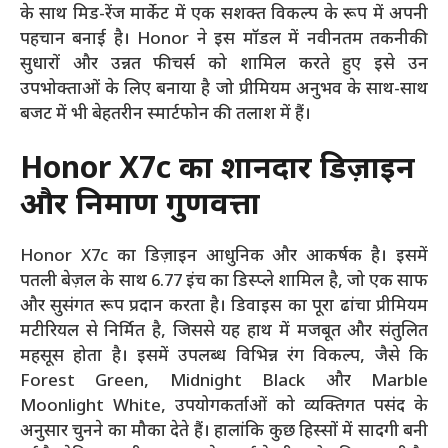
के साथ मिड-रेंज मार्केट में एक सशक्त विकल्प के रूप में अपनी
पहचान बनाई है। Honor ने इस मॉडल में नवीनतम तकनीकी
सुधारों और उन्नत फीचर्स को शामिल करते हुए इसे उन
उपभोक्ताओं के लिए बनाया है जो प्रीमियम अनुभव के साथ-साथ
बजट में भी बेहतरीन स्मार्टफोन की तलाश में हैं।
Honor X7c का शानदार डिज़ाइन
और निर्माण गुणवत्ता
Honor X7c का डिज़ाइन आधुनिक और आकर्षक है। इसमें
पतली बेज़ल के साथ 6.77 इंच का डिस्प्ले शामिल है, जो एक साफ
और सुसंगत रूप प्रदान करता है। डिवाइस का पूरा ढांचा प्रीमियम
मटीरियल से निर्मित है, जिससे यह हाथ में मजबूत और संतुलित
महसूस होता है। इसमें उपलब्ध विभिन्न रंग विकल्प, जैसे कि
Forest Green, Midnight Black और Marble
Moonlight White, उपयोगकर्ताओं को व्यक्तिगत पसंद के
अनुसार चुनने का मौका देते हैं। हालांकि कुछ हिस्सों में सादगी बनी