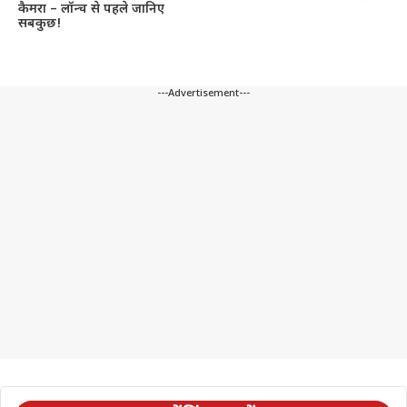
कैमरा – लॉन्च से पहले जानिए
सबकुछ!
---Advertisement---