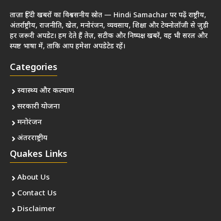
ताज़ा हिंदी खबरों का विश्वसनीय स्रोत — Hindi Samachar पर पढ़ें राष्ट्रीय,
अंतर्राष्ट्रीय, राजनीति, खेल, मनोरंजन, व्यवसाय, शिक्षा और टेक्नोलॉजी से जुड़ी
हर जरूरी अपडेट। हम देते हैं तेज़, सटीक और निष्पक्ष खबरें, वह भी सरल और
स्पष्ट भाषा में, ताकि आप हमेशा अपडेटेड रहें।
Categories
स्वास्थ्य और कल्याण
सरकारी योजना
मनोरंजन
अंतरराष्ट्रीय
Quakes Links
About Us
Contact Us
Disclaimer