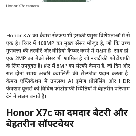
Honor X7c camera
Honor X7c का कैमरा सेटअप भी इसकी प्रमुख विशेषताओं में से
एक है। रियर में 108MP का मुख्य सेंसर मौजूद है, जो कि उच्च
गुणवत्ता की तस्वीरें और वीडियो कैप्चर करने में सक्षम है। साथ ही,
एक 2MP का मैक्रो सेंसर भी शामिल है जो नजदीकी फोटोग्राफी
के लिए उपयुक्त है। फ्रंट में 8MP का सेल्फी कैमरा है, जो दिन और
रात दोनों समय अच्छी क्वालिटी की सेल्फीज प्रदान करता है।
कैमरा एप्लिकेशन में उपलब्ध AI इमेज प्रोसेसिंग और HDR
फंक्शन यूजर्स को विविध फोटोग्राफी स्थितियों में बेहतरीन परिणाम
देने में सक्षम बनाते हैं।
Honor X7c का दमदार बैटरी और
बेहतरीन सॉफ्टवेयर