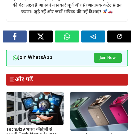
की मेरा लक्ष्य है आपको जानकारीपूर्ण और प्रेरणादायक कंटेंट प्रदान
करना। जुड़े रहें और जानें भविष्य की नई दिशाएं!
Join WhatsApp
Join Now
और पढ़ें
TechBiz9 भारत की तेजी से