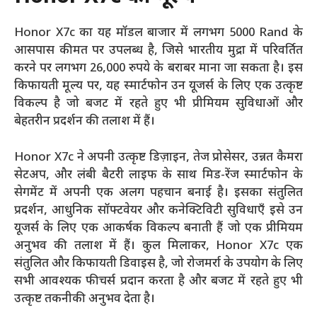
Honor X7c का यह मॉडल बाजार में लगभग 5000 Rand के
आसपास कीमत पर उपलब्ध है, जिसे भारतीय मुद्रा में परिवर्तित
करने पर लगभग 26,000 रुपये के बराबर माना जा सकता है। इस
किफायती मूल्य पर, यह स्मार्टफोन उन यूजर्स के लिए एक उत्कृष्ट
विकल्प है जो बजट में रहते हुए भी प्रीमियम सुविधाओं और
बेहतरीन प्रदर्शन की तलाश में हैं।
Honor X7c ने अपनी उत्कृष्ट डिज़ाइन, तेज प्रोसेसर, उन्नत कैमरा
सेटअप, और लंबी बैटरी लाइफ के साथ मिड-रेंज स्मार्टफोन के
सेगमेंट में अपनी एक अलग पहचान बनाई है। इसका संतुलित
प्रदर्शन, आधुनिक सॉफ्टवेयर और कनेक्टिविटी सुविधाएँ इसे उन
यूजर्स के लिए एक आकर्षक विकल्प बनाती हैं जो एक प्रीमियम
अनुभव की तलाश में हैं। कुल मिलाकर, Honor X7c एक
संतुलित और किफायती डिवाइस है, जो रोजमर्रा के उपयोग के लिए
सभी आवश्यक फीचर्स प्रदान करता है और बजट में रहते हुए भी
उत्कृष्ट तकनीकी अनुभव देता है।