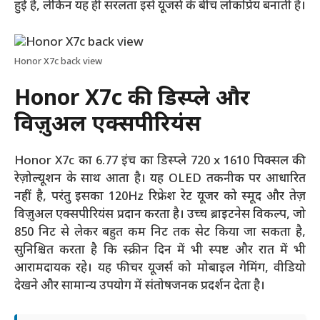
हुई है, लेकिन यह ही सरलता इसे यूजर्स के बीच लोकप्रिय बनाती है।
Honor X7c back view
Honor X7c की डिस्प्ले और
विज़ुअल एक्सपीरियंस
Honor X7c का 6.77 इंच का डिस्प्ले 720 x 1610 पिक्सल की
रेज़ोल्यूशन के साथ आता है। यह OLED तकनीक पर आधारित
नहीं है, परंतु इसका 120Hz रिफ्रेश रेट यूजर को स्मूद और तेज़
विज़ुअल एक्सपीरियंस प्रदान करता है। उच्च ब्राइटनेस विकल्प, जो
850 निट से लेकर बहुत कम निट तक सेट किया जा सकता है,
सुनिश्चित करता है कि स्क्रीन दिन में भी स्पष्ट और रात में भी
आरामदायक रहे। यह फीचर यूजर्स को मोबाइल गेमिंग, वीडियो
देखने और सामान्य उपयोग में संतोषजनक प्रदर्शन देता है।