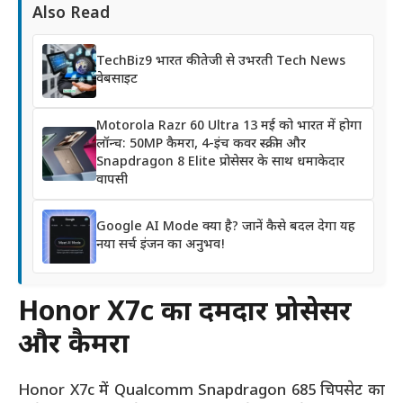
Also Read
TechBiz9 भारत की तेजी से उभरती Tech News
वेबसाइट
Motorola Razr 60 Ultra 13 मई को भारत में होगा
लॉन्च: 50MP कैमरा, 4-इंच कवर स्क्रीन और
Snapdragon 8 Elite प्रोसेसर के साथ धमाकेदार
वापसी
Google AI Mode क्या है? जानें कैसे बदल देगा यह
नया सर्च इंजन का अनुभव!
Honor X7c का दमदार प्रोसेसर
और कैमरा
Honor X7c में Qualcomm Snapdragon 685 चिपसेट का