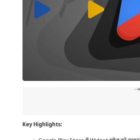
---
Key Highlights: