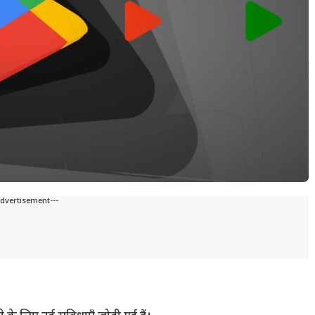
Advertisement---