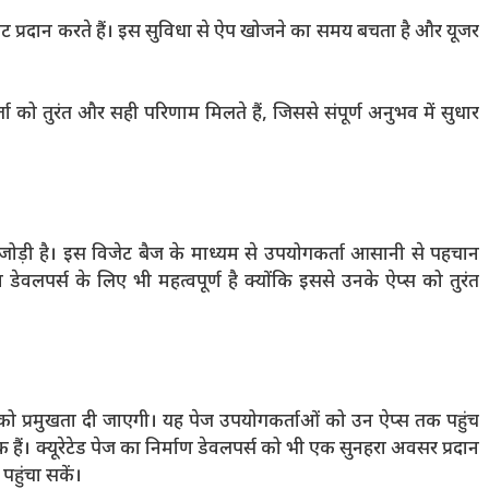
 प्रदान करते हैं। इस सुविधा से ऐप खोजने का समय बचता है और यूजर
ता को तुरंत और सही परिणाम मिलते हैं, जिससे संपूर्ण अनुभव में सुधार
ोड़ी है। इस विजेट बैज के माध्यम से उपयोगकर्ता आसानी से पहचान
ा डेवलपर्स के लिए भी महत्वपूर्ण है क्योंकि इससे उनके ऐप्स को तुरंत
्स को प्रमुखता दी जाएगी। यह पेज उपयोगकर्ताओं को उन ऐप्स तक पहुंच
हैं। क्यूरेटेड पेज का निर्माण डेवलपर्स को भी एक सुनहरा अवसर प्रदान
हुंचा सकें।