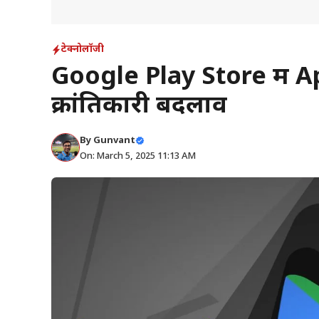
टेक्नोलॉजी
Google Play Store में A
क्रांतिकारी बदलाव
By
Gunvant
On: March 5, 2025 11:13 AM