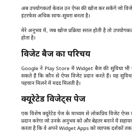
अब उपयोगकर्ता केवल उन ऐप्स की खोज कर सकेंगे जो विजेट
इंटरफेस अधिक साफ-सुथरा बनता है।
मेरे अनुभव में, जब खोज प्रक्रिया सरल होती है तो उपयोगकर्
होता है।
विजेट बैज का परिचय
Google ने Play Store में Widget बैज की सुविधा भी ज
सकते हैं कि कौन से ऐप्स विजेट प्रदान करते हैं। यह सुविध
पहचान मिलने में मदद मिलती है।
क्यूरेटेड विजेट्स पेज
एक विशेष क्यूरेटेड पेज के माध्यम से लोकप्रिय विजेट ऐप
प्रदान करेगा जो उनके अनुभव को और बेहतर बनाने में सहायक 
करता है कि वे अपने Widget Apps को व्यापक दर्शकों तक प