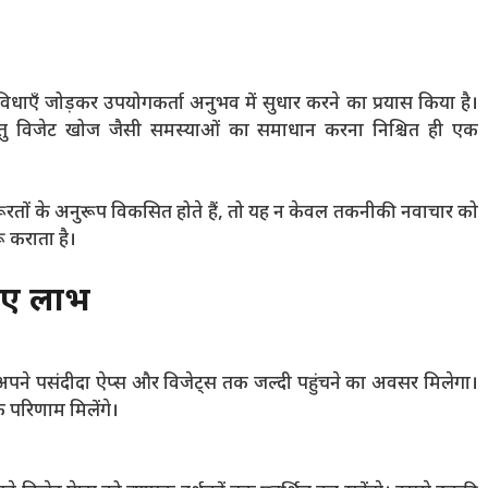
विधाएँ जोड़कर उपयोगकर्ता अनुभव में सुधार करने का प्रयास किया है।
रंतु विजेट खोज जैसी समस्याओं का समाधान करना निश्चित ही एक
ज़रूरतों के अनुरूप विकसित होते हैं, तो यह न केवल तकनीकी नवाचार को
ू कराता है।
िए लाभ
को अपने पसंदीदा ऐप्स और विजेट्स तक जल्दी पहुंचने का अवसर मिलेगा।
क परिणाम मिलेंगे।