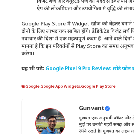
विजेट बैज और क्यूरेटेड पेज की मदद से डेवलपर्स अप
ऐप की लोकप्रियता और उपयोगिता में वृद्धि की संभाव
Google Play Store में Widget खोज को बेहतर बनाने के 
दोनों के लिए लाभदायक साबित होंगे। डेडिकेटेड विजेट सर्च 
नवाचार की दिशा में एक महत्वपूर्ण कदम हैं। आने वाले दिनों
मानना है कि इन परिवर्तनों से Play Store का समग्र अनुभव
करेगा।
यह भी पढ़े:
Google Pixel 9 Pro Review: छोटे फोन 
Google
,
Google App Widgets
,
Google Play Store
Gunvant
गुणवंत एक अनुभवी पत्रकार और ले
मुद्दों पर उनकी गहरी समझ और स
रूचि रखते है। गुणवंत का लक्ष्य