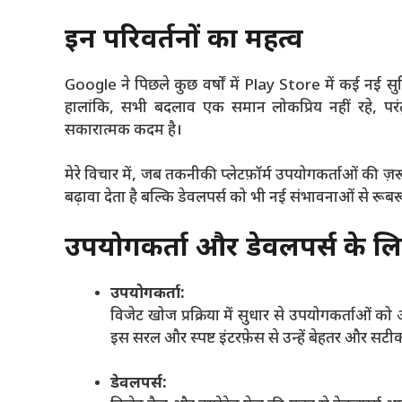
इन परिवर्तनों का महत्व
Google ने पिछले कुछ वर्षों में Play Store में कई नई सु
हालांकि, सभी बदलाव एक समान लोकप्रिय नहीं रहे, प
सकारात्मक कदम है।
मेरे विचार में, जब तकनीकी प्लेटफ़ॉर्म उपयोगकर्ताओं की 
बढ़ावा देता है बल्कि डेवलपर्स को भी नई संभावनाओं से रूबर
उपयोगकर्ता और डेवलपर्स के ल
उपयोगकर्ता:
विजेट खोज प्रक्रिया में सुधार से उपयोगकर्ताओं 
इस सरल और स्पष्ट इंटरफ़ेस से उन्हें बेहतर और सटी
डेवलपर्स: