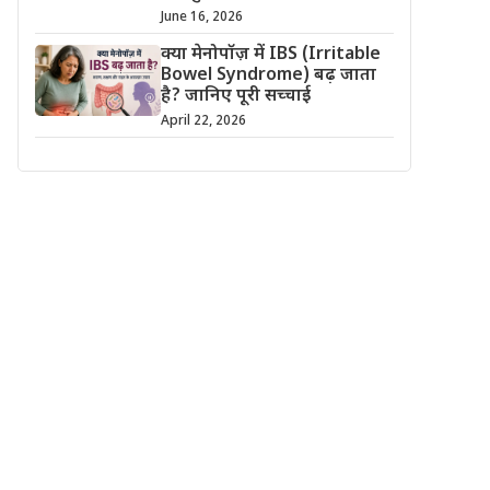
June 16, 2026
क्या मेनोपॉज़ में IBS (Irritable
Bowel Syndrome) बढ़ जाता
है? जानिए पूरी सच्चाई
April 22, 2026