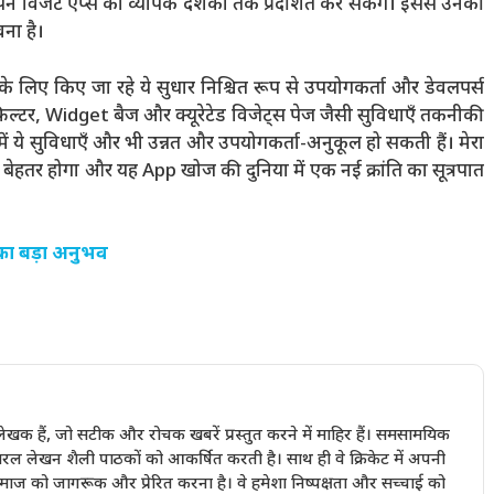
ने विजेट ऐप्स को व्यापक दर्शकों तक प्रदर्शित कर सकेंगे। इससे उनकी
ना है।
लिए किए जा रहे ये सुधार निश्चित रूप से उपयोगकर्ता और डेवलपर्स
फ़िल्टर, Widget बैज और क्यूरेटेड विजेट्स पेज जैसी सुविधाएँ तकनीकी
 में ये सुविधाएँ और भी उन्नत और उपयोगकर्ता-अनुकूल हो सकती हैं। मेरा
 बेहतर होगा और यह App खोज की दुनिया में एक नई क्रांति का सूत्रपात
का बड़ा अनुभव
खक हैं, जो सटीक और रोचक खबरें प्रस्तुत करने में माहिर हैं। समसामयिक
रल लेखन शैली पाठकों को आकर्षित करती है। साथ ही वे क्रिकेट में अपनी
 समाज को जागरूक और प्रेरित करना है। वे हमेशा निष्पक्षता और सच्चाई को