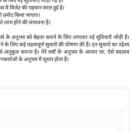
े लिए नई सुविधाएँ जोड़ी गई हैं।
्स में विजेट की पहचान सरल हुई है।
ो प्रमोट किया जाएगा।
को लाभ होने की संभावना है।
के अनुभव को बेहतर बनाने के लिए लगातार नई सुविधाएँ जोड़ी हैं।
 लिए कई महत्वपूर्ण सुधारों की घोषणा की है। इन सुधारों का उद्देश्य
-अनुकूल बनाना है। मेरे वर्षों के अनुभव के आधार पर, ऐसे बदलाव
गकर्ताओं के अनुभव में सुधार होता है।