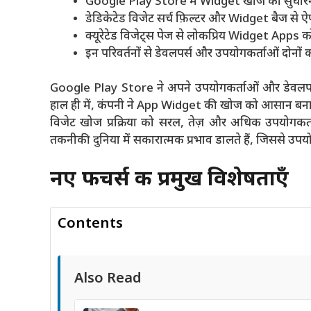
Google Play Store में Widget खोज को सुधारने क
डेडिकेटेड विजेट सर्च फ़िल्टर और Widget बैज से ऐप
क्यूरेटेड विजेट्स पेज से लोकप्रिय Widget Apps क
इन परिवर्तनों से डेवलपर्स और उपयोगकर्ताओं दोनों 
Google Play Store ने अपने उपयोगकर्ताओं और डेवलपर्स 
हाल ही में, कंपनी ने App Widget की खोज को आसान बनाने के
विजेट खोज प्रक्रिया को सरल, तेज़ और अधिक उपयोगकर्ता
तकनीकी दुनिया में सकारात्मक प्रभाव डालते हैं, जिससे उपयो
नए फीचर्स की प्रमुख विशेषताएँ
Contents
Also Read