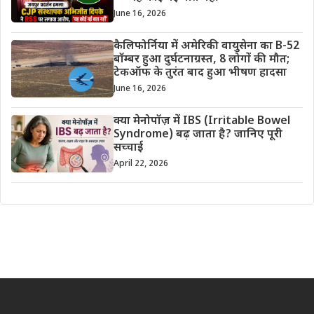
June 16, 2026
कैलिफोर्निया में अमेरिकी वायुसेना का B-52
बॉम्बर हुआ दुर्घटनाग्रस्त, 8 लोगों की मौत;
टेकऑफ के तुरंत बाद हुआ भीषण हादसा
June 16, 2026
क्या मेनोपॉज़ में IBS (Irritable Bowel
Syndrome) बढ़ जाता है? जानिए पूरी
सच्चाई
April 22, 2026