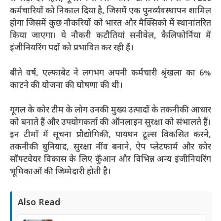
कर्मचारियों को निकाल दिया है, जिसमें एक पुनर्व्यवस्थापन शामिल
होगा जिसमें कुछ नौकरियों को भारत और मैक्सिको में स्थानांतरित
किया जाएगा। ये नौकरी कटौतियां सनीवेल, कैलिफोर्निया में
इंजीनियरिंग पदों को प्रभावित कर रही हैं।
बीते वर्ष, एल्फाबेट ने लगभग अपनी कर्मचारी श्रृंखला का 6%
काटने की योजना की घोषणा की थी।
गूगल के कोर टीम के लोग उनकी मुख्य उत्पादों के तकनीकी आधार
को बनाते हैं और उपयोगकर्ता की ऑनलाइन सुरक्षा को संभालते हैं।
इन टीमों में सूचना प्रौद्योगिकी, पायथन टूल्स विकसित करने,
तकनीकी बुनियाद, सुरक्षा नींव बनाने, ऐप प्लेटफार्म और कोर
सॉफ्टवेयर विकास के लिए कुँआन और विभिन्न अन्य इंजीनियरिंग
भूमिकाओं की जिम्मेदारी होती है।
Also Read