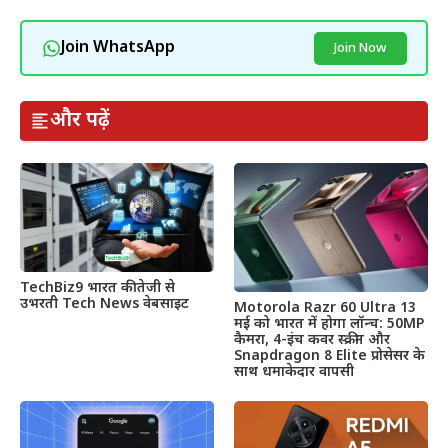
Join WhatsApp
Join Now
और पढ़ें
TechBiz9 भारत की तेजी से
उभरती Tech News वेबसाइट
Motorola Razr 60 Ultra 13
मई को भारत में होगा लॉन्च: 50MP
कैमरा, 4-इंच कवर स्क्रीन और
Snapdragon 8 Elite प्रोसेसर के
साथ धमाकेदार वापसी