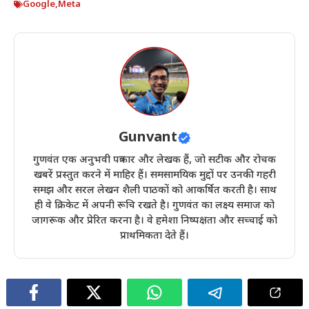
Google
,
Meta
Gunvant
गुणवंत एक अनुभवी पत्रकार और लेखक हैं, जो सटीक और रोचक
खबरें प्रस्तुत करने में माहिर हैं। समसामयिक मुद्दों पर उनकी गहरी
समझ और सरल लेखन शैली पाठकों को आकर्षित करती है। साथ
ही वे क्रिकेट में अपनी रूचि रखते है। गुणवंत का लक्ष्य समाज को
जागरूक और प्रेरित करना है। वे हमेशा निष्पक्षता और सच्चाई को
प्राथमिकता देते हैं।