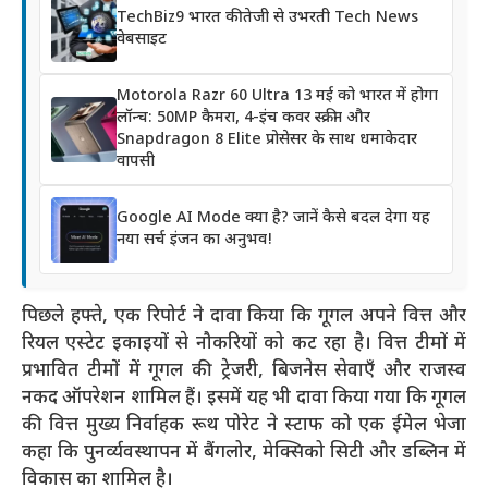
TechBiz9 भारत की तेजी से उभरती Tech News
वेबसाइट
Motorola Razr 60 Ultra 13 मई को भारत में होगा
लॉन्च: 50MP कैमरा, 4-इंच कवर स्क्रीन और
Snapdragon 8 Elite प्रोसेसर के साथ धमाकेदार
वापसी
Google AI Mode क्या है? जानें कैसे बदल देगा यह
नया सर्च इंजन का अनुभव!
पिछले हफ्ते, एक रिपोर्ट ने दावा किया कि गूगल अपने वित्त और
रियल एस्टेट इकाइयों से नौकरियों को कट रहा है। वित्त टीमों में
प्रभावित टीमों में गूगल की ट्रेजरी, बिजनेस सेवाएँ और राजस्व
नकद ऑपरेशन शामिल हैं। इसमें यह भी दावा किया गया कि गूगल
की वित्त मुख्य निर्वाहक रूथ पोरेट ने स्टाफ को एक ईमेल भेजा
कहा कि पुनर्व्यवस्थापन में बैंगलोर, मेक्सिको सिटी और डब्लिन में
विकास का शामिल है।