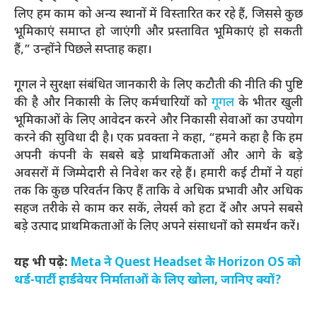
लिए हम काम को अन्य स्थानों में विस्तारित कर रहे हैं, जिससे कुछ
भूमिकाएं समाप्त हो जाएंगी और प्रस्तावित भूमिकाएं हो सकती
हैं,” उन्होंने पिछले सप्ताह कहा।
गूगल ने सुरक्षा संबंधित जानकारी के लिए कटौती की नीति की पुष्टि
की है और निकासी के लिए कर्मचारियों को
गूगल
के भीतर खुली
भूमिकाओं के लिए आवेदन करने और निकासी सेवाओं का उपयोग
करने की सुविधा दी है। एक प्रवक्ता ने कहा, “हमने कहा है कि हम
अपनी कंपनी के सबसे बड़े प्राथमिकताओं और आगे के बड़े
अवसरों में जिम्मेदारी से निवेश कर रहे हैं। हमारी कई टीमों ने यहां
तक कि कुछ परिवर्तन किए हैं ताकि वे अधिक प्रभावी और अधिक
सहज तरीके से काम कर सकें, लेयर्स को हटा दें और अपने सबसे
बड़े उत्पाद प्राथमिकताओं के लिए अपने संसाधनों को समर्थन करें।
यह भी पढ़े:
Meta ने Quest Headset के Horizon OS को
थर्ड-पार्टी हार्डवेयर निर्माताओं के लिए खोला, जानिए क्यों?