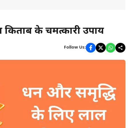
ल किताब के चमत्कारी उपाय
Follow Us: