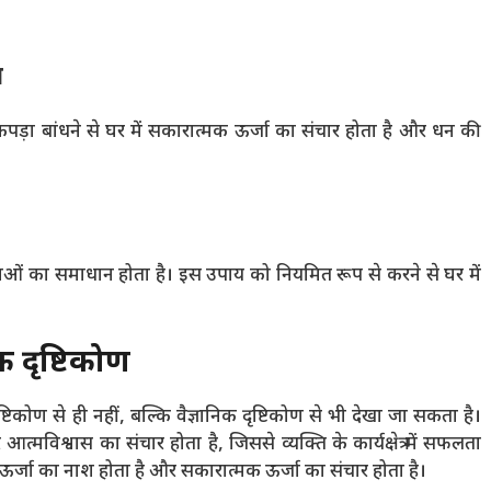
ा
कपड़ा बांधने से घर में सकारात्मक ऊर्जा का संचार होता है और धन की
ाओं का समाधान होता है। इस उपाय को नियमित रूप से करने से घर में
क दृष्टिकोण
टिकोण से ही नहीं, बल्कि वैज्ञानिक दृष्टिकोण से भी देखा जा सकता है।
मविश्वास का संचार होता है, जिससे व्यक्ति के कार्यक्षेत्र में सफलता
ऊर्जा का नाश होता है और सकारात्मक ऊर्जा का संचार होता है।