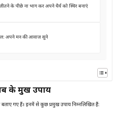
ने के पीछे ना भाग कर अपने धैर्य को स्थिर बनाएं
ल: अपने मन की आवाज सुने
 के प्रमुख उपाय
ताए गए हैं। इनमें से कुछ प्रमुख उपाय निम्नलिखित हैं: