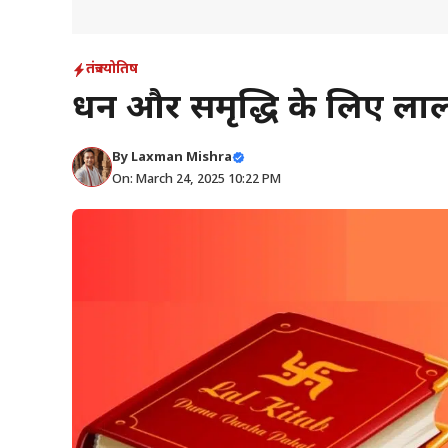
तंत्र
ज्योतिष
धन और समृद्धि के लिए ला
By
Laxman Mishra
On: March 24, 2025 10:22 PM