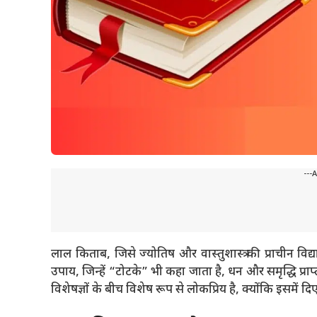
---
लाल किताब, जिसे ज्योतिष और वास्तुशास्त्र की प्राचीन विद्
उपाय, जिन्हें “टोटके” भी कहा जाता है, धन और समृद्धि प्राप
विशेषज्ञों के बीच विशेष रूप से लोकप्रिय है, क्योंकि इसमें द