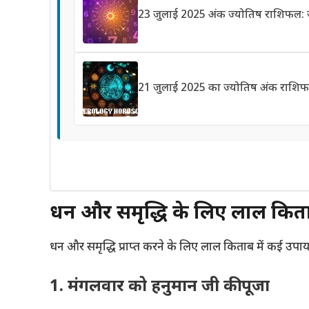
23 जुलाई 2025 अंक ज्योतिष राशिफल: जीत
21 जुलाई 2025 का ज्योतिष अंक राशिफ
धन और समृद्धि के लिए लाल किताब
धन और समृद्धि प्राप्त करने के लिए लाल किताब में कई उपाय ब
1. मंगलवार को हनुमान जी की पूजा