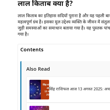
लाल किताब क्या है?
लाल किताब का इतिहास सदियों पुराना है और यह पहली बार 
महत्वपूर्ण ग्रंथ है। इसका मूल उद्देश्य व्यक्ति के जीवन में सं
जुड़ी समस्याओं का समाधान बताया गया है। यह पुस्तक पांच 
गया है।
Contents
Also Read
सिंह राशिफल आज 13 अगस्त 2025: अचानक