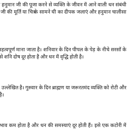
हनुमान जी की पूजा करने से व्यक्ति के जीवन में आने वाली धन संबंधी
न जी की मूर्ति या चित्र के सामने घी का दीपक जलाएं और हनुमान चालीसा
हत्वपूर्ण माना जाता है। शनिवार के दिन पीपल के पेड़ के नीचे सरसों के
नि दोष दूर होता है और धन में वृद्धि होती है।
ल्लेखित है। गुरुवार के दिन ब्राह्मण या जरूरतमंद व्यक्ति को रोटी और
है।
ाव कम होता है और धन की समस्याएं दूर होती हैं। इसे एक कटोरी में