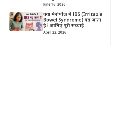
June 16, 2026
क्या मेनोपॉज़ में IBS (Irritable
Bowel Syndrome) बढ़ जाता
है? जानिए पूरी सच्चाई
April 22, 2026