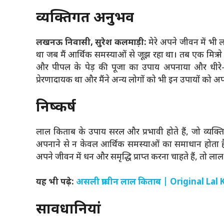
व्यक्तिगत अनुभव
लखनऊ निवासी, सुरेश कलमाड़ी:
मेरे अपने जीवन में भी
था जब मैं आर्थिक समस्याओं से जूझ रहा था। तब एक मित्र ने 
और पीपल के पेड़ की पूजा का उपाय अपनाया और धीरे-धीर
प्रेरणादायक था और मैंने अन्य लोगों को भी इन उपायों को 
निष्कर्ष
लाल किताब के उपाय सरल और प्रभावी होते हैं, जो व्यक्ति
अपनाने से न केवल आर्थिक समस्याओं का समाधान होता ह
अपने जीवन में धन और समृद्धि प्राप्त करना चाहते हैं, तो 
यह भी पढ़े:
असली प्राचीन लाल किताब | Original La
सावधानियां