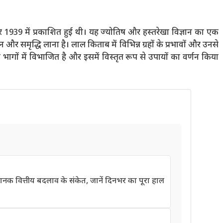
1939 में प्रकाशित हुई थी। यह ज्योतिष और हस्तरेखा विज्ञान का एक
तुलन और समृद्धि लाना है। लाल किताब में विभिन्न ग्रहों के प्रभावों और उनसे
भागों में विभाजित है और इसमें विस्तृत रूप से उपायों का वर्णन किया
 वित्तीय बदलाव के संकेत, जानें दिनभर का पूरा हाल