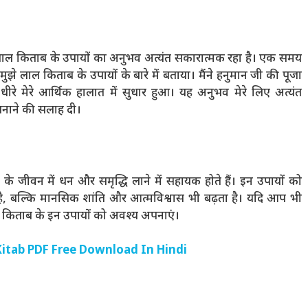
 लाल किताब के उपायों का अनुभव अत्यंत सकारात्मक रहा है। एक समय
मुझे लाल किताब के उपायों के बारे में बताया। मैंने हनुमान जी की पूजा
े मेरे आर्थिक हालात में सुधार हुआ। यह अनुभव मेरे लिए अत्यंत
अपनाने की सलाह दी।
 के जीवन में धन और समृद्धि लाने में सहायक होते हैं। इन उपायों को
ै, बल्कि मानसिक शांति और आत्मविश्वास भी बढ़ता है। यदि आप भी
लाल किताब के इन उपायों को अवश्य अपनाएं।
l Kitab PDF Free Download In Hindi