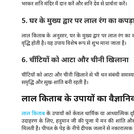
भरकर शनि मंदिर में दान करें और शनि देव से प्रार्थना करें।
5. घर के मुख्य द्वार पर लाल रंग का कपड़
लाल किताब के अनुसार, घर के मुख्य द्वार पर लाल रंग का 
वृद्धि होती है। यह उपाय विशेष रूप से शुभ माना जाता है।
6. चींटियों को आटा और चीनी खिलाना
चींटियों को आटा और चीनी खिलाने से भी धन संबंधी समस्य
समृद्धि और सुख-शांति बनी रहती है।
लाल किताब के उपायों का वैज्ञानि
लाल किताब
के उपायों को केवल धार्मिक या आध्यात्मिक दृष्
उदाहरण के लिए, हनुमान जी की पूजा में मन की शांति और आत्
मिलती है। पीपल के पेड़ के नीचे दीपक जलाने से नकारात्मक 