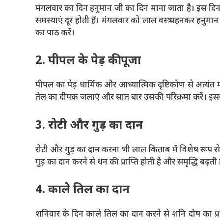
मंगलवार का दिन हनुमान जी का दिन माना जाता है। इस दिन 
समस्याएं दूर होती हैं। मंगलवार को लाल वस्त्र पहनकर हनुमा
का पाठ करें।
2. पीपल के पेड़ की पूजा
पीपल का पेड़ धार्मिक और आध्यात्मिक दृष्टिकोण से अत्यंत म
तेल का दीपक जलाएं और सात बार उसकी परिक्रमा करें। इससे श
3. रोटी और गुड़ का दान
रोटी और गुड़ का दान करना भी लाल किताब में विशेष रूप से उ
गुड़ का दान करने से धन की प्राप्ति होती है और समृद्धि बढ़ती 
4. काले तिल का दान
शनिवार के दिन काले तिल का दान करने से शनि दोष का प्रभ