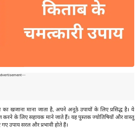
Advertisement---
या का खजाना माना जाता है, अपने अनूठे उपायों के लिए प्रसिद्ध है। ये
्त करने के लिए सहायक माने जाते हैं। यह पुस्तक ज्योतिषियों और वास्तु
िए गए उपाय सरल और प्रभावी होते हैं।