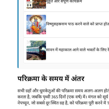
मुहूर्त और संपूर्ण कार्यक्रम
विष्णुसहस्रनाम पाठ करने वाले को प्राप्त होता
सावन में महाकाल आने वाले भक्तों के लिए रे
परिक्रमा के समय में अंतर
सभी ग्रहों और धूमकेतुओं की परिक्रमा समय अलग-अलग होती ह
करता है, जबकि पृथ्वी 365 दिनों (एक वर्ष) में। मंगल को सू
नेपच्यून, जो सबसे दूर स्थित ग्रह है, को परिक्रमा पूरी करने में