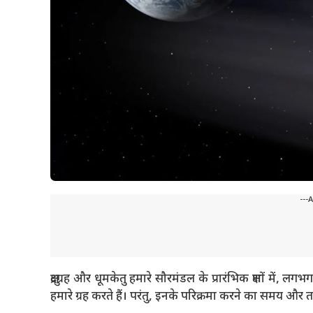
---
क्षुद्रग्रह और धूमकेतु हमारे सौरमंडल के प्रारंभिक क्षणों में
हमारे ग्रह करते हैं। परंतु, इनके परिक्रमा करने का समय और तर