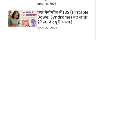
June 16, 2026
क्या मेनोपॉज़ में IBS (Irritable
Bowel Syndrome) बढ़ जाता
है? जानिए पूरी सच्चाई
April 22, 2026