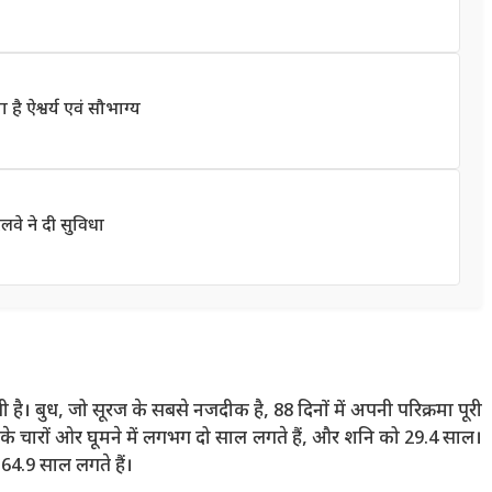
 है ऐश्वर्य एवं सौभाग्य
लवे ने दी सुविधा
ै। बुध, जो सूरज के सबसे नजदीक है, 88 दिनों में अपनी परिक्रमा पूरी
र्य के चारों ओर घूमने में लगभग दो साल लगते हैं, और शनि को 29.4 साल।
 164.9 साल लगते हैं।