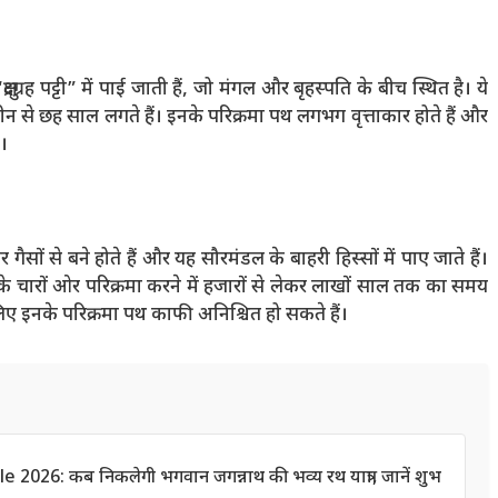
 “क्षुद्रग्रह पट्टी” में पाई जाती हैं, जो मंगल और बृहस्पति के बीच स्थित है। ये
ग तीन से छह साल लगते हैं। इनके परिक्रमा पथ लगभग वृत्ताकार होते हैं और
ा।
सों से बने होते हैं और यह सौरमंडल के बाहरी हिस्सों में पाए जाते हैं।
के चारों ओर परिक्रमा करने में हजारों से लेकर लाखों साल तक का समय
 इसलिए इनके परिक्रमा पथ काफी अनिश्चित हो सकते हैं।
26: कब निकलेगी भगवान जगन्नाथ की भव्य रथ यात्रा, जानें शुभ