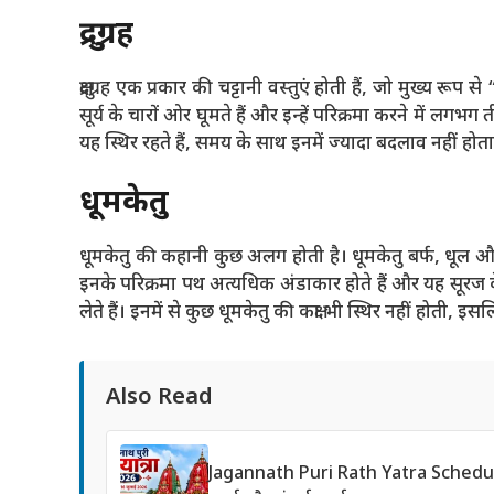
क्षुद्रग्रह
क्षुद्रग्रह एक प्रकार की चट्टानी वस्तुएं होती हैं, जो मुख्य रूप से
सूर्य के चारों ओर घूमते हैं और इन्हें परिक्रमा करने में लगभ
यह स्थिर रहते हैं, समय के साथ इनमें ज्यादा बदलाव नहीं होत
धूमकेतु
धूमकेतु की कहानी कुछ अलग होती है। धूमकेतु बर्फ, धूल और गै
इनके परिक्रमा पथ अत्यधिक अंडाकार होते हैं और यह सूरज 
लेते हैं। इनमें से कुछ धूमकेतु की कक्षा भी स्थिर नहीं होती,
Also Read
Jagannath Puri Rath Yatra Schedule 20