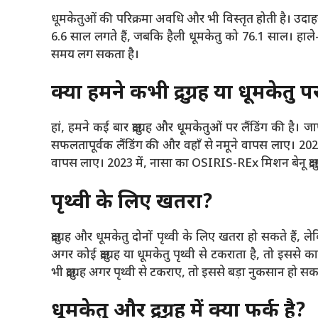
धूमकेतुओं की परिक्रमा अवधि और भी विस्तृत होती है। उदाहर
6.6 साल लगते हैं, जबकि हैली धूमकेतु को 76.1 साल। हा
समय लग सकता है।
क्या हमने कभी क्षुद्रग्रह या धूमकेतु प
हां, हमने कई बार क्षुद्रग्रह और धूमकेतुओं पर लैंडिंग की है।
सफलतापूर्वक लैंडिंग की और वहाँ से नमूने वापस लाए। 2022 में,
वापस लाए। 2023 में, नासा का OSIRIS-REx मिशन बेनू क्षुद्रग
पृथ्वी के लिए खतरा?
क्षुद्रग्रह और धूमकेतु दोनों पृथ्वी के लिए खतरा हो सकते हैं, ले
अगर कोई क्षुद्रग्रह या धूमकेतु पृथ्वी से टकराता है, तो
भी क्षुद्रग्रह अगर पृथ्वी से टकराए, तो इससे बड़ा नुकसान हो सक
धूमकेतु और क्षुद्रग्रह में क्या फर्क है?