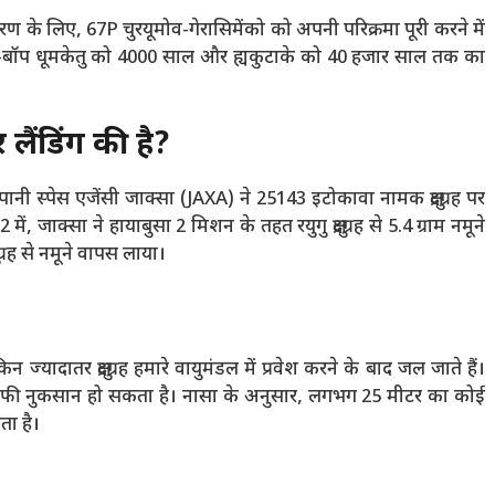
ण के लिए, 67P चुरयूमोव-गेरासिमेंको को अपनी परिक्रमा पूरी करने में
ले-बॉप धूमकेतु को 4000 साल और ह्यकुटाके को 40 हजार साल तक का
र लैंडिंग की है?
 जापानी स्पेस एजेंसी जाक्सा (JAXA) ने 25143 इटोकावा नामक क्षुद्रग्रह पर
 जाक्सा ने हायाबुसा 2 मिशन के तहत रयुगु क्षुद्रग्रह से 5.4 ग्राम नमूने
्रह से नमूने वापस लाया।
किन ज्यादातर क्षुद्रग्रह हमारे वायुमंडल में प्रवेश करने के बाद जल जाते हैं।
 इससे काफी नुकसान हो सकता है। नासा के अनुसार, लगभग 25 मीटर का कोई
ता है।