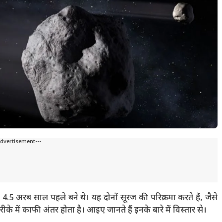
Advertisement---
, लगभग 4.5 अरब साल पहले बने थे। यह दोनों सूरज की परिक्रमा करते हैं, जैसे
ीके में काफी अंतर होता है। आइए जानते हैं इनके बारे में विस्तार से।