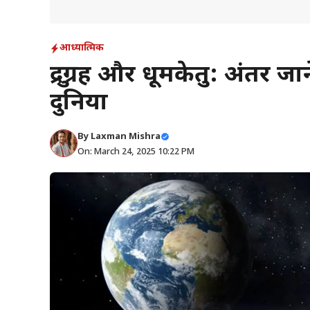
आध्यात्मिक
क्षुद्रग्रह और धूमकेतु: अंतर 
दुनिया
By
Laxman Mishra
On: March 24, 2025 10:22 PM