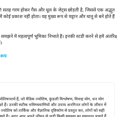
की सतह गरम होकर गैस और धूल के जेट्स छोड़ती है, जिससे एक अद्भुत
नमें कोई प्रकाश नहीं होता। यह मुख्य रूप से चट्टान और धातु से बने होते हैं
समझने में महत्वपूर्ण भूमिका निभाते हैं। इनकी स्टडी करने से हमें अंतरिक्ष
ं।
े रूप
्योतिषाचार्य हैं, जो वैदिक ज्योतिष, कुंडली विश्लेषण, विवाह योग, धन योग
ता रखते हैं। उनकी सटीक भविष्यवाणियाँ और उपाय अनगिनत लोगों के जीवन में
ज्योतिष को तार्किक और वैज्ञानिक दृष्टिकोण से प्रस्तुत कर, लोगों को सही
वास रखते हैं। अगर आप अपने जीवन से जुड़ी किसी समस्या का समाधान चाहते हैं,