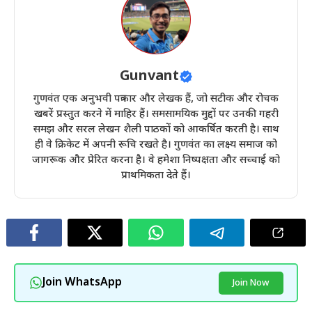
Gunvant
गुणवंत एक अनुभवी पत्रकार और लेखक हैं, जो सटीक और रोचक
खबरें प्रस्तुत करने में माहिर हैं। समसामयिक मुद्दों पर उनकी गहरी
समझ और सरल लेखन शैली पाठकों को आकर्षित करती है। साथ
ही वे क्रिकेट में अपनी रूचि रखते है। गुणवंत का लक्ष्य समाज को
जागरूक और प्रेरित करना है। वे हमेशा निष्पक्षता और सच्चाई को
प्राथमिकता देते हैं।
Join WhatsApp
Join Now