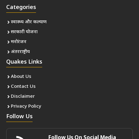
Categories
स्वास्थ्य और कल्याण
सरकारी योजना
मनोरंजन
अंतरराष्ट्रीय
Quakes Links
About Us
Contact Us
Disclaimer
Privacy Policy
Follow Us
Follow Us On Social Media