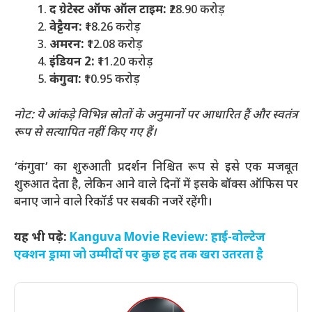
द ग्रेटेस्ट ऑफ ऑल टाइम:
₹28.90 करोड़
वेट्टैयन:
₹18.26 करोड़
अमरन:
₹12.08 करोड़
इंडियन 2:
₹11.20 करोड़
कंगुवा:
₹10.95 करोड़
नोट: ये आंकड़े विभिन्न स्रोतों के अनुमानों पर आधारित हैं और स्वतंत्र
रूप से सत्यापित नहीं किए गए हैं।
‘कंगुवा’ का शुरुआती प्रदर्शन निश्चित रूप से इसे एक मजबूत
शुरुआत देता है, लेकिन आने वाले दिनों में इसके बॉक्स ऑफिस पर
बनाए जाने वाले रिकॉर्ड पर सबकी नजरें रहेंगी।
यह भी पढ़े:
Kanguva Movie Review: हाई-वोल्टेज
एक्शन ड्रामा जो उम्मीदों पर कुछ हद तक खरा उतरता है