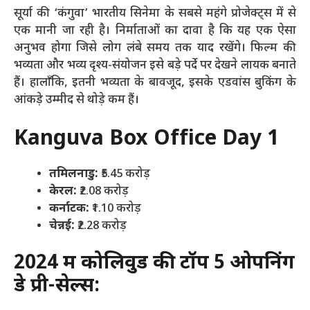
सूर्या की ‘कंगुवा’ भारतीय सिनेमा के सबसे महंगे प्रोजेक्ट्स में से
एक मानी जा रही है। निर्माताओं का दावा है कि यह एक ऐसा
अनुभव होगा जिसे लोग लंबे समय तक याद रखेंगे। फिल्म की
भव्यता और भव्य दृश्य-संयोजन इसे बड़े पर्दे पर देखने लायक बनाते
हैं। हालाँकि, इतनी भव्यता के बावजूद, इसके एडवांस बुकिंग के
आंकड़े उम्मीद से थोड़े कम हैं।
Kanguva Box Office Day 1
तमिलनाडु:
₹5.45 करोड़
केरल:
₹2.08 करोड़
कर्नाटक:
₹1.10 करोड़
चेन्नई:
₹2.28 करोड़
2024 में कोलिवुड की टॉप 5 ओपनिंग
डे प्री-सेल्स: