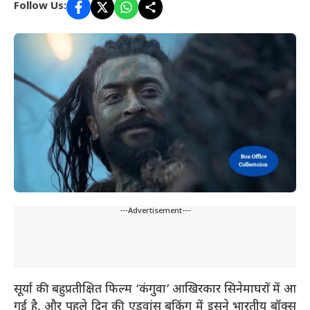
Follow Us:
---Advertisement---
सूर्या की बहुप्रतीक्षित फिल्म ‘कंगुवा’ आखिरकार सिनेमाघरों में आ
गई है, और पहले दिन की एडवांस बुकिंग में इसने भारतीय बॉक्स