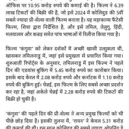
ऑफिस पर 10.95 करोड़ रुपये की कमाई की है। फिल्म ने 6.39
लाख टिकटों की बिक्री की है, जो इसे 2024 में कोलिवुड की 5वीं
सबसे ज्यादा प्री-सेल्स वाली फिल्म बनाता है। यह महाकाव्य फैंटेसी
फिल्म, शिवा द्वारा निर्देशित है, और इसे तमिल, तेलुगु, हिंदी,
मलयालम और कन्नड़ समेत पांच भाषाओं में रिलीज़ किया गया है।
फिल्म ‘कंगुवा’ को लेकर दर्शकों में अच्छी खासी उत्सुकता थी,
खासकर तमिलनाडु में, जहां इसे प्रमुखता से प्रचारित किया गया।
शुरुआती रिपोर्ट्स के अनुसार, तमिलनाडु में इस फिल्म ने पहले
दिन की एडवांस बुकिंग में 5.45 करोड़ रुपये का कारोबार किया।
इसके बाद केरल में 2.08 करोड़ रुपये और कर्नाटक में 1.10 करोड़
रुपये की बुकिंग हुई। चेन्नई, इस फिल्म के लिए सबसे अच्छा प्रदर्शन
कर रहा है, जहां अकेले चेन्नई में 2.28 करोड़ रुपये की टिकटों की
बिक्री हो चुकी है।
‘कंगुवा’ की पहले दिन की प्री-सेल्स ने अन्य प्रमुख फिल्मों को भी
पीछे छोड़ दिया है। इसकी तुलना में, ‘रायन’ ने केवल 5.31 करोड़
की कमाई की थी। इस साल कोलिवुड की सबसे ज्यादा ओपनिंग डे