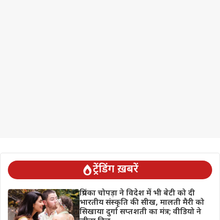
ट्रेंडिंग ख़बरें
प्रियंका चोपड़ा ने विदेश में भी बेटी को दी
भारतीय संस्कृति की सीख, मालती मैरी को
सिखाया दुर्गा सप्तशती का मंत्र; वीडियो ने