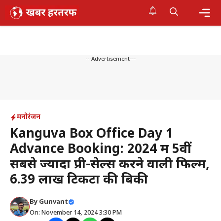
Skip
to
content
Me
---Advertisement---
मनोरंजन
Kanguva Box Office Day 1
Advance Booking: 2024 में 5वीं
सबसे ज्यादा प्री-सेल्स करने वाली फिल्म,
6.39 लाख टिकटों की बिकी
By
Gunvant
On: November 14, 2024 3:30 PM