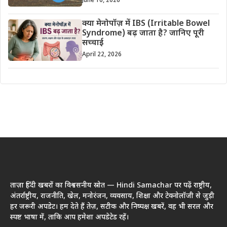
June 16, 2026
क्या मेनोपॉज़ में IBS (Irritable Bowel
Syndrome) बढ़ जाता है? जानिए पूरी
सच्चाई
April 22, 2026
ताज़ा हिंदी खबरों का विश्वसनीय स्रोत — Hindi Samachar पर पढ़ें राष्ट्रीय,
अंतर्राष्ट्रीय, राजनीति, खेल, मनोरंजन, व्यवसाय, शिक्षा और टेक्नोलॉजी से जुड़ी
हर जरूरी अपडेट। हम देते हैं तेज़, सटीक और निष्पक्ष खबरें, वह भी सरल और
स्पष्ट भाषा में, ताकि आप हमेशा अपडेटेड रहें।