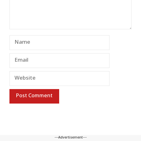
Name
Email
Website
---Advertisement---