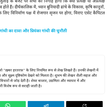
लाई के बजट पर सभी की निगाहें होंगी कि क्या प्रत्यक्ष या अप्रत्यक्ष
े हैं। दीर्घकालिक में, ध्यान बुनियादी ढांचे के विकास, कृषि कानूनों,
 लिए विनिर्माण पक्ष में रोजगार सृजन पर होगा, मिराए एसेट कैपिटल
ंधी का दावा और प्रियंका गांधी की चुनौती
ैं जो "ख़बर हरतरफ़" के लिए नियमित रूप से लेख लिखते हैं। उनकी लेखनी में
ण और सूक्ष्म दृष्टिकोण देखने को मिलता है। शुभम की लेखन शैली सहज और
चारों से जोड़ देती है। शेयर बाजार, उद्यमिता और व्यापार में और
ी विशेष रूप से सराही जाती है।