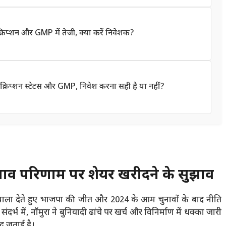
प्शन और GMP में तेजी, क्या करें निवेशक?
िप्शन स्टेटस और GMP, निवेश करना सही है या नहीं?
नाव परिणाम पर शेयर खरीदने के सुझाव
वाला देते हुए भाजपा की जीत और 2024 के आम चुनावों के बाद नीति
संदर्भ में, नॉमुरा ने बुनियादी ढांचे पर खर्च और विनिर्माण में धक्का जारी
ीद जताई है।