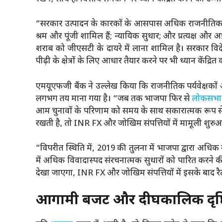
“सरकार उत्पादन के कारकों के आसपास अधिक राजनीतिक रूप स
श्रम और पूंजी शामिल हैं; न्यायिक सुधार; और प्रत्यक्ष औ
शराब को जीएसटी के दायरे में लाना शामिल है। सरकार विद
पीढ़ी के क्षेत्रों के लिए आधार तैयार करने पर भी ध्यान केंद्र
एमयूएफजी बैंक ने उल्लेख किया कि राजनीतिक पर्यवेक्षकों
लगभग तय माना गया है। “जब तक भाजपा फिर से
लोकसभा
आम चुनावों के परिणाम को समय के साथ सकारात्मक रूप से 
रखती है, तो INR FX और जोखिम संपत्तियों में मामूली शु
“विपरीत स्थिति में, 2019 की तुलना में भाजपा द्वारा अधिक स
में अधिक विवादास्पद संरचनात्मक सुधारों को पारित करने क
देखा जाएगा, INR FX और जोखिम संपत्तियों में इसके बाद र
आगामी बजट और दीर्घकालिक दृष