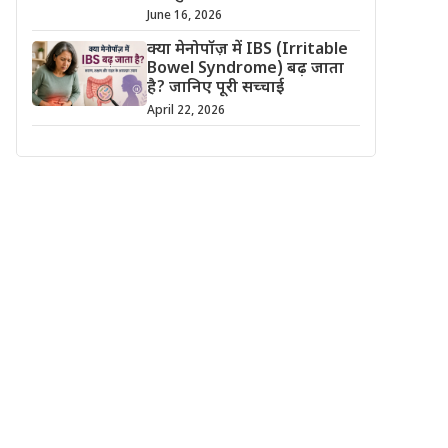
June 16, 2026
क्या मेनोपॉज़ में IBS (Irritable
Bowel Syndrome) बढ़ जाता
है? जानिए पूरी सच्चाई
April 22, 2026