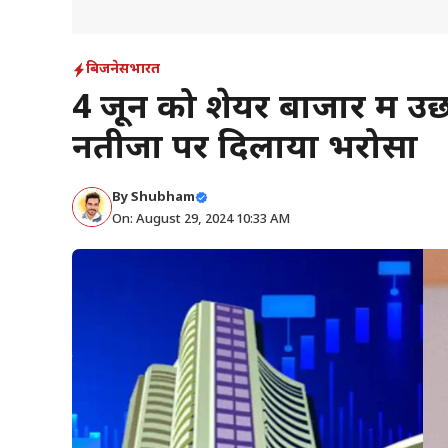
बिजनेस
भारत
4 जून को शेयर बाजार में उ
नतीजों पर दिलाया भरोसा
By
Shubham
On: August 29, 2024 10:33 AM