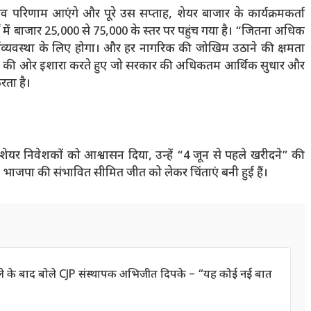
 परिणाम आएंगे और पूरे उस सप्ताह, शेयर बाजार के कार्यक्रमकर्ता
षों में बाजार 25,000 से 75,000 के स्तर पर पहुंच गया है। “जितना अधिक
्थव्यवस्था के लिए होगा। और हर नागरिक की जोखिम उठाने की क्षमता
 में रैली की ओर इशारा करते हुए जो सरकार की अधिकतम आर्थिक सुधार और
करता है।
 ने शेयर निवेशकों को आश्वासन दिया, उन्हें “4 जून से पहले खरीदने” की
है, भाजपा की संभावित सीमित जीत को लेकर चिंताएं बनी हुई हैं।
हमले के बाद बोले CJP संस्थापक अभिजीत दिपके – “यह कोई नई बात