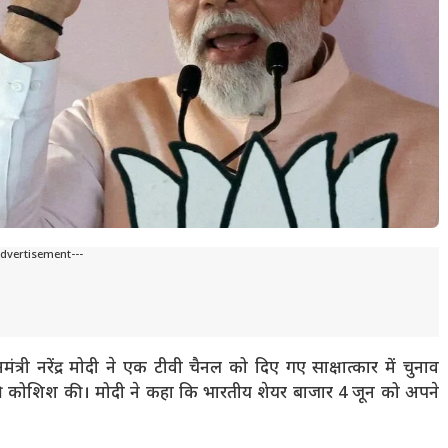
Advertisement---
्री नरेंद्र मोदी ने एक टीवी चैनल को दिए गए साक्षात्कार में चुनाव
 की कोशिश की। मोदी ने कहा कि भारतीय शेयर बाजार 4 जून को अपने