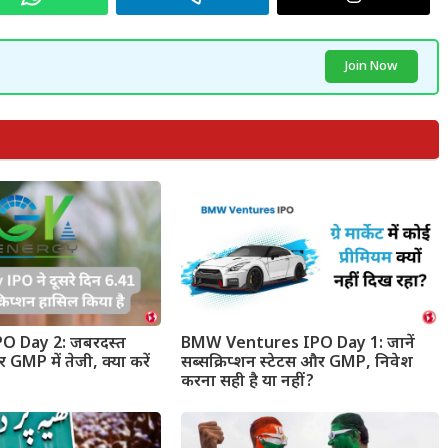
Join Now
O Day 2: जबरदस्त
BMW Ventures IPO Day 1: जानें
 GMP में तेजी, क्या करें
सब्सक्रिप्शन स्टेटस और GMP, निवेश
करना सही है या नहीं?