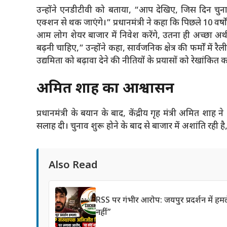
उन्होंने एनडीटीवी को बताया, “आप देखिए, जिस दिन चुनाव
एक्शन से थक जाएंगे।” प्रधानमंत्री ने कहा कि पिछले 10 वर्
आम लोग शेयर बाजार में निवेश करेंगे, उतना ही अच्छा अर
बढ़नी चाहिए,” उन्होंने कहा, सार्वजनिक क्षेत्र की फर्मों
उद्यमिता को बढ़ावा देने की नीतियों के प्रयासों को रेखांकित 
अमित शाह का आश्वासन
प्रधानमंत्री के बयान के बाद, केंद्रीय गृह मंत्री अमित शाह
सलाह दी। चुनाव शुरू होने के बाद से बाजार में अशांति रही 
Also Read
RSS पर गंभीर आरोप: जयपुर प्रदर्शन में 
नहीं”