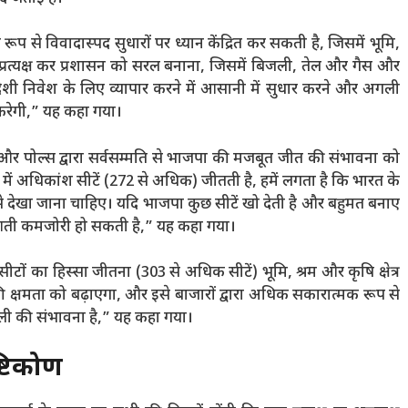
े विवादास्पद सुधारों पर ध्यान केंद्रित कर सकती है, जिसमें भूमि,
र अप्रत्यक्ष कर प्रशासन को सरल बनाना, जिसमें बिजली, तेल और गैस और
ेशी निवेश के लिए व्यापार करने में आसानी में सुधार करने और अगली
ित करेगी,” यह कहा गया।
 और पोल्स द्वारा सर्वसम्मति से भाजपा की मजबूत जीत की संभावना को
में अधिकांश सीटें (272 से अधिक) जीतती है, हमें लगता है कि भारत के
देखा जाना चाहिए। यदि भाजपा कुछ सीटें खो देती है और बहुमत बनाए
रुआती कमजोरी हो सकती है,” यह कहा गया।
ीटों का हिस्सा जीतना (303 से अधिक सीटें) भूमि, श्रम और कृषि क्षेत्र
ी क्षमता को बढ़ाएगा, और इसे बाजारों द्वारा अधिक सकारात्मक रूप से
ैली की संभावना है,” यह कहा गया।
्टिकोण