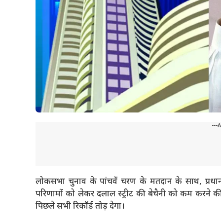
---
लोकसभा चुनाव के पांचवें चरण के मतदान के साथ, प्रधानमंत
परिणामों को लेकर दलाल स्ट्रीट की बेचैनी को कम करने
पिछले सभी रिकॉर्ड तोड़ देगा।