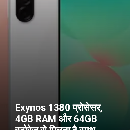
Exynos 1380 प्रोसेसर,
4GB RAM और 64GB