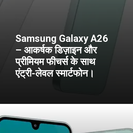
Samsung Galaxy A26
– आकर्षक डिज़ाइन और
प्रीमियम फीचर्स के साथ
एंट्री-लेवल स्मार्टफोन।