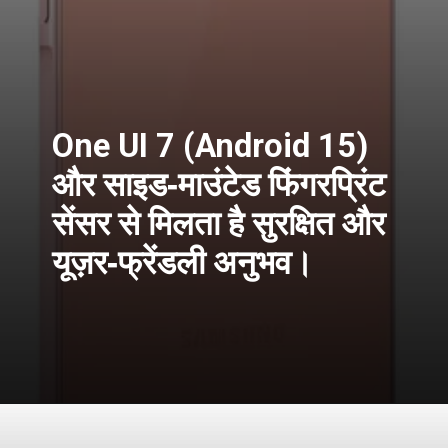
One UI 7 (Android 15)
और साइड‑माउंटेड फिंगरप्रिंट
सेंसर से मिलता है सुरक्षित और
यूज़र‑फ्रेंडली अनुभव।