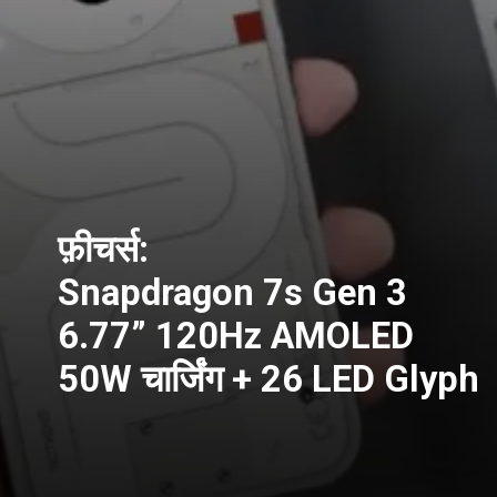
फ़ीचर्स:
Snapdragon 7s Gen 3
6.77” 120Hz AMOLED
50W चार्जिंग + 26 LED Glyph