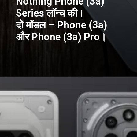
Nothing Phone (3a)
Series लॉन्च की।
दो मॉडल – Phone (3a)
और Phone (3a) Pro।