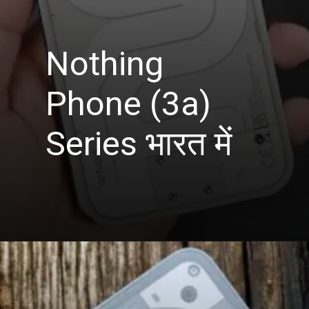
Nothing
Phone (3a)
Series भारत में