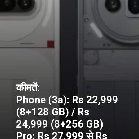
कीमतें:
Phone (3a): Rs 22,999
(8+128 GB) / Rs
24,999 (8+256 GB)
Pro: Rs 27,999 से Rs